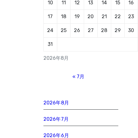
10
11
12
13
14
15
16
17
18
19
20
21
22
23
24
25
26
27
28
29
30
31
2026年8月
« 7月
2026年8月
2026年7月
2026年6月