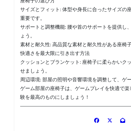
座椅子の選び方
サイズとフィット: 体型や身長に合ったサイズ
重要です。
サポートと調整機能: 腰や首のサポートを提供
ょう。
素材と耐久性: 高品質な素材と耐久性がある座
快適さを最大限に引き出す方法
クッションとブランケット: 座椅子に柔らかい
せましょう。
周辺環境: 部屋の照明や音響環境を調整して、ゲ
ゲーム部屋の座椅子は、ゲームプレイを快適で楽
験を最高のものにしましょう！