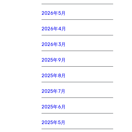
2026年5月
2026年4月
2026年3月
2025年9月
2025年8月
2025年7月
2025年6月
2025年5月