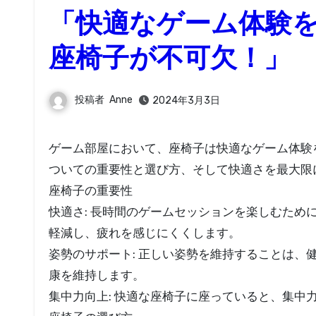
「快適なゲーム体験
座椅子が不可欠！」
投稿者
Anne
2024年3月3日
ゲーム部屋において、座椅子は快適なゲーム体験を構築する重要な要素です。この記事では、ゲーム部屋の座椅子に
ついての重要性と選び方、そして快適さを最大限
座椅子の重要性
快適さ: 長時間のゲームセッションを楽しむた
軽減し、疲れを感じにくくします。
姿勢のサポート: 正しい姿勢を維持することは
康を維持します。
集中力向上: 快適な座椅子に座っていると、集中