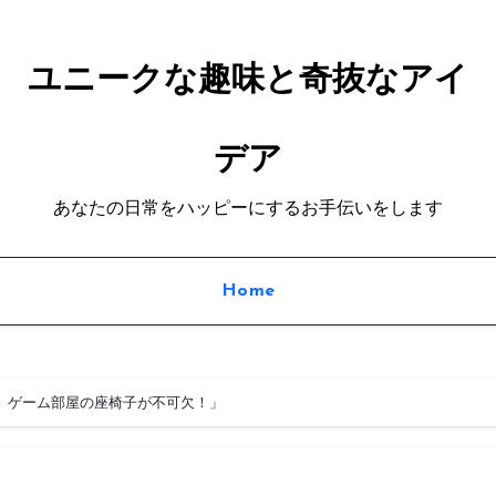
ユニークな趣味と奇抜なアイ
デア
あなたの日常をハッピーにするお手伝いをします
Home
、ゲーム部屋の座椅子が不可欠！」