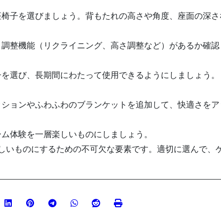
の座椅子を選びましょう。背もたれの高さや角度、座面の深さ
し、調整機能（リクライニング、高さ調整など）があるか確認
椅子を選び、長期間にわたって使用できるようにしましょう。
クッションやふわふわのブランケットを追加して、快適さをア
ーム体験を一層楽しいものにしましょう。
しいものにするための不可欠な要素です。適切に選んで、