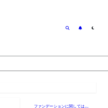
ファンデーションに関しては…。