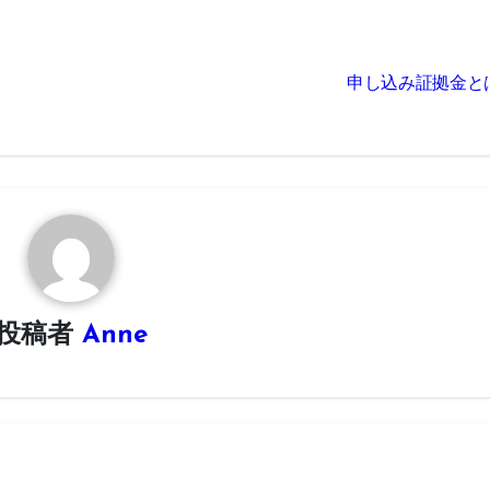
申し込み証拠金と
投稿者
Anne