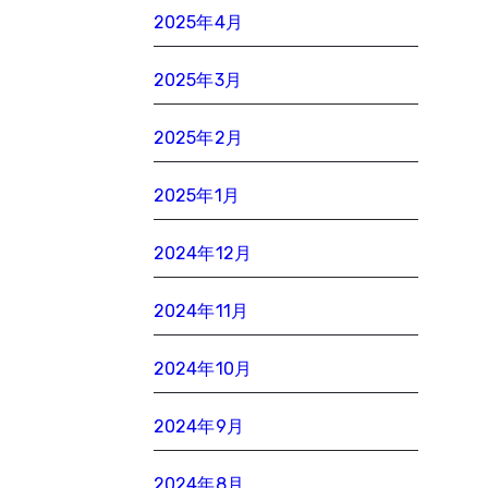
2025年4月
2025年3月
2025年2月
2025年1月
2024年12月
2024年11月
2024年10月
2024年9月
2024年8月