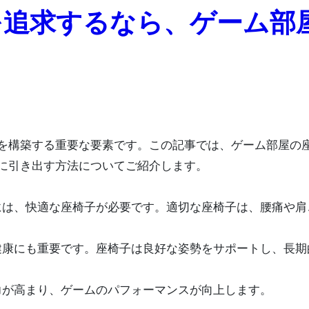
を追求するなら、ゲーム部
に引き出す方法についてご紹介します。
めには、快適な座椅子が必要です。適切な座椅子は、腰痛や肩
、健康にも重要です。座椅子は良好な姿勢をサポートし、長期
力が高まり、ゲームのパフォーマンスが向上します。