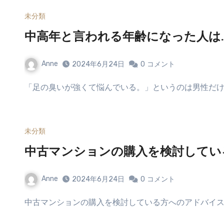
未分類
中高年と言われる年齢になった人は
Anne
2024年6月24日
0
コメント
「足の臭いが強くて悩んでいる。」というのは男性だ
未分類
中古マンションの購入を検討してい
Anne
2024年6月24日
0
コメント
中古マンションの購入を検討している方へのアドバイス