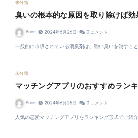
未分類
臭いの根本的な原因を取り除けば効
Anne
2024年6月26日
0
コメント
一般的に市販されている消臭剤は、強い臭いを消すこと
未分類
マッチングアプリのおすすめランキ
Anne
2024年6月25日
0
コメント
人気の恋愛マッチングアプリをランキング形式でご紹介