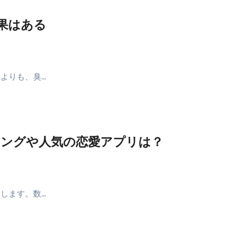
果はある
よりも、臭…
ングや人気の恋愛アプリは？
します。数…