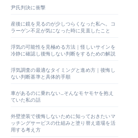
尹氏判決に衝撃
産後に鏡を見るのが少しつらくなった私へ。コ
ラーゲン不足が気になった時に見直したこと
浮気の可能性を見極める方法｜怪しいサインを
冷静に確認し後悔しない判断をするための解説
浮気調査の最適なタイミングと進め方｜後悔し
ない判断基準と具体的手順
車があるのに乗れない…そんなモヤモヤを抱え
ていた私の話
外壁塗装で後悔しないために知っておきたいマ
ッチングサービスの仕組みと塗り替え道場を活
用する考え方