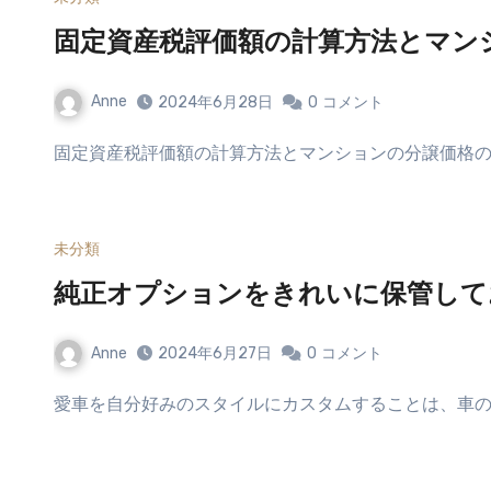
固定資産税評価額の計算方法とマン
Anne
2024年6月28日
0
コメント
固定資産税評価額の計算方法とマンションの分譲価格の
未分類
純正オプションをきれいに保管して
Anne
2024年6月27日
0
コメント
愛車を自分好みのスタイルにカスタムすることは、車の