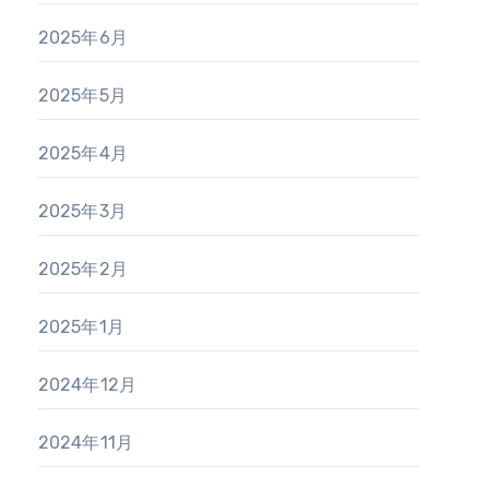
2025年6月
2025年5月
2025年4月
2025年3月
2025年2月
2025年1月
2024年12月
2024年11月