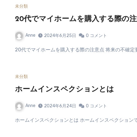
未分類
20代でマイホームを購入する際の
Anne
2024年6月25日
0
コメント
20代でマイホームを購入する際の注意点 将来の不確定
未分類
ホームインスペクションとは
Anne
2024年6月24日
0
コメント
ホームインスペクションとは ホームインスペクション