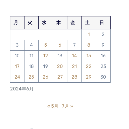
月
火
水
木
金
土
日
1
2
3
4
5
6
7
8
9
10
11
12
13
14
15
16
17
18
19
20
21
22
23
24
25
26
27
28
29
30
2024年6月
« 5月
7月 »