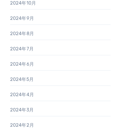
2024年10月
2024年9月
2024年8月
2024年7月
2024年6月
2024年5月
2024年4月
2024年3月
2024年2月