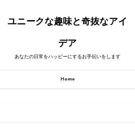
ユニークな趣味と奇抜なアイ
デア
あなたの日常をハッピーにするお手伝いをします
Home