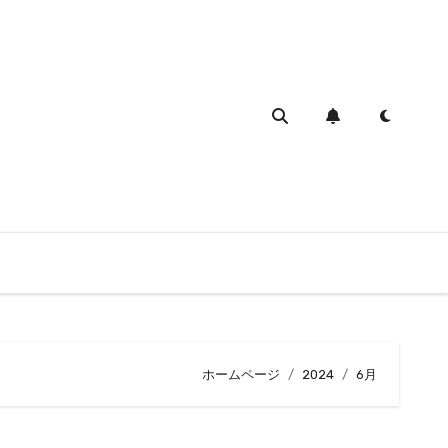
ホームページ
2024
6月