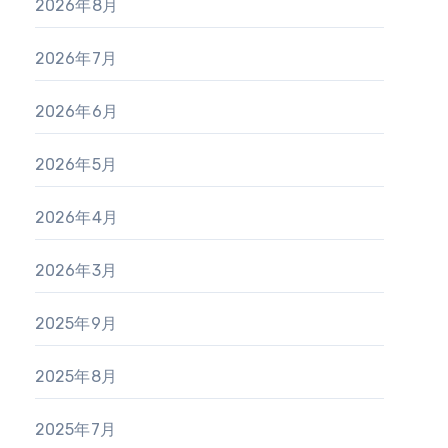
2026年8月
2026年7月
2026年6月
2026年5月
2026年4月
2026年3月
2025年9月
2025年8月
2025年7月