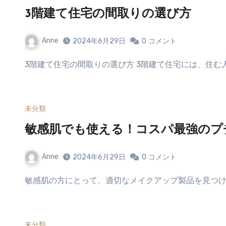
3階建て住宅の間取りの選び方
Anne
2024年6月29日
0
コメント
3階建て住宅の間取りの選び方 3階建て住宅には、住む
未分類
敏感肌でも使える！コスパ最強のプ
Anne
2024年6月29日
0
コメント
敏感肌の方にとって、適切なメイクアップ製品を見つけ
未分類