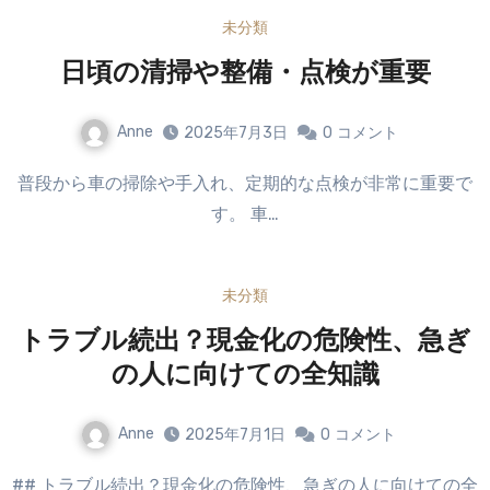
未分類
日頃の清掃や整備・点検が重要
Anne
2025年7月3日
0
コメント
普段から車の掃除や手入れ、定期的な点検が非常に重要で
す。 車…
未分類
トラブル続出？現金化の危険性、急ぎ
の人に向けての全知識
Anne
2025年7月1日
0
コメント
## トラブル続出？現金化の危険性、急ぎの人に向けての全