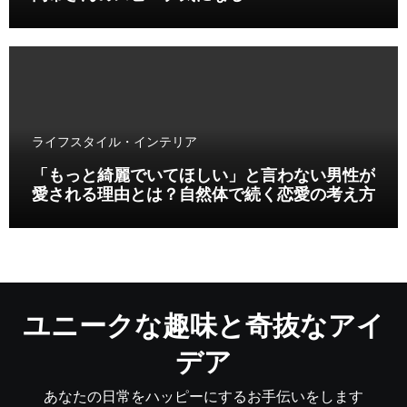
ライフスタイル・インテリア
「もっと綺麗でいてほしい」と言わない男性が
愛される理由とは？自然体で続く恋愛の考え方
ユニークな趣味と奇抜なアイ
デア
あなたの日常をハッピーにするお手伝いをします