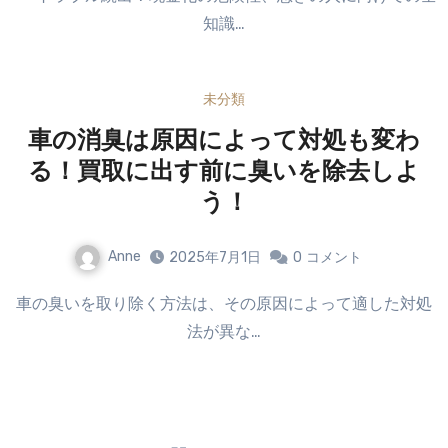
知識…
未分類
車の消臭は原因によって対処も変わ
る！買取に出す前に臭いを除去しよ
う！
Anne
2025年7月1日
0
コメント
車の臭いを取り除く方法は、その原因によって適した対処
法が異な…