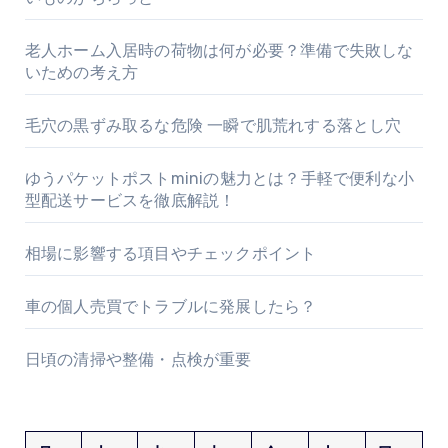
老人ホーム入居時の荷物は何が必要？準備で失敗しな
いための考え方
毛穴の黒ずみ取るな危険 一瞬で肌荒れする落とし穴
ゆうパケットポストminiの魅力とは？手軽で便利な小
型配送サービスを徹底解説！
相場に影響する項目やチェックポイント
車の個人売買でトラブルに発展したら？
日頃の清掃や整備・点検が重要