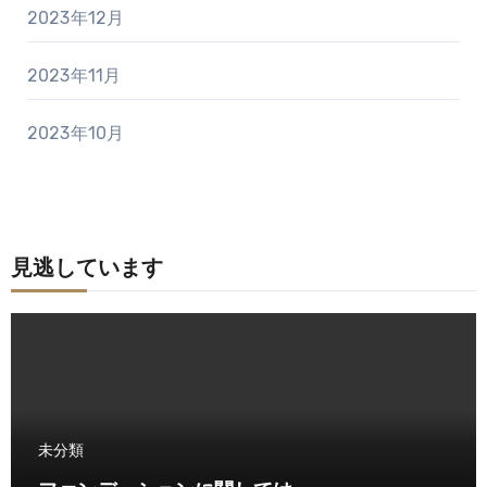
2023年12月
2023年11月
2023年10月
見逃しています
未分類