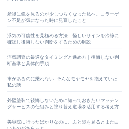
産後に鏡を見るのが少しつらくなった私へ。コラーゲ
ン不足が気になった時に見直したこと
浮気の可能性を見極める方法｜怪しいサインを冷静に
確認し後悔しない判断をするための解説
浮気調査の最適なタイミングと進め方｜後悔しない判
断基準と具体的手順
車があるのに乗れない…そんなモヤモヤを抱えていた
私の話
外壁塗装で後悔しないために知っておきたいマッチン
グサービスの仕組みと塗り替え道場を活用する考え方
美容院に行ったばかりなのに、ふと鏡を見るとまた白
いものがちらっと