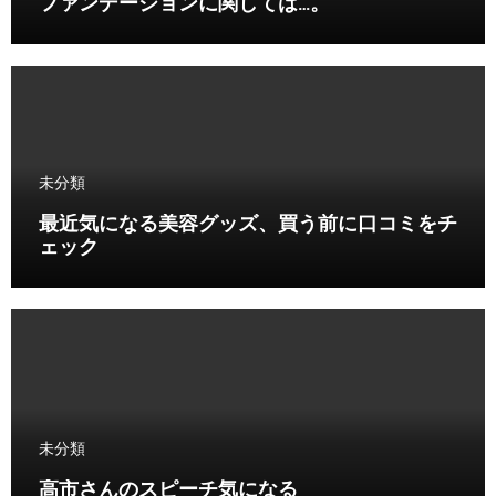
ファンデーションに関しては…。
未分類
最近気になる美容グッズ、買う前に口コミをチ
ェック
未分類
高市さんのスピーチ気になる