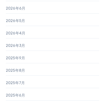
2026年6月
2026年5月
2026年4月
2026年3月
2025年9月
2025年8月
2025年7月
2025年6月