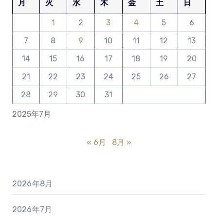
月
火
水
木
金
土
日
1
2
3
4
5
6
7
8
9
10
11
12
13
14
15
16
17
18
19
20
21
22
23
24
25
26
27
28
29
30
31
2025年7月
« 6月
8月 »
2026年8月
2026年7月