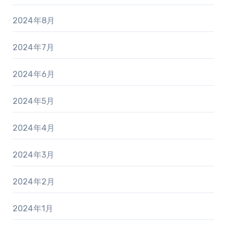
2024年8月
2024年7月
2024年6月
2024年5月
2024年4月
2024年3月
2024年2月
2024年1月