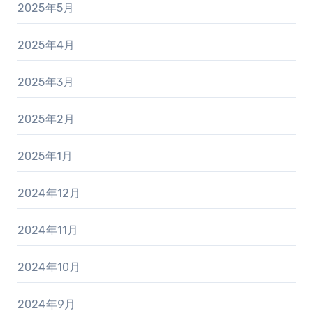
2025年5月
2025年4月
2025年3月
2025年2月
2025年1月
2024年12月
2024年11月
2024年10月
2024年9月