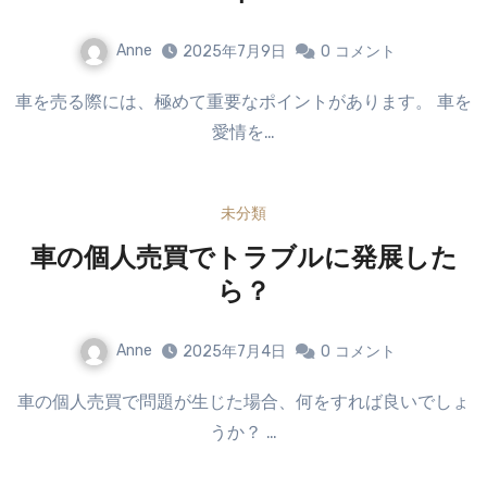
Anne
2025年7月9日
0
コメント
車を売る際には、極めて重要なポイントがあります。 車を
愛情を…
未分類
車の個人売買でトラブルに発展した
ら？
Anne
2025年7月4日
0
コメント
車の個人売買で問題が生じた場合、何をすれば良いでしょ
うか？ …