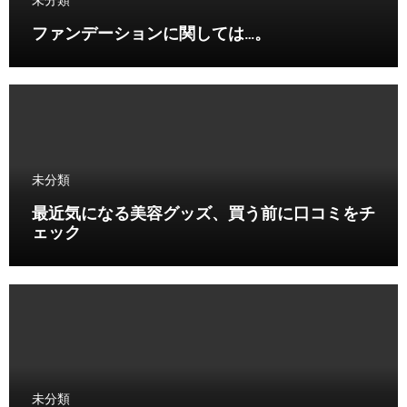
未分類
ファンデーションに関しては…。
未分類
最近気になる美容グッズ、買う前に口コミをチ
ェック
未分類