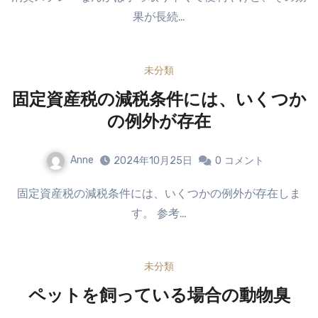
果が長続…
未分類
固定資産税の減税条件には、いくつか
の例外が存在
Anne
2024年10月25日
0
コメント
固定資産税の減税条件には、いくつかの例外が存在しま
す。 参考…
未分類
ペットを飼っている場合の動物臭