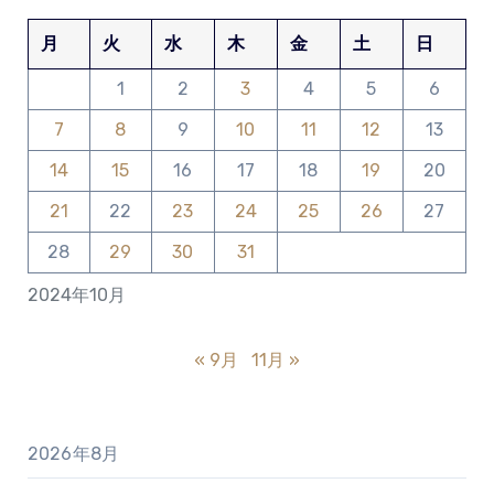
月
火
水
木
金
土
日
1
2
3
4
5
6
7
8
9
10
11
12
13
14
15
16
17
18
19
20
21
22
23
24
25
26
27
28
29
30
31
2024年10月
« 9月
11月 »
2026年8月