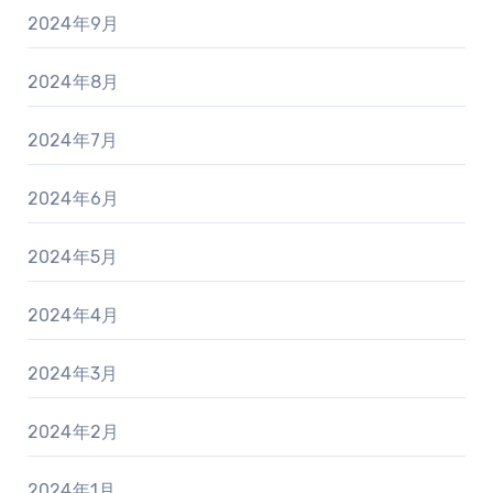
2024年9月
2024年8月
2024年7月
2024年6月
2024年5月
2024年4月
2024年3月
2024年2月
2024年1月