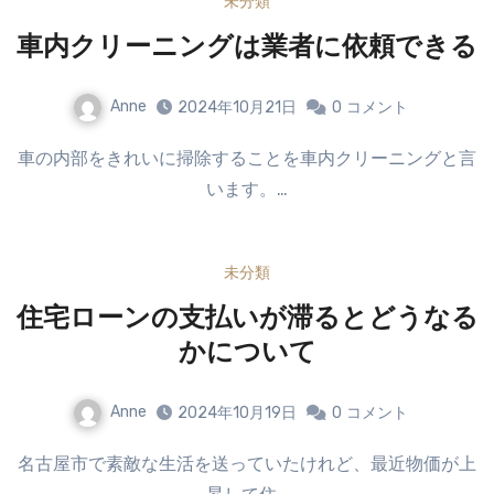
未分類
車内クリーニングは業者に依頼できる
Anne
2024年10月21日
0
コメント
車の内部をきれいに掃除することを車内クリーニングと言
います。…
未分類
住宅ローンの支払いが滞るとどうなる
かについて
Anne
2024年10月19日
0
コメント
名古屋市で素敵な生活を送っていたけれど、最近物価が上