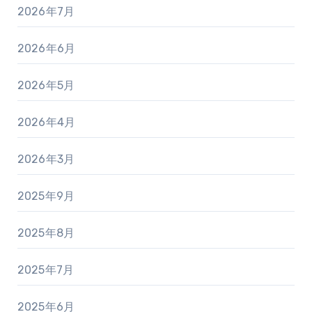
2026年7月
2026年6月
2026年5月
2026年4月
2026年3月
2025年9月
2025年8月
2025年7月
2025年6月