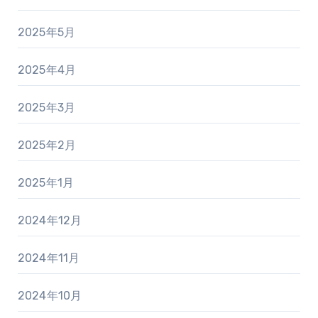
2025年5月
2025年4月
2025年3月
2025年2月
2025年1月
2024年12月
2024年11月
2024年10月