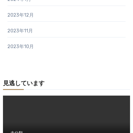
2023年12月
2023年11月
2023年10月
見逃しています