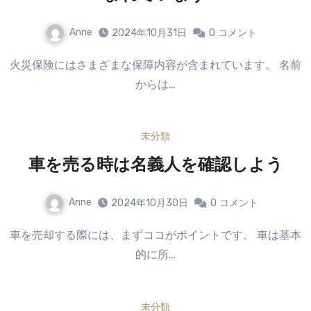
Anne
2024年10月31日
0
コメント
火災保険にはさまざまな保障内容が含まれています。 名前
からは…
未分類
車を売る時は名義人を確認しよう
Anne
2024年10月30日
0
コメント
車を売却する際には、まずココがポイントです。 車は基本
的に所…
未分類