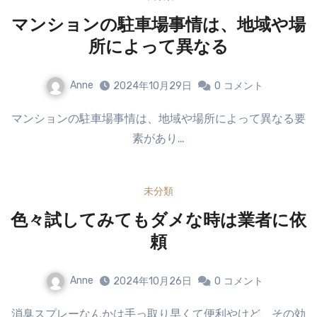
マンションの駐車場事情は、地域や場
所によって異なる
Anne
2024年10月29日
0
コメント
マンションの駐車場事情は、地域や場所によって異なる要
素があり…
未分類
色々試してみてもダメな時は業者に依
頼
Anne
2024年10月26日
0
コメント
消臭スプレーなんかは手っ取り早くて便利やけど、その効