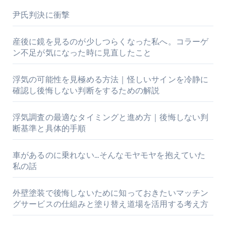
尹氏判決に衝撃
産後に鏡を見るのが少しつらくなった私へ。コラーゲ
ン不足が気になった時に見直したこと
浮気の可能性を見極める方法｜怪しいサインを冷静に
確認し後悔しない判断をするための解説
浮気調査の最適なタイミングと進め方｜後悔しない判
断基準と具体的手順
車があるのに乗れない…そんなモヤモヤを抱えていた
私の話
外壁塗装で後悔しないために知っておきたいマッチン
グサービスの仕組みと塗り替え道場を活用する考え方