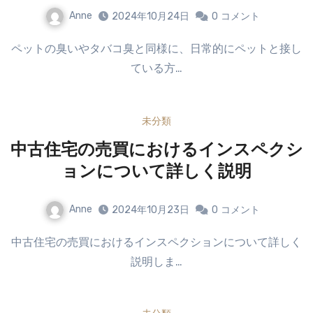
Anne
2024年10月24日
0
コメント
ペットの臭いやタバコ臭と同様に、日常的にペットと接し
ている方…
未分類
中古住宅の売買におけるインスペクシ
ョンについて詳しく説明
Anne
2024年10月23日
0
コメント
中古住宅の売買におけるインスペクションについて詳しく
説明しま…