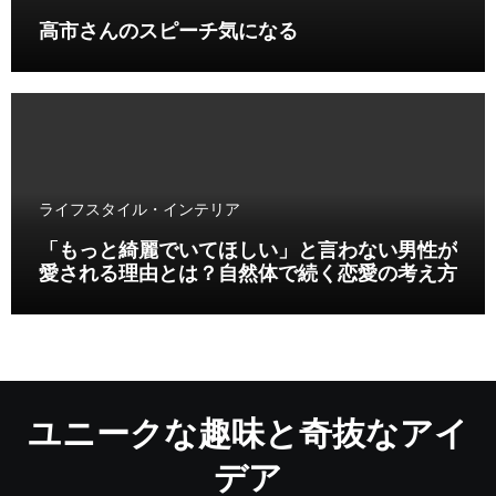
高市さんのスピーチ気になる
ライフスタイル・インテリア
「もっと綺麗でいてほしい」と言わない男性が
愛される理由とは？自然体で続く恋愛の考え方
ユニークな趣味と奇抜なアイ
デア