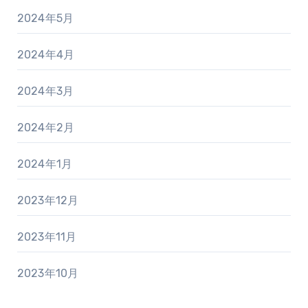
2024年5月
2024年4月
2024年3月
2024年2月
2024年1月
2023年12月
2023年11月
2023年10月