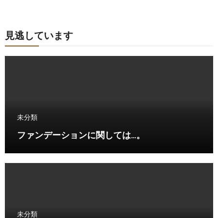
見逃しています
未分類
ファンデーションに関しては…。
未分類