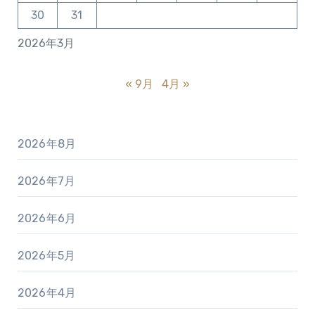
30
31
2026年3月
« 9月
4月 »
2026年8月
2026年7月
2026年6月
2026年5月
2026年4月