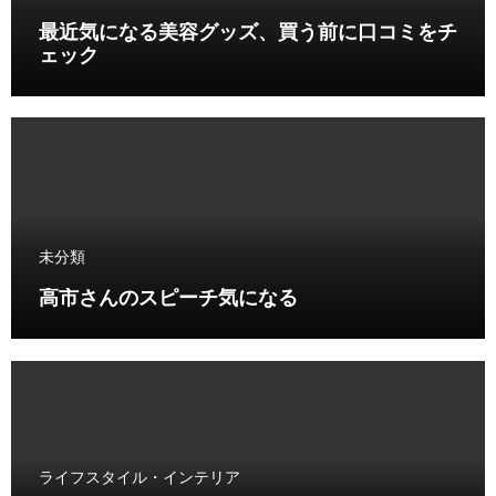
最近気になる美容グッズ、買う前に口コミをチ
ェック
未分類
高市さんのスピーチ気になる
ライフスタイル・インテリア