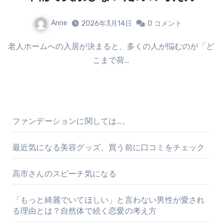
Anne
2026年3月14日
0
コメント
老人ホームへの入居が決まると、多くの人が悩むのが「ど
こまで荷…
ファンデーションに関しては…。
最近気になる美容グッズ、買う前に口コミをチェック
高市さんのスピーチ気になる
「もっと綺麗でいてほしい」と言わない男性が愛され
る理由とは？自然体で続く恋愛の考え方