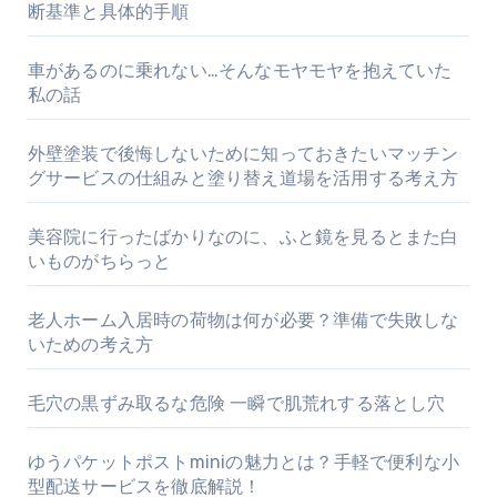
断基準と具体的手順
車があるのに乗れない…そんなモヤモヤを抱えていた
私の話
外壁塗装で後悔しないために知っておきたいマッチン
グサービスの仕組みと塗り替え道場を活用する考え方
美容院に行ったばかりなのに、ふと鏡を見るとまた白
いものがちらっと
老人ホーム入居時の荷物は何が必要？準備で失敗しな
いための考え方
毛穴の黒ずみ取るな危険 一瞬で肌荒れする落とし穴
ゆうパケットポストminiの魅力とは？手軽で便利な小
型配送サービスを徹底解説！