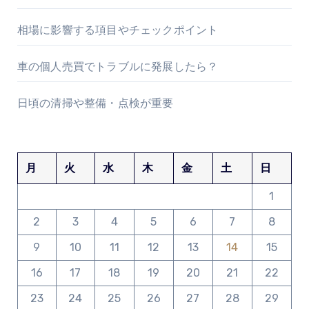
相場に影響する項目やチェックポイント
車の個人売買でトラブルに発展したら？
日頃の清掃や整備・点検が重要
月
火
水
木
金
土
日
1
2
3
4
5
6
7
8
9
10
11
12
13
14
15
16
17
18
19
20
21
22
23
24
25
26
27
28
29