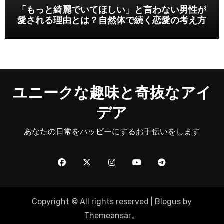
「もっと綺麗でいてほしい」と言わない男性が
愛される理由とは？自然体で続く恋愛の考え方
ユニークな趣味と奇抜なアイ
デア
あなたの日常をハッピーにするお手伝いをします
Copyright © All rights reserved
|
Blogus
by
Themeansar
。