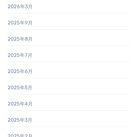
2026年3月
2025年9月
2025年8月
2025年7月
2025年6月
2025年5月
2025年4月
2025年3月
2025年2月