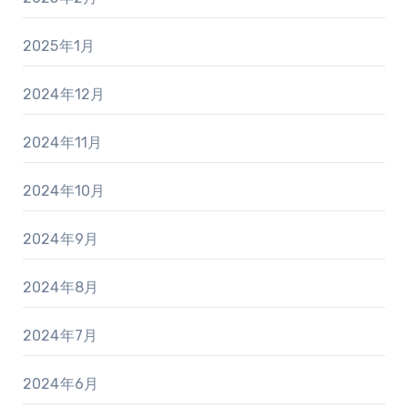
2025年1月
2024年12月
2024年11月
2024年10月
2024年9月
2024年8月
2024年7月
2024年6月