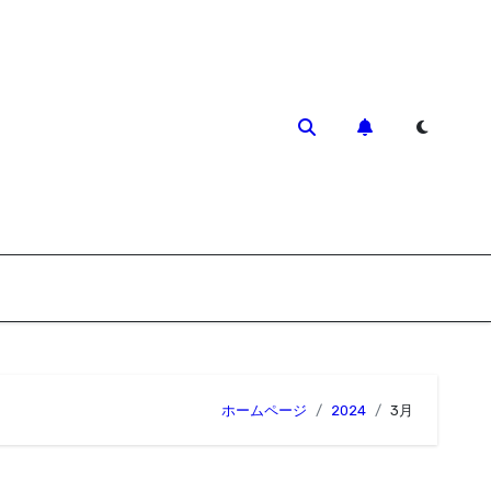
ホームページ
2024
3月