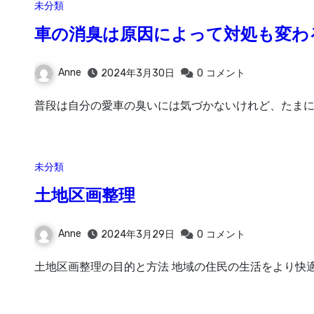
未分類
車の消臭は原因によって対処も変わ
Anne
2024年3月30日
0
コメント
普段は自分の愛車の臭いには気づかないけれど、たまに
未分類
土地区画整理
Anne
2024年3月29日
0
コメント
土地区画整理の目的と方法 地域の住民の生活をより快