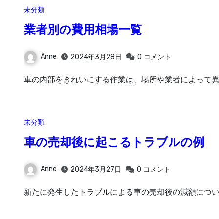
未分類
業者別の費用相場一覧
Anne
2024年3月28日
0
コメント
車の内部をきれいにする作業は、場所や業者によって異
未分類
車の売却後に起こるトラブルの例
Anne
2024年3月27日
0
コメント
新たに発生したトラブルによる車の売却後の減額につい