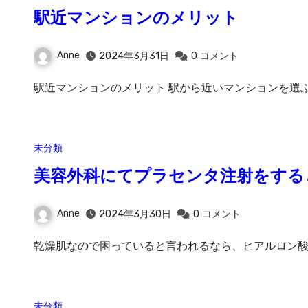
駅近マンションのメリット
Anne
2024年3月31日
0
コメント
駅近マンションのメリット 駅から近いマンションを選
未分類
美容外科にてプラセンタ注射をする
Anne
2024年3月30日
0
コメント
乾燥肌なので困っていると言われるなら、ヒアルロン酸
未分類