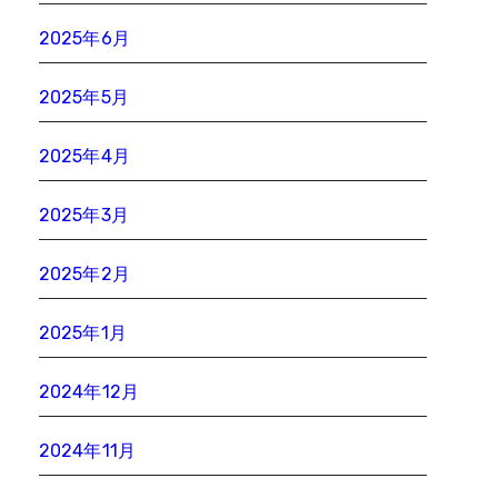
2025年6月
2025年5月
2025年4月
2025年3月
2025年2月
2025年1月
2024年12月
2024年11月