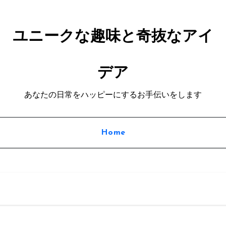
ユニークな趣味と奇抜なアイ
デア
あなたの日常をハッピーにするお手伝いをします
Home