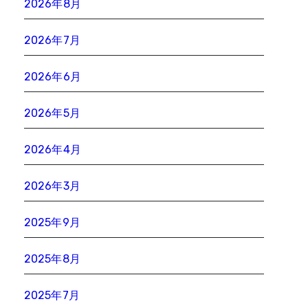
2026年8月
2026年7月
2026年6月
2026年5月
2026年4月
2026年3月
2025年9月
2025年8月
2025年7月