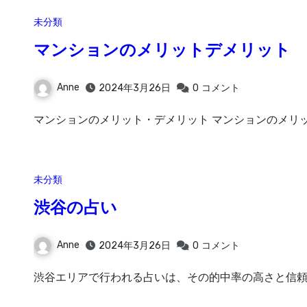
未分類
マンションのメリットデメリット
Anne
2024年3月26日
0
コメント
マンションのメリット・デメリット マンションのメリッ
未分類
渋谷の占い
Anne
2024年3月26日
0
コメント
渋谷エリアで行われる占いは、その的中率の高さと信頼