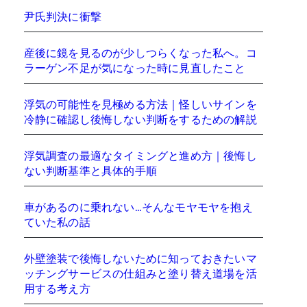
尹氏判決に衝撃
産後に鏡を見るのが少しつらくなった私へ。コ
ラーゲン不足が気になった時に見直したこと
浮気の可能性を見極める方法｜怪しいサインを
冷静に確認し後悔しない判断をするための解説
浮気調査の最適なタイミングと進め方｜後悔し
ない判断基準と具体的手順
車があるのに乗れない…そんなモヤモヤを抱え
ていた私の話
外壁塗装で後悔しないために知っておきたいマ
ッチングサービスの仕組みと塗り替え道場を活
用する考え方