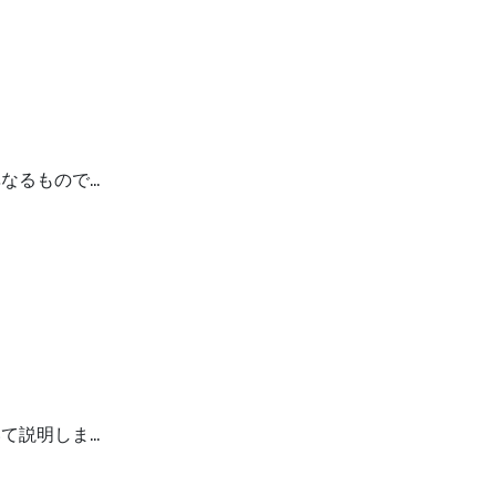
なるもので…
て説明しま…