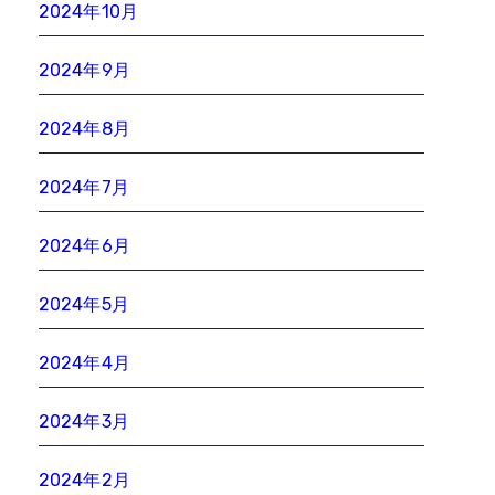
2024年10月
2024年9月
2024年8月
2024年7月
2024年6月
2024年5月
2024年4月
2024年3月
2024年2月