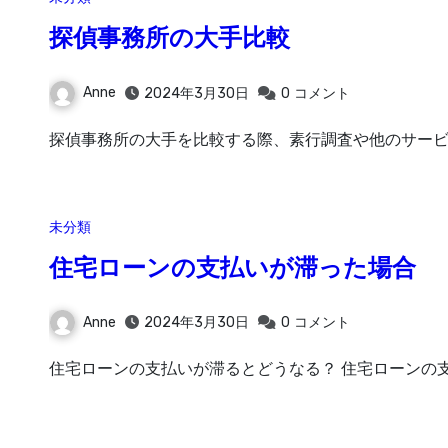
探偵事務所の大手比較
Anne
2024年3月30日
0
コメント
探偵事務所の大手を比較する際、素行調査や他のサービ
未分類
住宅ローンの支払いが滞った場合
Anne
2024年3月30日
0
コメント
住宅ローンの支払いが滞るとどうなる？ 住宅ローンの