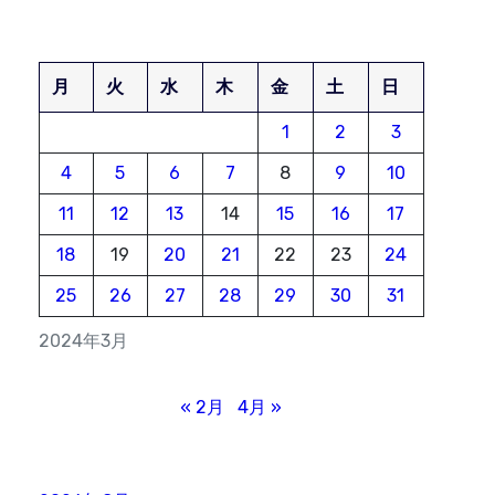
月
火
水
木
金
土
日
1
2
3
4
5
6
7
8
9
10
11
12
13
14
15
16
17
18
19
20
21
22
23
24
25
26
27
28
29
30
31
2024年3月
« 2月
4月 »