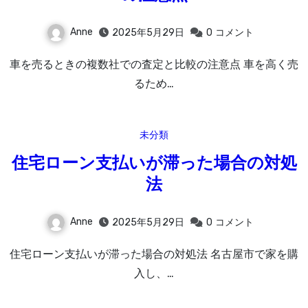
Anne
2025年5月29日
0
コメント
車を売るときの複数社での査定と比較の注意点 車を高く売
るため…
未分類
住宅ローン支払いが滞った場合の対処
法
Anne
2025年5月29日
0
コメント
住宅ローン支払いが滞った場合の対処法 名古屋市で家を購
入し、…