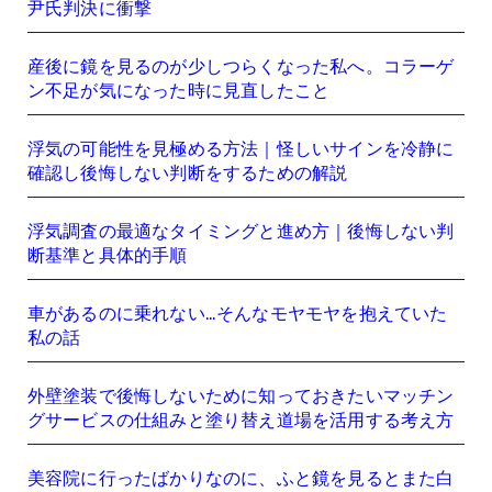
尹氏判決に衝撃
産後に鏡を見るのが少しつらくなった私へ。コラーゲ
ン不足が気になった時に見直したこと
浮気の可能性を見極める方法｜怪しいサインを冷静に
確認し後悔しない判断をするための解説
浮気調査の最適なタイミングと進め方｜後悔しない判
断基準と具体的手順
車があるのに乗れない…そんなモヤモヤを抱えていた
私の話
外壁塗装で後悔しないために知っておきたいマッチン
グサービスの仕組みと塗り替え道場を活用する考え方
美容院に行ったばかりなのに、ふと鏡を見るとまた白