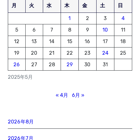
月
火
水
木
金
土
日
1
2
3
4
5
6
7
8
9
10
11
12
13
14
15
16
17
18
19
20
21
22
23
24
25
26
27
28
29
30
31
2025年5月
« 4月
6月 »
2026年8月
2026年7月