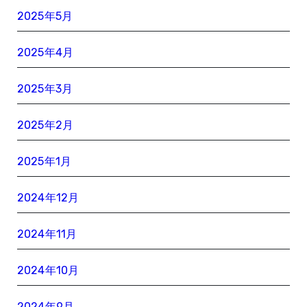
2025年5月
2025年4月
2025年3月
2025年2月
2025年1月
2024年12月
2024年11月
2024年10月
2024年9月