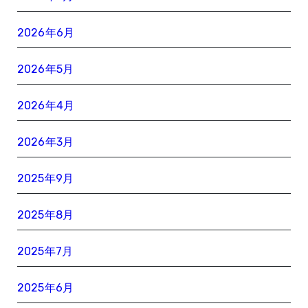
2026年6月
2026年5月
2026年4月
2026年3月
2025年9月
2025年8月
2025年7月
2025年6月