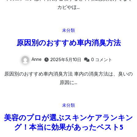
カビやほ…
未分類
原因別のおすすめ車内消臭方法
Anne
2025年5月10日
0
コメント
原因別のおすすめ車内消臭方法 車内の消臭方法は、臭いの
原因に…
未分類
美容のプロが選ぶスキンケアランキン
グ！本当に効果があったベスト5