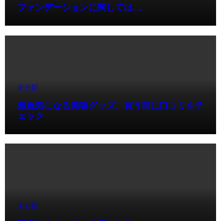
ファンデーションに関しては…。
未分類
最近気になる美容グッズ、買う前に口コミをチ
ェック
未分類