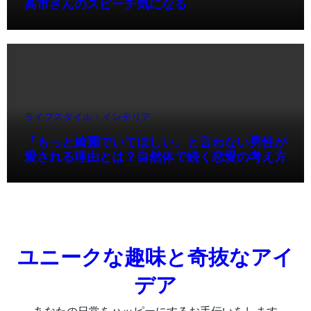
高市さんのスピーチ気になる
ライフスタイル・インテリア
「もっと綺麗でいてほしい」と言わない男性が
愛される理由とは？自然体で続く恋愛の考え方
ユニークな趣味と奇抜なアイ
デア