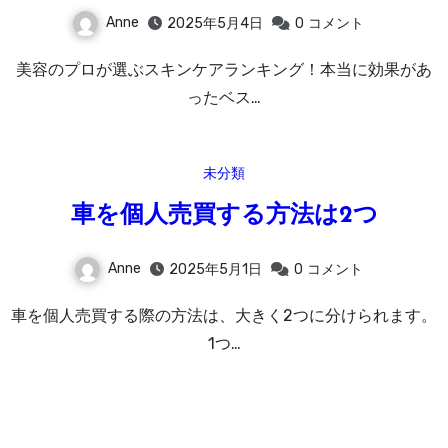
Anne
2025年5月4日
0
コメント
美容のプロが選ぶスキンケアランキング！本当に効果があ
ったベス…
未分類
車を個人売買する方法は2つ
Anne
2025年5月1日
0
コメント
車を個人売買する際の方法は、大きく2つに分けられます。
1つ…