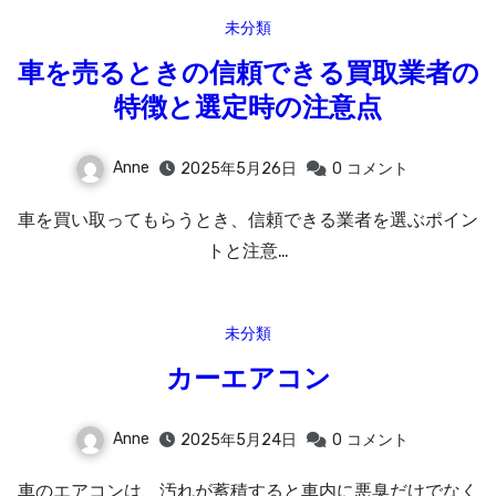
未分類
車を売るときの信頼できる買取業者の
特徴と選定時の注意点
Anne
2025年5月26日
0
コメント
車を買い取ってもらうとき、信頼できる業者を選ぶポイン
トと注意…
未分類
カーエアコン
Anne
2025年5月24日
0
コメント
車のエアコンは、汚れが蓄積すると車内に悪臭だけでなく