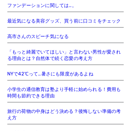
ファンデーションに関しては…。
最近気になる美容グッズ、買う前に口コミをチェック
高市さんのスピーチ気になる
「もっと綺麗でいてほしい」と言わない男性が愛され
る理由とは？自然体で続く恋愛の考え方
NYで42℃って…暑さにも限度があるよね
小学生の通信教育は塾より手軽に始められる！費用も
時間も節約できる理由
旅行の荷物の中身はどう決める？後悔しない準備の考
え方