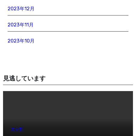
2023年12月
2023年11月
2023年10月
見逃しています
未分類