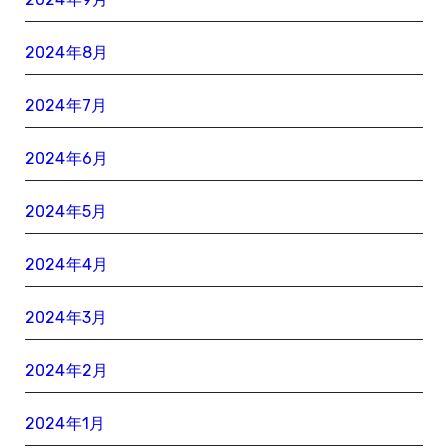
2024年8月
2024年7月
2024年6月
2024年5月
2024年4月
2024年3月
2024年2月
2024年1月