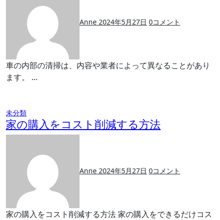
Anne
2024年5月27日
0
コメント
車の内部の清掃は、内容や業者によって異なることがあり
ます。 …
未分類
家の購入をコスト削減する方法
Anne
2024年5月27日
0
コメント
家の購入をコスト削減する方法 家の購入をできるだけコス