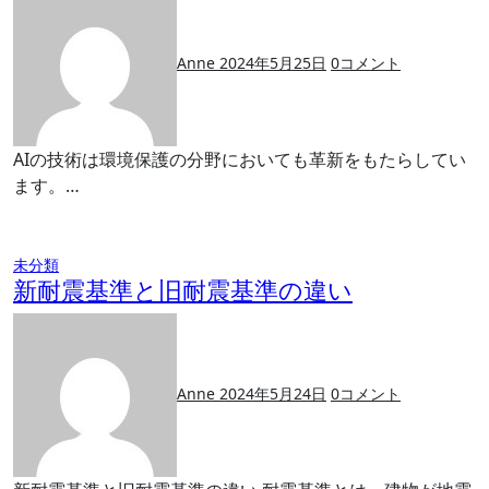
Anne
2024年5月25日
0
コメント
AIの技術は環境保護の分野においても革新をもたらしてい
ます。…
未分類
新耐震基準と旧耐震基準の違い
Anne
2024年5月24日
0
コメント