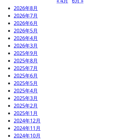
« 4月
6月 »
2026年8月
2026年7月
2026年6月
2026年5月
2026年4月
2026年3月
2025年9月
2025年8月
2025年7月
2025年6月
2025年5月
2025年4月
2025年3月
2025年2月
2025年1月
2024年12月
2024年11月
2024年10月