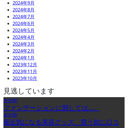
2024年9月
2024年8月
2024年7月
2024年6月
2024年5月
2024年4月
2024年3月
2024年2月
2024年1月
2023年12月
2023年11月
2023年10月
見逃しています
未分類
ファンデーションに関しては…。
未分類
最近気になる美容グッズ、買う前に口コ