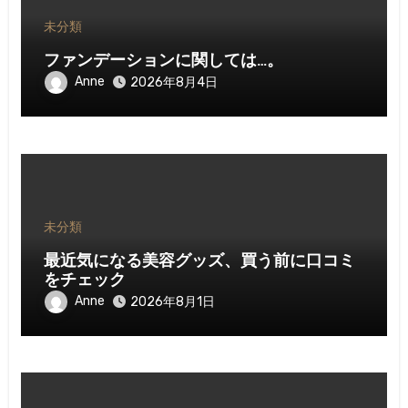
未分類
ファンデーションに関しては…。
Anne
2026年8月4日
未分類
最近気になる美容グッズ、買う前に口コミ
をチェック
Anne
2026年8月1日