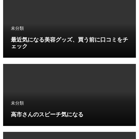
未分類
最近気になる美容グッズ、買う前に口コミをチ
ェック
未分類
高市さんのスピーチ気になる