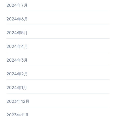
2024年7月
2024年6月
2024年5月
2024年4月
2024年3月
2024年2月
2024年1月
2023年12月
2023年11月