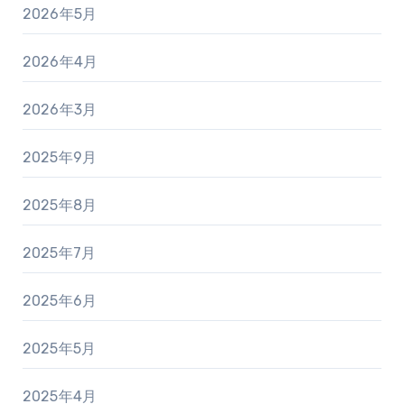
2026年5月
2026年4月
2026年3月
2025年9月
2025年8月
2025年7月
2025年6月
2025年5月
2025年4月