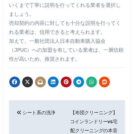
いくまで丁寧に説明を行ってくれる業者を選択し
ましょう。
売却契約の内容に対しても十分な説明を行ってく
れる業者は、信用できると考えられます。
加えて、一般社団法人日本自動車購入協会
（JPUC）への加盟を有している業者は、一層信頼
性が高いため、推奨されます。
投
シート系の洗浄
【布団クリーニング】
稿
コインランドリーvs宅
ナ
配クリーニングの本音