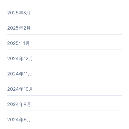
2025年3月
2025年2月
2025年1月
2024年12月
2024年11月
2024年10月
2024年9月
2024年8月