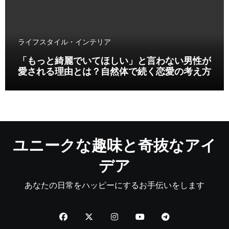
ライフスタイル・インテリア
「もっと綺麗でいてほしい」と言わない男性が
愛される理由とは？自然体で続く恋愛の考え方
ユニークな趣味と奇抜なアイ
デア
あなたの日常をハッピーにするお手伝いをします