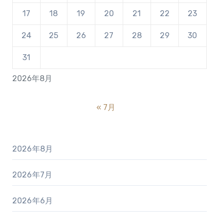
17
18
19
20
21
22
23
24
25
26
27
28
29
30
31
2026年8月
« 7月
2026年8月
2026年7月
2026年6月