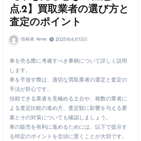
点.2】買取業者の選び方と
査定のポイント
投稿者
Anne
2025年6月13日
車を売る際に考慮すべき事柄について詳しく説明
します。
車を手放す際は、適切な買取業者の選定と査定の
手法が肝心です。
信頼できる業者を見極める土台や、複数の業者に
よる査定比較の進め方、査定額に影響を与える要
素とその対策についても確認しましょう。
車の販売を有利に進めるためには、以下で提示す
る特定のポイントを念頭に置くことが大切です。