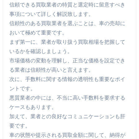
信頼できる買取業者の特質と選定時に留意すべき
事項について詳しく解説致します。
信頼性のある買取業者を選ぶことは、車の売却に
おいて極めて重要です。
まず第一に、業者が取り扱う買取相場を把握して
いるかを確認しましょう。
市場価格の変動を理解し、正当な価格を設定でき
る業者は信頼性が高いと言えます。
次に、手数料に関する情報の透明性も重要なポイ
ントです。
悪質業者の中には、不当に高い手数料を要求する
ケースもあります。
加えて、業者との良好なコミュニケーションも肝
要です。
車の状態や提示される買取金額に関して、納得が