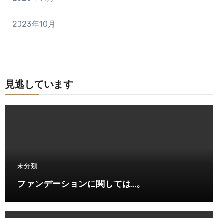
2023年10月
見逃しています
未分類
ファンデーションに関しては…。