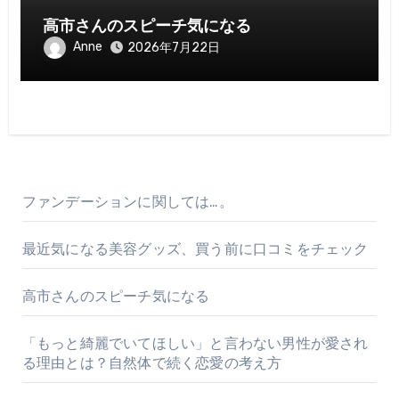
高市さんのスピーチ気になる
Anne
2026年7月22日
ファンデーションに関しては…。
最近気になる美容グッズ、買う前に口コミをチェック
高市さんのスピーチ気になる
「もっと綺麗でいてほしい」と言わない男性が愛され
る理由とは？自然体で続く恋愛の考え方