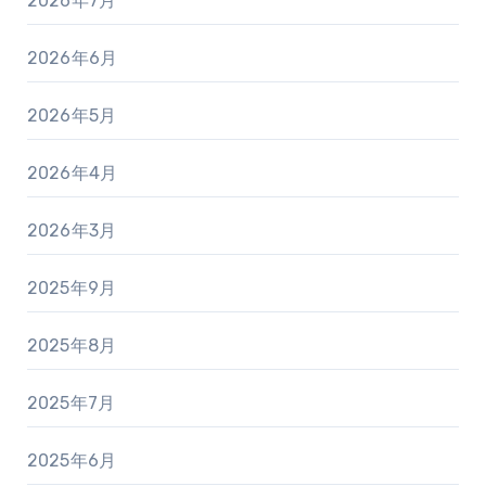
2026年7月
2026年6月
2026年5月
2026年4月
2026年3月
2025年9月
2025年8月
2025年7月
2025年6月