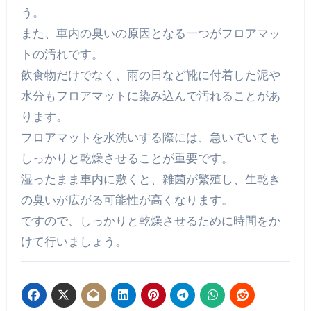
う。
また、車内の臭いの原因となる一つがフロアマッ
トの汚れです。
飲食物だけでなく、雨の日など靴に付着した泥や
水分もフロアマットに染み込んで汚れることがあ
ります。
フロアマットを水洗いする際には、急いでいても
しっかりと乾燥させることが重要です。
湿ったまま車内に敷くと、雑菌が繁殖し、生乾き
の臭いが広がる可能性が高くなります。
ですので、しっかりと乾燥させるために時間をか
けて行いましょう。