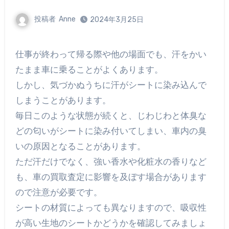
投稿者
Anne
2024年3月25日
仕事が終わって帰る際や他の場面でも、汗をかい
たまま車に乗ることがよくあります。
しかし、気づかぬうちに汗がシートに染み込んで
しまうことがあります。
毎日このような状態が続くと、じわじわと体臭な
どの匂いがシートに染み付いてしまい、車内の臭
いの原因となることがあります。
ただ汗だけでなく、強い香水や化粧水の香りなど
も、車の買取査定に影響を及ぼす場合があります
ので注意が必要です。
シートの材質によっても異なりますので、吸収性
が高い生地のシートかどうかを確認してみましょ