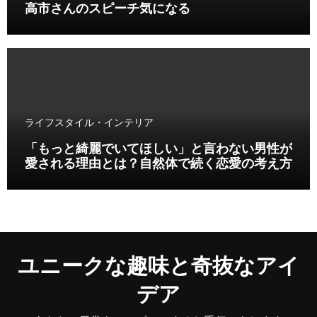
高市さんのスピーチ気になる
ライフスタイル・インテリア
「もっと綺麗でいてほしい」と言わない男性が
愛される理由とは？自然体で続く恋愛の考え方
ユニークな趣味と奇抜なアイ
デア