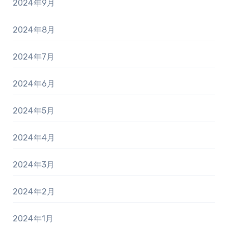
2024年9月
2024年8月
2024年7月
2024年6月
2024年5月
2024年4月
2024年3月
2024年2月
2024年1月