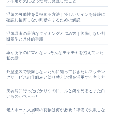
ン不足が気になった時に見直したこと
浮気の可能性を見極める方法｜怪しいサインを冷静に
確認し後悔しない判断をするための解説
浮気調査の最適なタイミングと進め方｜後悔しない判
断基準と具体的手順
車があるのに乗れない…そんなモヤモヤを抱えていた
私の話
外壁塗装で後悔しないために知っておきたいマッチン
グサービスの仕組みと塗り替え道場を活用する考え方
美容院に行ったばかりなのに、ふと鏡を見るとまた白
いものがちらっと
老人ホーム入居時の荷物は何が必要？準備で失敗しな