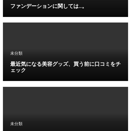
ファンデーションに関しては…。
未分類
最近気になる美容グッズ、買う前に口コミをチ
ェック
未分類