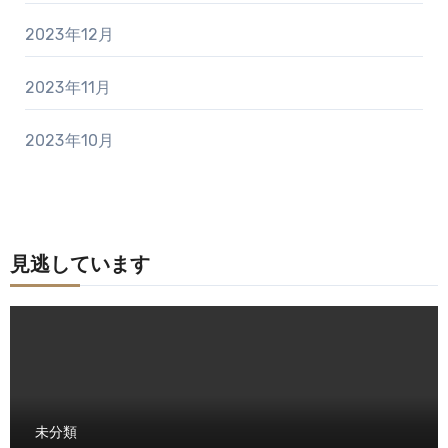
2023年12月
2023年11月
2023年10月
見逃しています
未分類