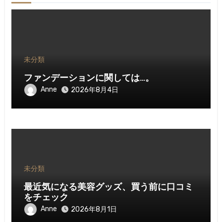
未分類
ファンデーションに関しては…。
Anne
2026年8月4日
未分類
最近気になる美容グッズ、買う前に口コミ
をチェック
Anne
2026年8月1日