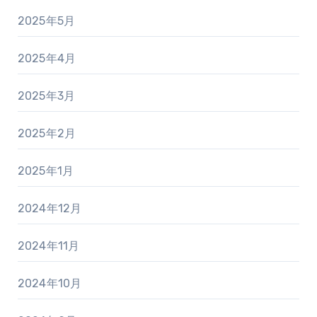
2025年5月
2025年4月
2025年3月
2025年2月
2025年1月
2024年12月
2024年11月
2024年10月