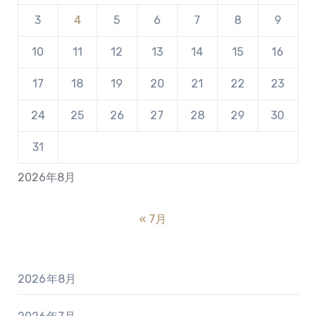
3
4
5
6
7
8
9
10
11
12
13
14
15
16
17
18
19
20
21
22
23
24
25
26
27
28
29
30
31
2026年8月
« 7月
2026年8月