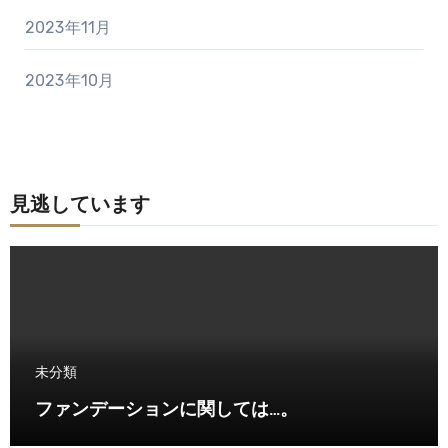
2023年11月
2023年10月
見逃しています
未分類
ファンデーションに関しては…。