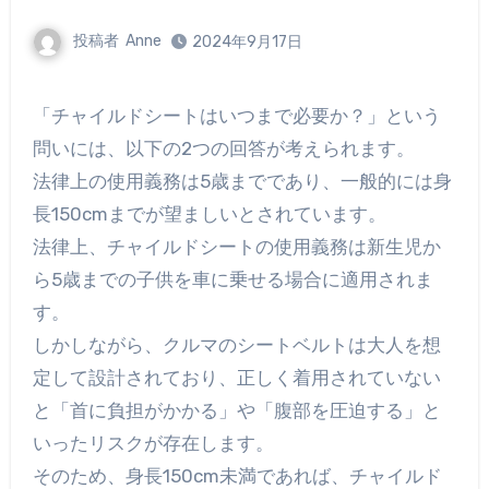
投稿者
Anne
2024年9月17日
「チャイルドシートはいつまで必要か？」という
問いには、以下の2つの回答が考えられます。
法律上の使用義務は5歳までであり、一般的には身
長150cmまでが望ましいとされています。
法律上、チャイルドシートの使用義務は新生児か
ら5歳までの子供を車に乗せる場合に適用されま
す。
しかしながら、クルマのシートベルトは大人を想
定して設計されており、正しく着用されていない
と「首に負担がかかる」や「腹部を圧迫する」と
いったリスクが存在します。
そのため、身長150cm未満であれば、チャイルド