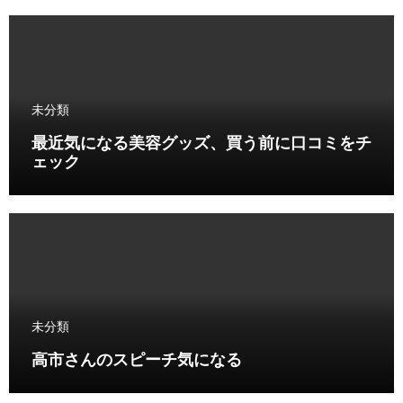
未分類
最近気になる美容グッズ、買う前に口コミをチ
ェック
未分類
高市さんのスピーチ気になる