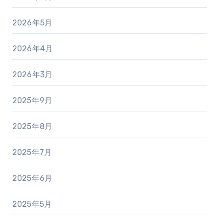
2026年5月
2026年4月
2026年3月
2025年9月
2025年8月
2025年7月
2025年6月
2025年5月