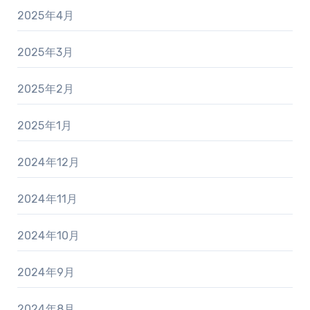
2025年4月
2025年3月
2025年2月
2025年1月
2024年12月
2024年11月
2024年10月
2024年9月
2024年8月