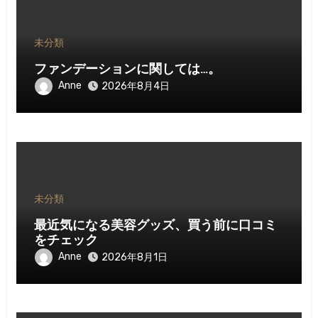
未分類
ファンデーションに関しては…。
Anne
2026年8月4日
未分類
最近気になる美容グッズ、買う前に口コミ
をチェック
Anne
2026年8月1日