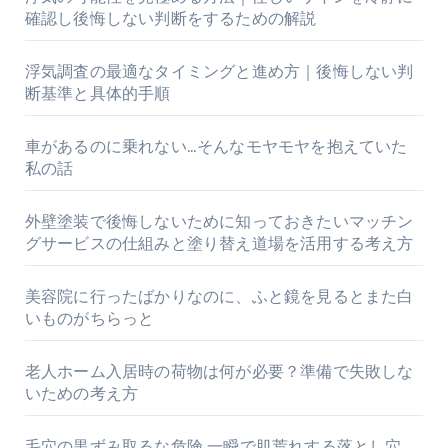
確認し後悔しない判断をするための解説
浮気調査の最適なタイミングと進め方｜後悔しない判
断基準と具体的手順
車があるのに乗れない…そんなモヤモヤを抱えていた
私の話
外壁塗装で後悔しないために知っておきたいマッチン
グサービスの仕組みと塗り替え道場を活用する考え方
美容院に行ったばかりなのに、ふと鏡を見るとまた白
いものがちらっと
老人ホーム入居時の荷物は何が必要？準備で失敗しな
いための考え方
毛穴の黒ずみ取るな危険 一瞬で肌荒れする落とし穴