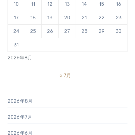
10
11
12
13
14
15
16
17
18
19
20
21
22
23
24
25
26
27
28
29
30
31
2026年8月
« 7月
2026年8月
2026年7月
2026年6月