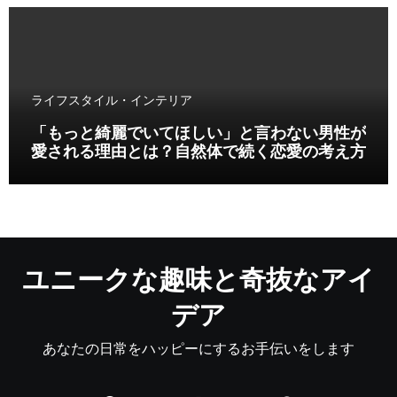
ライフスタイル・インテリア
「もっと綺麗でいてほしい」と言わない男性が
愛される理由とは？自然体で続く恋愛の考え方
ユニークな趣味と奇抜なアイ
デア
あなたの日常をハッピーにするお手伝いをします