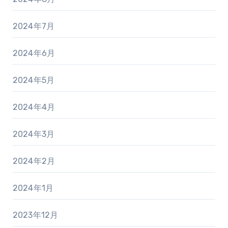
2024年7月
2024年6月
2024年5月
2024年4月
2024年3月
2024年2月
2024年1月
2023年12月