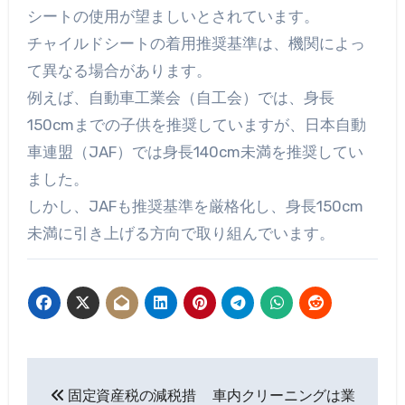
シートの使用が望ましいとされています。
チャイルドシートの着用推奨基準は、機関によっ
て異なる場合があります。
例えば、自動車工業会（自工会）では、身長
150cmまでの子供を推奨していますが、日本自動
車連盟（JAF）では身長140cm未満を推奨してい
ました。
しかし、JAFも推奨基準を厳格化し、身長150cm
未満に引き上げる方向で取り組んでいます。
投
固定資産税の減税措
車内クリーニングは業