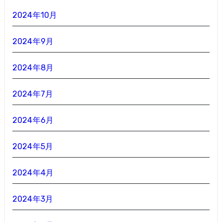
2024年10月
2024年9月
2024年8月
2024年7月
2024年6月
2024年5月
2024年4月
2024年3月