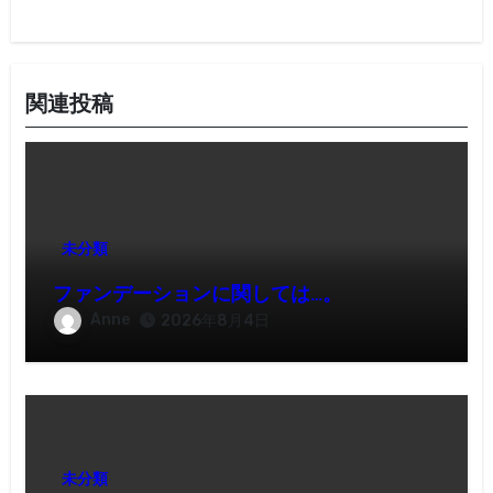
関連投稿
未分類
ファンデーションに関しては…。
Anne
2026年8月4日
未分類