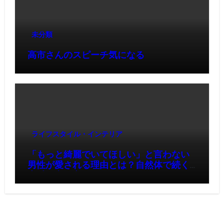
未分類
高市さんのスピーチ気になる
ライフスタイル・インテリア
「もっと綺麗でいてほしい」と言わない
男性が愛される理由とは？自然体で続く
恋愛の考え方