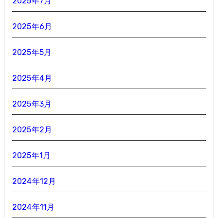
2025年7月
2025年6月
2025年5月
2025年4月
2025年3月
2025年2月
2025年1月
2024年12月
2024年11月