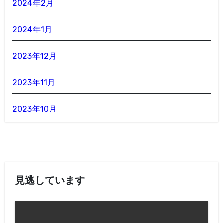
2024年2月
2024年1月
2023年12月
2023年11月
2023年10月
見逃しています