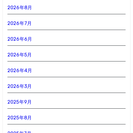
2026年8月
2026年7月
2026年6月
2026年5月
2026年4月
2026年3月
2025年9月
2025年8月