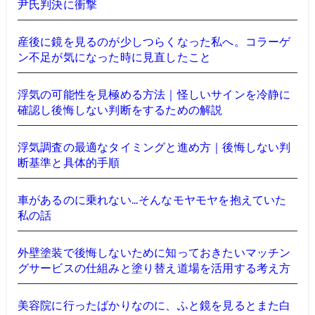
尹氏判決に衝撃
産後に鏡を見るのが少しつらくなった私へ。コラーゲ
ン不足が気になった時に見直したこと
浮気の可能性を見極める方法｜怪しいサインを冷静に
確認し後悔しない判断をするための解説
浮気調査の最適なタイミングと進め方｜後悔しない判
断基準と具体的手順
車があるのに乗れない…そんなモヤモヤを抱えていた
私の話
外壁塗装で後悔しないために知っておきたいマッチン
グサービスの仕組みと塗り替え道場を活用する考え方
美容院に行ったばかりなのに、ふと鏡を見るとまた白