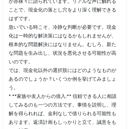
が赤裸々に語られています。リアルな声に触れる
ことで、現金化の落とし穴をより深く理解できる
はずです。
急いでいる時こそ、冷静な判断が必要です。現金
化は一時的な解決策にはなるかもしれませんが、
根本的な問題解決にはなりません。むしろ、新た
な問題を生み出し、状況を悪化させる可能性が高
いのです。
では、現金化以外の選択肢にはどのようなものが
あるのでしょうか？いくつか例を挙げてみましょ
う。
* **家族や友人からの借入:** 信頼できる人に相談
してみるのも一つの方法です。事情を説明し、理
解を得られれば、金利なしで借りられる可能性も
あります。返済計画もしっかりと立て、誠意をも