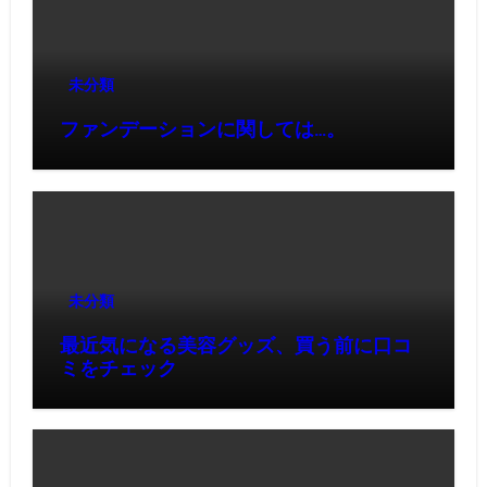
未分類
ファンデーションに関しては…。
未分類
最近気になる美容グッズ、買う前に口コ
ミをチェック