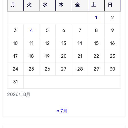
月
火
水
木
金
土
日
1
2
3
4
5
6
7
8
9
10
11
12
13
14
15
16
17
18
19
20
21
22
23
24
25
26
27
28
29
30
31
2026年8月
« 7月