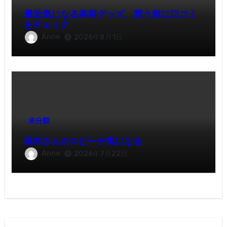
最近気になる美容グッズ、買う前に口コミ
をチェック
Anne
2026年8月1日
未分類
高市さんのスピーチ気になる
Anne
2026年7月22日