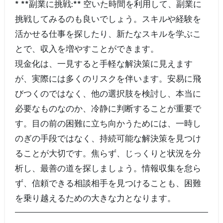
* **副業に挑戦:** 空いた時間を利用して、副業に
挑戦してみるのも良いでしょう。スキルや経験を
活かせる仕事を探したり、新たなスキルを学ぶこ
とで、収入を増やすことができます。
現金化は、一見すると手軽な解決策に見えます
が、実際には多くのリスクを伴います。安易に飛
びつくのではなく、他の選択肢を検討し、本当に
必要なものなのか、冷静に判断することが重要で
す。目の前の困難に立ち向かうためには、一時し
のぎの手段ではなく、持続可能な解決策を見つけ
ることが大切です。焦らず、じっくりと状況を分
析し、最善の道を探しましょう。情報収集を怠ら
ず、信頼できる相談相手を見つけることも、困難
を乗り越えるための大きな力となります。