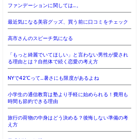
ファンデーションに関しては…。
最近気になる美容グッズ、買う前に口コミをチェック
高市さんのスピーチ気になる
「もっと綺麗でいてほしい」と言わない男性が愛され
る理由とは？自然体で続く恋愛の考え方
NYで42℃って…暑さにも限度があるよね
小学生の通信教育は塾より手軽に始められる！費用も
時間も節約できる理由
旅行の荷物の中身はどう決める？後悔しない準備の考
え方