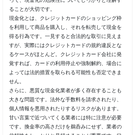
って、現金化の危険性についてしっかりと理解す
ることが大切です。
現金化とは、クレジットカードのショッピング枠
を利用して商品を購入し、それを転売して現金を
得る行為です。一見すると合法的な取引に見えま
すが、実際にはクレジットカードの規約違反とな
るケースがほとんど。クレジットカード会社に発
覚すれば、カードの利用停止や強制解約、場合に
よっては法的措置を取られる可能性も否定できま
せん。
さらに、悪質な現金化業者が多く存在することも
大きな問題です。法外な手数料を請求されたり、
個人情報を悪用されたりするリスクがあります。
甘い言葉で近づいてくる業者には特に注意が必要
です。換金率の高さだけを鵜呑みにせず、業者の