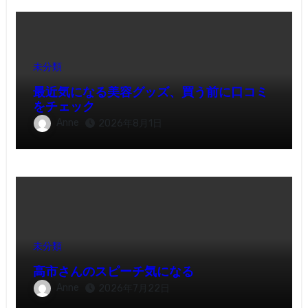
未分類
最近気になる美容グッズ、買う前に口コミ
をチェック
Anne
2026年8月1日
未分類
高市さんのスピーチ気になる
Anne
2026年7月22日