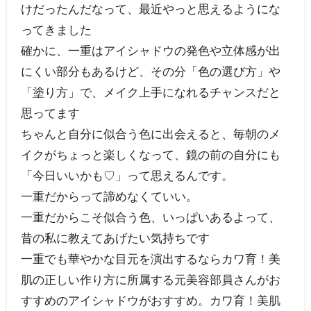
けだったんだなって、最近やっと思えるようにな
ってきました
確かに、一重はアイシャドウの発色や立体感が出
にくい部分もあるけど、その分「色の選び方」や
「塗り方」で、メイク上手になれるチャンスだと
思ってます
ちゃんと自分に似合う色に出会えると、毎朝のメ
イクがちょっと楽しくなって、鏡の前の自分にも
「今日いいかも♡」って思えるんです。
一重だからって諦めなくていい。
一重だからこそ似合う色、いっぱいあるよって、
昔の私に教えてあげたい気持ちです
一重でも華やかな目元を演出するならカワ育！美
肌の正しい作り方に所属する元美容部員さんがお
すすめのアイシャドウがおすすめ。カワ育！美肌