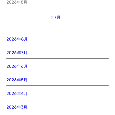
2026年8月
« 7月
2026年8月
2026年7月
2026年6月
2026年5月
2026年4月
2026年3月