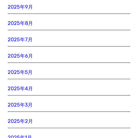
2025年9月
2025年8月
2025年7月
2025年6月
2025年5月
2025年4月
2025年3月
2025年2月
2025年1月