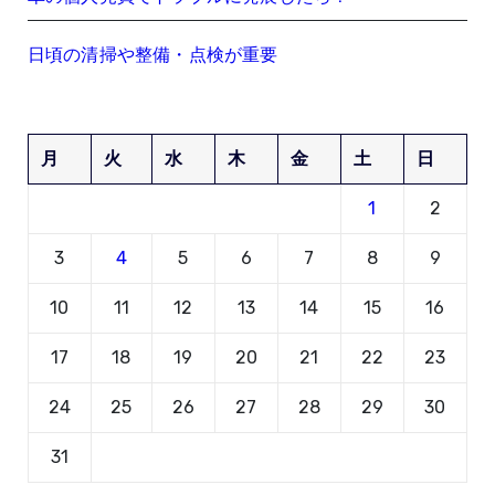
日頃の清掃や整備・点検が重要
月
火
水
木
金
土
日
1
2
3
4
5
6
7
8
9
10
11
12
13
14
15
16
17
18
19
20
21
22
23
24
25
26
27
28
29
30
31