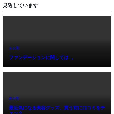
見逃しています
未分類
ファンデーションに関しては…。
未分類
最近気になる美容グッズ、買う前に口コミをチ
ェック