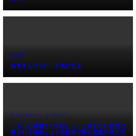
未分類
高市さんのスピーチ気になる
ライフスタイル・インテリア
「もっと綺麗でいてほしい」と言わない男性が
愛される理由とは？自然体で続く恋愛の考え方