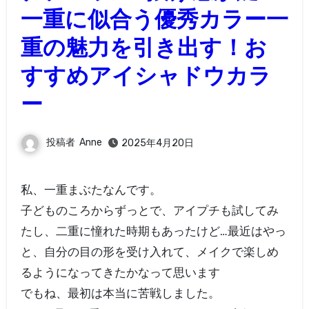
一重に似合う優秀カラー一
重の魅力を引き出す！お
すすめアイシャドウカラ
ー
投稿者
Anne
2025年4月20日
私、一重まぶたなんです。
子どものころからずっとで、アイプチも試してみ
たし、二重に憧れた時期もあったけど…最近はやっ
と、自分の目の形を受け入れて、メイクで楽しめ
るようになってきたかなって思います
でもね、最初は本当に苦戦しました。