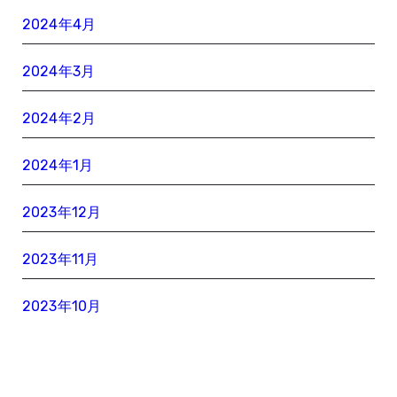
2024年4月
2024年3月
2024年2月
2024年1月
2023年12月
2023年11月
2023年10月