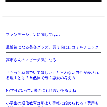
ファンデーションに関しては…。
最近気になる美容グッズ、買う前に口コミをチェック
高市さんのスピーチ気になる
「もっと綺麗でいてほしい」と言わない男性が愛され
る理由とは？自然体で続く恋愛の考え方
NYで42℃って…暑さにも限度があるよね
小学生の通信教育は塾より手軽に始められる！費用も