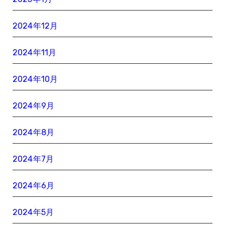
2024年12月
2024年11月
2024年10月
2024年9月
2024年8月
2024年7月
2024年6月
2024年5月