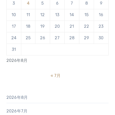
3
4
5
6
7
8
9
10
11
12
13
14
15
16
17
18
19
20
21
22
23
24
25
26
27
28
29
30
31
2026年8月
« 7月
2026年8月
2026年7月