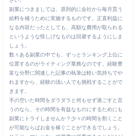
さい。
副業につきましては、原則的に会社から毎月貰う
給料を補うために実施するものです。正直利益に
なる内容だったとしても、高額な費用が取られる
というような怪しげなものは回避するようにしま
しょう。
数々ある副業の中でも、ずっとランキング上位に
位置するのがライティング業務なのです。経験豊
富な分野に関連した記事の執筆は軽い気持ちでや
れますから、経験の浅い人でも挑戦することがで
きます。
手の空いた時間をダラダラと何もせず過ごすと言
うのなら、その時間を有益なものにするためにも
副業にトライしませんか？少々の時間を割くこと
が可能ならばお金を稼ぐことができるでしょう。