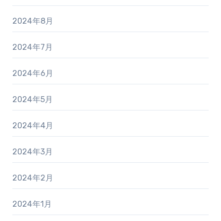
2024年8月
2024年7月
2024年6月
2024年5月
2024年4月
2024年3月
2024年2月
2024年1月