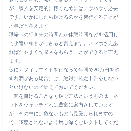
が、収入を安定的に稼ぐためにはノウハウが必要
です。いかにしたら稼げるのかを習得することが
大事だと考えます。
職場への行き来の時間とか休憩時間などを活用し
て小遣い稼ぎができると言えます。スマホさえあ
ればたやすく副収入をもらうことができると言え
ます。
仮にアフィリエイトを行なって年間で20万円を超
す利潤がある場合には、絶対に確定申告をしない
といけないので覚えておいてください。
手間を掛けることなく稼ぐ方法というものは、ネ
ットをウォッチすれば豊富に案内されています
が、その中には危ないものも見受けられますの
で、眩惑されないよう用心深くセレクトしてくだ