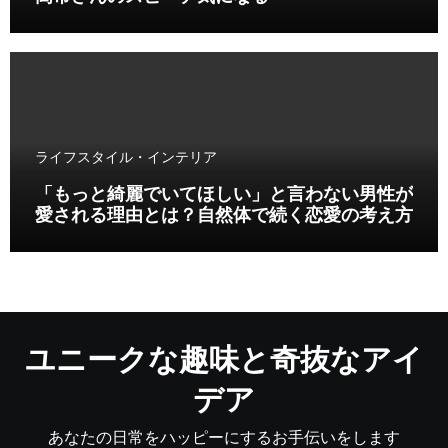
ライフスタイル・インテリア
「もっと綺麗でいてほしい」と言わない男性が
愛される理由とは？自然体で続く恋愛の考え方
ユニークな趣味と奇抜なアイ
デア
あなたの日常をハッピーにするお手伝いをします