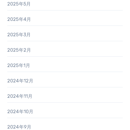
2025年5月
2025年4月
2025年3月
2025年2月
2025年1月
2024年12月
2024年11月
2024年10月
2024年9月