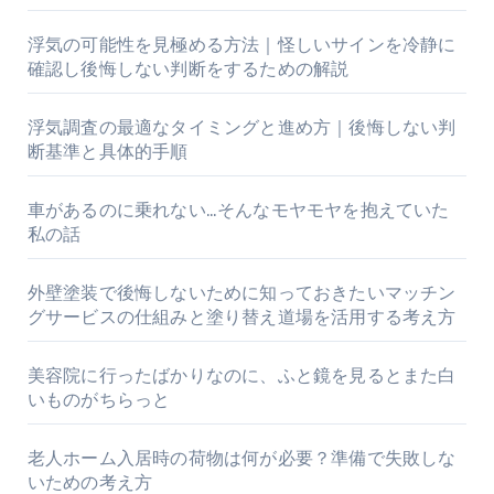
浮気の可能性を見極める方法｜怪しいサインを冷静に
確認し後悔しない判断をするための解説
浮気調査の最適なタイミングと進め方｜後悔しない判
断基準と具体的手順
車があるのに乗れない…そんなモヤモヤを抱えていた
私の話
外壁塗装で後悔しないために知っておきたいマッチン
グサービスの仕組みと塗り替え道場を活用する考え方
美容院に行ったばかりなのに、ふと鏡を見るとまた白
いものがちらっと
老人ホーム入居時の荷物は何が必要？準備で失敗しな
いための考え方