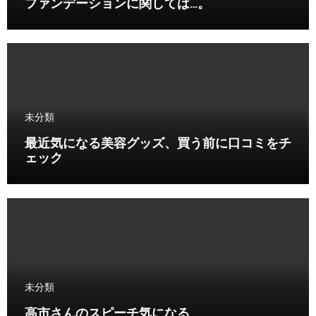
ファンデーションに関しては…。
未分類
最近気になる美容グッズ、買う前に口コミをチ
ェック
未分類
高市さんのスピーチ気になる