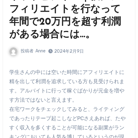
フィリエイトを行なって
年間で20万円を超す利潤
がある場合には…。
投稿者
Anne
2024年2月9日
学生さんの中には空いた時間にアフィリエイトに
精を出して利潤を追求している方も見受けられま
す。アルバイトに行って稼ぐばかりが元金を増や
す方法ではないと言えます。
在宅ワークをチェックしてみると、ライティング
であったりテープ起こしなどPCさえあれば、たや
すく収入を多くすることが可能になる副業がラン
キングにおいても人気を博しているというのが現