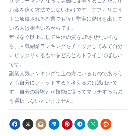
サラリーマンとなって労働に従事することだけが
お金を稼ぐ方法ではないわけです。アフィリエイ
トに象徴される副業でも毎月堅実に儲けを出して
いる人は相当いるからです。
年収を今以上にして生活の質をUPさせたいのな
ら、人気副業ランキングをチェックしてみて自分
にピッタリくるものをどんどんトライしてほしい
です。
副業人気ランキングで上の方にいるものであろう
とも自分にフィットすると考えるのは浅はかで
す。自分の経験とか技能に従ってマッチするもの
を選択しないといけません。