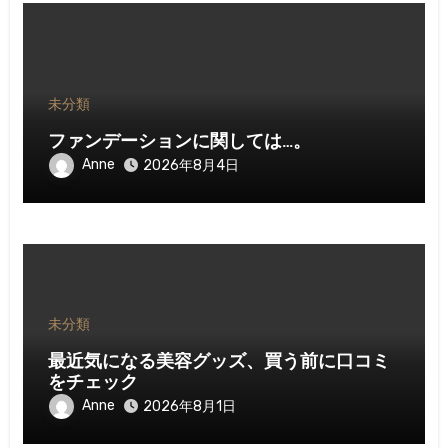
未分類
ファンデーションに関しては…。
Anne
2026年8月4日
未分類
最近気になる美容グッズ、買う前に口コミ
をチェック
Anne
2026年8月1日