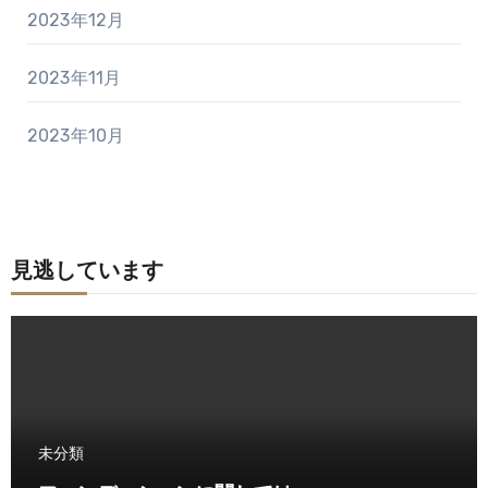
2023年12月
2023年11月
2023年10月
見逃しています
未分類