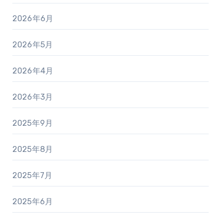
2026年6月
2026年5月
2026年4月
2026年3月
2025年9月
2025年8月
2025年7月
2025年6月