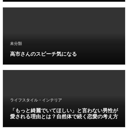
未分類
高市さんのスピーチ気になる
ライフスタイル・インテリア
「もっと綺麗でいてほしい」と言わない男性が
愛される理由とは？自然体で続く恋愛の考え方