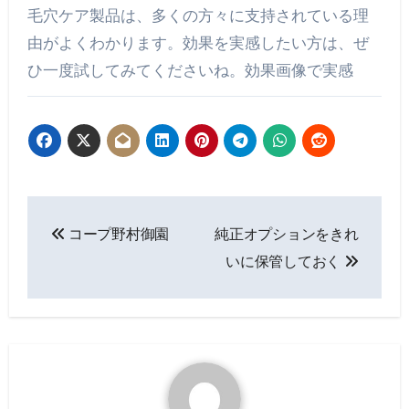
毛穴ケア製品は、多くの方々に支持されている理
由がよくわかります。効果を実感したい方は、ぜ
ひ一度試してみてくださいね。効果画像で実感
投
コープ野村御園
純正オプションをきれ
稿
いに保管しておく
ナ
ビ
ゲ
ー