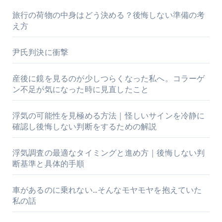
旅行の荷物の中身はどう決める？後悔しない準備の考
え方
尹氏判決に衝撃
産後に鏡を見るのが少しつらくなった私へ。コラーゲ
ン不足が気になった時に見直したこと
浮気の可能性を見極める方法｜怪しいサインを冷静に
確認し後悔しない判断をするための解説
浮気調査の最適なタイミングと進め方｜後悔しない判
断基準と具体的手順
車があるのに乗れない…そんなモヤモヤを抱えていた
私の話