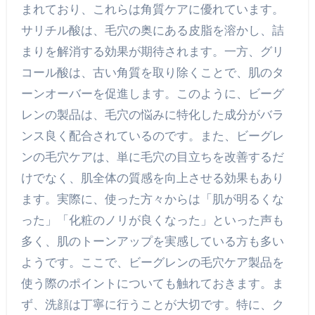
まれており、これらは角質ケアに優れています。
サリチル酸は、毛穴の奥にある皮脂を溶かし、詰
まりを解消する効果が期待されます。一方、グリ
コール酸は、古い角質を取り除くことで、肌のタ
ーンオーバーを促進します。このように、ビーグ
レンの製品は、毛穴の悩みに特化した成分がバラ
ンス良く配合されているのです。また、ビーグレ
ンの毛穴ケアは、単に毛穴の目立ちを改善するだ
けでなく、肌全体の質感を向上させる効果もあり
ます。実際に、使った方々からは「肌が明るくな
った」「化粧のノリが良くなった」といった声も
多く、肌のトーンアップを実感している方も多い
ようです。ここで、ビーグレンの毛穴ケア製品を
使う際のポイントについても触れておきます。ま
ず、洗顔は丁寧に行うことが大切です。特に、ク