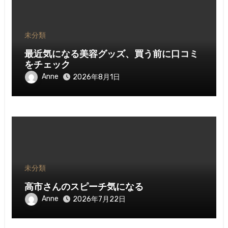
未分類
最近気になる美容グッズ、買う前に口コミ
をチェック
Anne
2026年8月1日
未分類
高市さんのスピーチ気になる
Anne
2026年7月22日