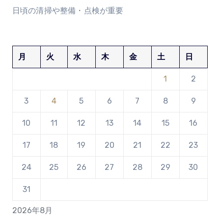
日頃の清掃や整備・点検が重要
月
火
水
木
金
土
日
1
2
3
4
5
6
7
8
9
10
11
12
13
14
15
16
17
18
19
20
21
22
23
24
25
26
27
28
29
30
31
2026年8月