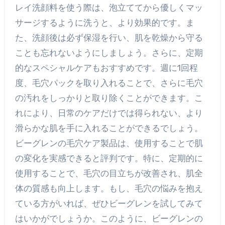
レイ洗顔料を使う際は、泡立ててから優しくマッ
サージするように洗うと、より効果的です。ま
た、洗顔後は必ず保湿を行い、肌を乾燥から守る
ことも忘れないようにしましょう。さらに、定期
的なスペシャルケアもおすすめです。週に1回程
度、毛穴パックを取り入れることで、さらに毛穴
の汚れをしっかりと取り除くことができます。こ
れにより、日常のケアだけでは得られない、より
滑らかな肌を手に入れることができるでしょう。
ビーグレンの毛穴ケア製品は、使用することで肌
の変化を実感できると評判です。特に、定期的に
使用することで、毛穴の目立ちが改善され、肌全
体の質感も向上します。もし、毛穴の悩みを抱え
ている方がいれば、ぜひビーグレンを試してみて
はいかがでしょうか。このように、ビーグレンの