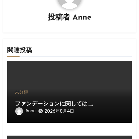
シ
投稿者
Anne
ョ
ン
関連投稿
未分類
ファンデーションに関しては…。
Anne
2026年8月4日