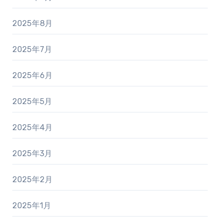
2025年8月
2025年7月
2025年6月
2025年5月
2025年4月
2025年3月
2025年2月
2025年1月