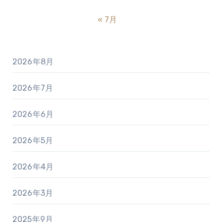
« 7月
2026年8月
2026年7月
2026年6月
2026年5月
2026年4月
2026年3月
2025年9月