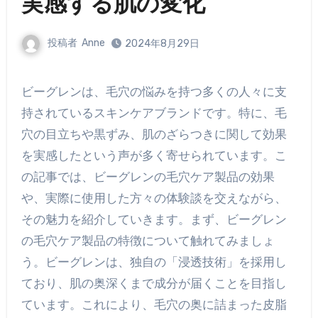
実感する肌の変化
投稿者
Anne
2024年8月29日
ビーグレンは、毛穴の悩みを持つ多くの人々に支
持されているスキンケアブランドです。特に、毛
穴の目立ちや黒ずみ、肌のざらつきに関して効果
を実感したという声が多く寄せられています。こ
の記事では、ビーグレンの毛穴ケア製品の効果
や、実際に使用した方々の体験談を交えながら、
その魅力を紹介していきます。まず、ビーグレン
の毛穴ケア製品の特徴について触れてみましょ
う。ビーグレンは、独自の「浸透技術」を採用し
ており、肌の奥深くまで成分が届くことを目指し
ています。これにより、毛穴の奥に詰まった皮脂