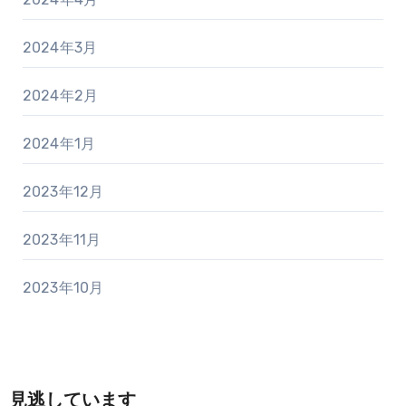
2024年3月
2024年2月
2024年1月
2023年12月
2023年11月
2023年10月
見逃しています