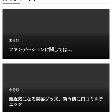
未分類
ファンデーションに関しては…。
未分類
最近気になる美容グッズ、買う前に口コミをチ
ェック