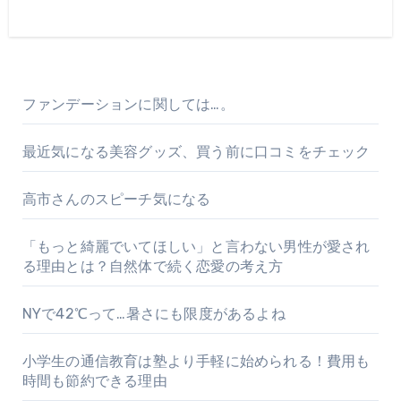
ファンデーションに関しては…。
最近気になる美容グッズ、買う前に口コミをチェック
高市さんのスピーチ気になる
「もっと綺麗でいてほしい」と言わない男性が愛され
る理由とは？自然体で続く恋愛の考え方
NYで42℃って…暑さにも限度があるよね
小学生の通信教育は塾より手軽に始められる！費用も
時間も節約できる理由