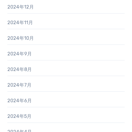
2024年12月
2024年11月
2024年10月
2024年9月
2024年8月
2024年7月
2024年6月
2024年5月
2024年4月