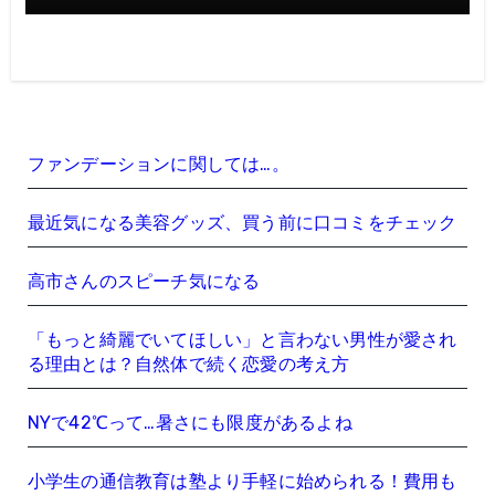
ファンデーションに関しては…。
最近気になる美容グッズ、買う前に口コミをチェック
高市さんのスピーチ気になる
「もっと綺麗でいてほしい」と言わない男性が愛され
る理由とは？自然体で続く恋愛の考え方
NYで42℃って…暑さにも限度があるよね
小学生の通信教育は塾より手軽に始められる！費用も