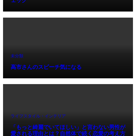
ェック
未分類
高市さんのスピーチ気になる
ライフスタイル・インテリア
「もっと綺麗でいてほしい」と言わない男性が
愛される理由とは？自然体で続く恋愛の考え方