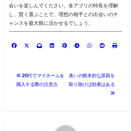
会いを楽しんでください。各アプリの特長を理解
し、賢く選ぶことで、理想の相手との出会いのチ
ャンスを最大限に活かせるでしょう。
投
20代でマイホームを
臭いの根本的な原因を
稿
購入する際の注意点
取り除けば効果はある
ナ
ビ
ゲ
ー