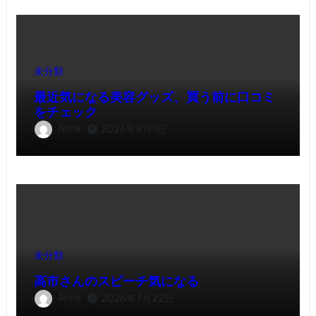
未分類
最近気になる美容グッズ、買う前に口コミ
をチェック
Anne
2026年8月1日
未分類
高市さんのスピーチ気になる
Anne
2026年7月22日