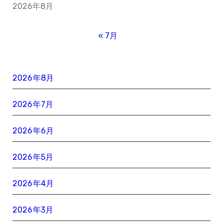
2026年8月
« 7月
2026年8月
2026年7月
2026年6月
2026年5月
2026年4月
2026年3月