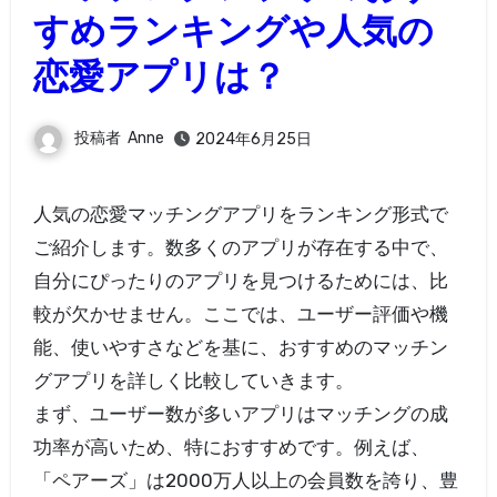
すめランキングや人気の
恋愛アプリは？
投稿者
Anne
2024年6月25日
人気の恋愛マッチングアプリをランキング形式で
ご紹介します。数多くのアプリが存在する中で、
自分にぴったりのアプリを見つけるためには、比
較が欠かせません。ここでは、ユーザー評価や機
能、使いやすさなどを基に、おすすめのマッチン
グアプリを詳しく比較していきます。
まず、ユーザー数が多いアプリはマッチングの成
功率が高いため、特におすすめです。例えば、
「ペアーズ」は2000万人以上の会員数を誇り、豊