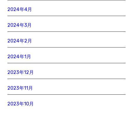
2024年4月
2024年3月
2024年2月
2024年1月
2023年12月
2023年11月
2023年10月