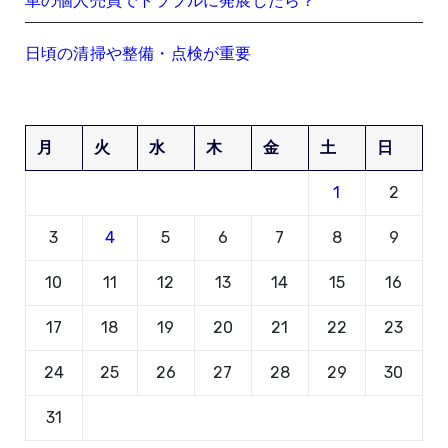
車の個人売買でトラブルに発展したら？
日頃の清掃や整備・点検が重要
月
火
水
木
金
土
日
1
2
3
4
5
6
7
8
9
10
11
12
13
14
15
16
17
18
19
20
21
22
23
24
25
26
27
28
29
30
31