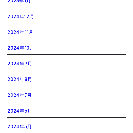
2025年1月
2024年12月
2024年11月
2024年10月
2024年9月
2024年8月
2024年7月
2024年6月
2024年5月