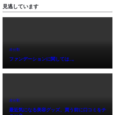
見逃しています
未分類
ファンデーションに関しては…。
未分類
最近気になる美容グッズ、買う前に口コミをチ