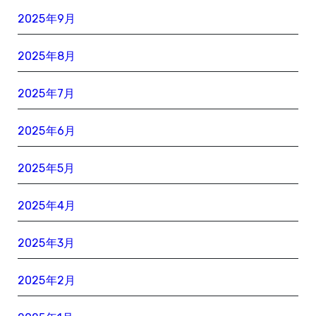
2025年9月
2025年8月
2025年7月
2025年6月
2025年5月
2025年4月
2025年3月
2025年2月