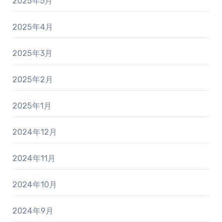
2025年5月
2025年4月
2025年3月
2025年2月
2025年1月
2024年12月
2024年11月
2024年10月
2024年9月