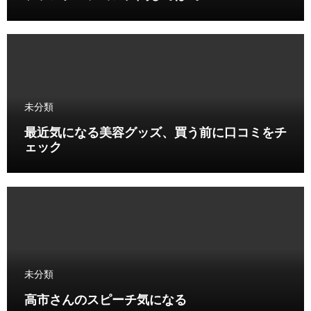
未分類
最近気になる美容グッズ、買う前に口コミをチ
ェック
未分類
高市さんのスピーチ気になる