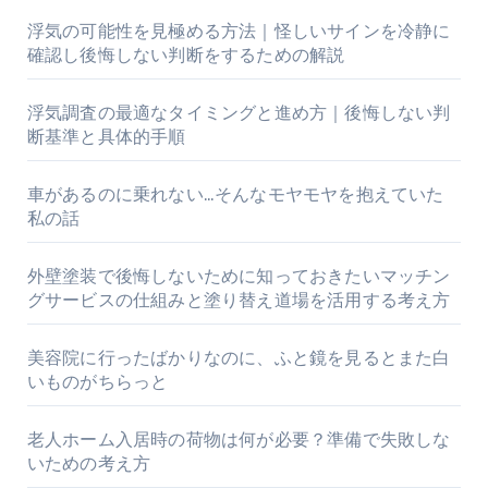
浮気の可能性を見極める方法｜怪しいサインを冷静に
確認し後悔しない判断をするための解説
浮気調査の最適なタイミングと進め方｜後悔しない判
断基準と具体的手順
車があるのに乗れない…そんなモヤモヤを抱えていた
私の話
外壁塗装で後悔しないために知っておきたいマッチン
グサービスの仕組みと塗り替え道場を活用する考え方
美容院に行ったばかりなのに、ふと鏡を見るとまた白
いものがちらっと
老人ホーム入居時の荷物は何が必要？準備で失敗しな
いための考え方