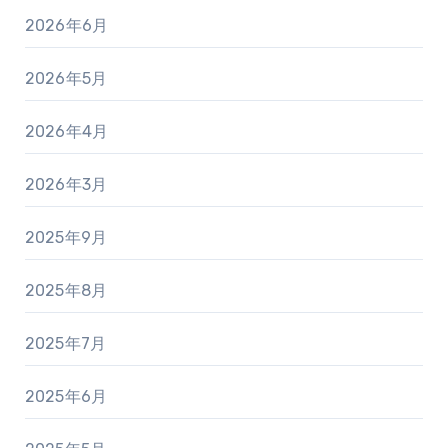
2026年6月
2026年5月
2026年4月
2026年3月
2025年9月
2025年8月
2025年7月
2025年6月