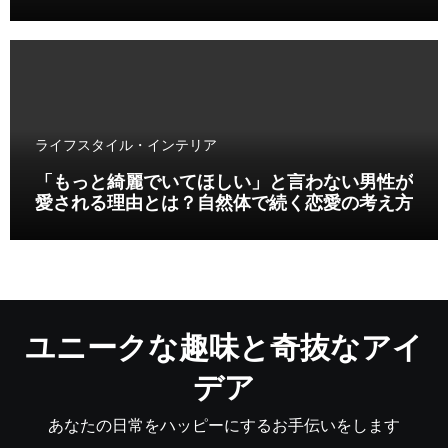
ライフスタイル・インテリア
「もっと綺麗でいてほしい」と言わない男性が
愛される理由とは？自然体で続く恋愛の考え方
ユニークな趣味と奇抜なアイ
デア
あなたの日常をハッピーにするお手伝いをします