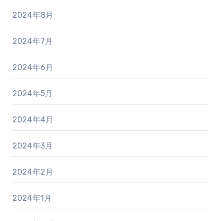
2024年8月
2024年7月
2024年6月
2024年5月
2024年4月
2024年3月
2024年2月
2024年1月