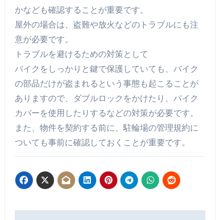
かなども確認することが重要です。
屋外の場合は、盗難や放火などのトラブルにも注
意が必要です。
トラブルを避けるための対策として
バイクをしっかりと鍵で保護していても、バイク
の部品だけが盗まれるという事態も起こることが
ありますので、ダブルロックをかけたり、バイク
カバーを使用したりするなどの対策が必要です。
また、物件を契約する前に、駐輪場の管理規約に
ついても事前に確認しておくことが重要です。
投