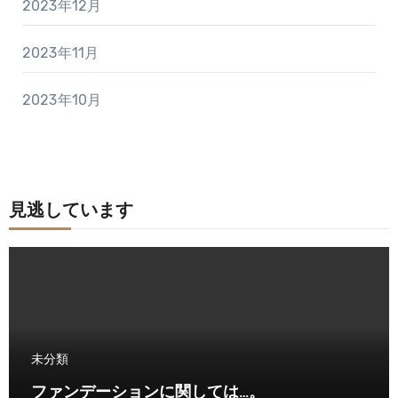
2023年12月
2023年11月
2023年10月
見逃しています
未分類
ファンデーションに関しては…。