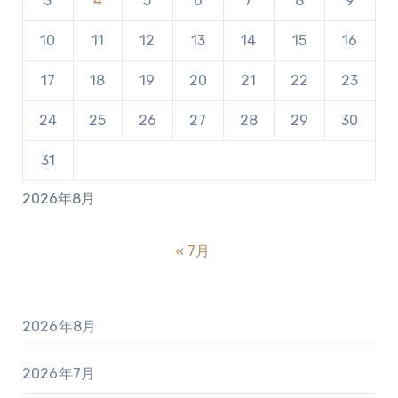
3
4
5
6
7
8
9
10
11
12
13
14
15
16
17
18
19
20
21
22
23
24
25
26
27
28
29
30
31
2026年8月
« 7月
2026年8月
2026年7月