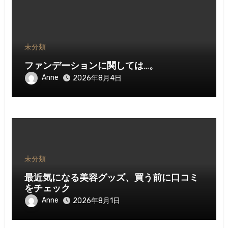
未分類
ファンデーションに関しては…。
Anne
2026年8月4日
未分類
最近気になる美容グッズ、買う前に口コミ
をチェック
Anne
2026年8月1日