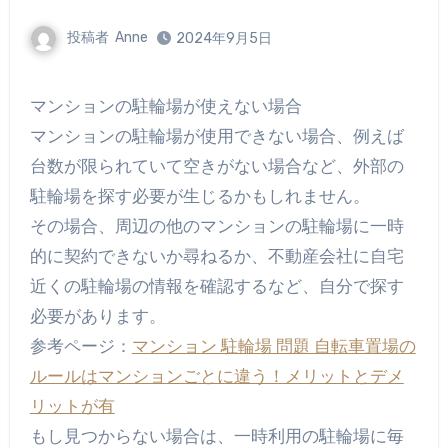
投稿者
Anne
2024年9月5日
マンションの駐輪場が使えない場合
マンションの駐輪場が使用できない場合、例えば
台数が限られていて空きがない場合など、外部の
駐輪場を探す必要が生じるかもしれません。
その場合、周辺の他のマンションの駐輪場に一時
的に契約できないか尋ねるか、不動産会社に自宅
近くの駐輪場の情報を確認するなど、自分で探す
必要があります。
参考ページ：
マンション 駐輪場 問題 自転車置場の
ルールはマンションごとに違う！メリットとデメ
リットが有
もし見つからない場合は、一時利用の駐輪場に毎