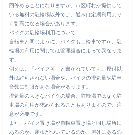
回停めることになりますが、市区町村が提供して
いる無料の駐輪場以外では、通常は定期利用より
も割高になる場合があります。
バイクの駐輪場利用について
自転車と同じように、バイクも二輪車ですが、駐
輪場の利用に関しては管理組合によって異なりま
す。
例えば、「バイク可」と書かれていても、原付以
外は許可されない場合や、バイクの排気量や駐車
台数に制限がある場合があります。
排気量の大きなバイクの場合、駐輪場ではなく駐
車場の利用が求められることもありますので、注
意が必要です。
また、バイク置き場が自転車置き場と同じ場所に
あるのか、屋根がついているのか、屋外にあるの