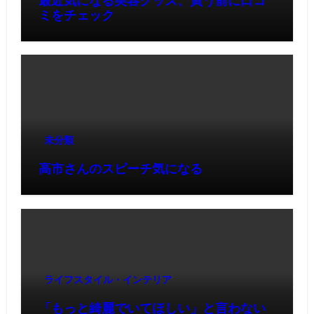
最近気になる美容グッズ、買う前に口コ
ミをチェック
未分類
高市さんのスピーチ気になる
ライフスタイル・インテリア
「もっと綺麗でいてほしい」と言わない