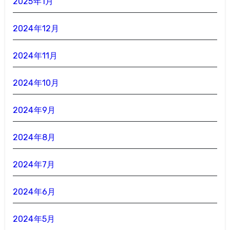
2025年1月
2024年12月
2024年11月
2024年10月
2024年9月
2024年8月
2024年7月
2024年6月
2024年5月