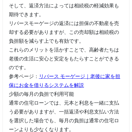
そして、返済方法によっては相続税の軽減効果も
期待できます。
リバースモーゲージの返済には担保の不動産を売
却する必要がありますが、この売却額は相続税の
負担額を減らす上でも有効です。
これらのメリットを活かすことで、高齢者たちは
老後の生活に安心と安定をもたらすことができる
のです。
参考ページ：
リバース モーゲージ｜老後に家を担
保にお金を借りるシステムを解説
少額の毎月の負担で利用可能
通常の住宅ローンでは、元本と利息を一緒に支払
う必要がありますが、一括返済や利息支払い方法
を選択した場合でも、毎月の負担は通常の住宅ロ
ーンよりも少なくなります。