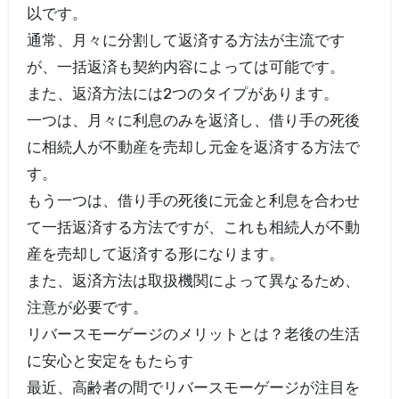
以です。
通常、月々に分割して返済する方法が主流です
が、一括返済も契約内容によっては可能です。
また、返済方法には2つのタイプがあります。
一つは、月々に利息のみを返済し、借り手の死後
に相続人が不動産を売却し元金を返済する方法で
す。
もう一つは、借り手の死後に元金と利息を合わせ
て一括返済する方法ですが、これも相続人が不動
産を売却して返済する形になります。
また、返済方法は取扱機関によって異なるため、
注意が必要です。
リバースモーゲージのメリットとは？老後の生活
に安心と安定をもたらす
最近、高齢者の間でリバースモーゲージが注目を