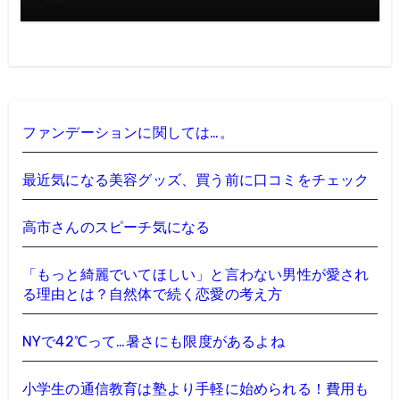
ファンデーションに関しては…。
最近気になる美容グッズ、買う前に口コミをチェック
高市さんのスピーチ気になる
「もっと綺麗でいてほしい」と言わない男性が愛され
る理由とは？自然体で続く恋愛の考え方
NYで42℃って…暑さにも限度があるよね
小学生の通信教育は塾より手軽に始められる！費用も