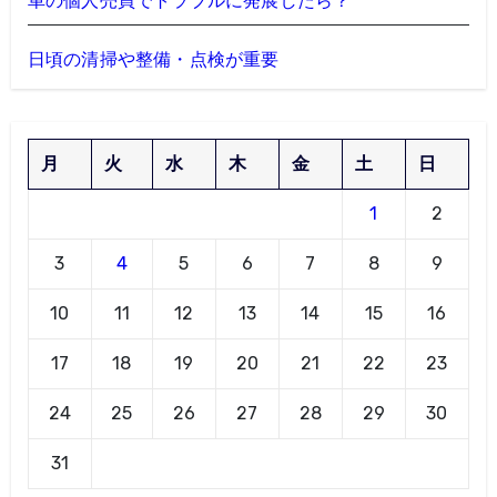
車の個人売買でトラブルに発展したら？
日頃の清掃や整備・点検が重要
月
火
水
木
金
土
日
1
2
3
4
5
6
7
8
9
10
11
12
13
14
15
16
17
18
19
20
21
22
23
24
25
26
27
28
29
30
31