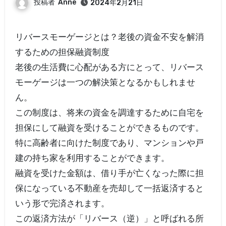
投稿者
Anne
2024年2月21日
リバースモーゲージとは？老後の資金不安を解消
するための担保融資制度
老後の生活費に心配がある方にとって、リバース
モーゲージは一つの解決策となるかもしれませ
ん。
この制度は、将来の資金を調達するために自宅を
担保にして融資を受けることができるものです。
特に高齢者に向けた制度であり、マンションや戸
建の持ち家を利用することができます。
融資を受けた金額は、借り手が亡くなった際に担
保になっている不動産を売却して一括返済すると
いう形で完済されます。
この返済方法が「リバース（逆）」と呼ばれる所