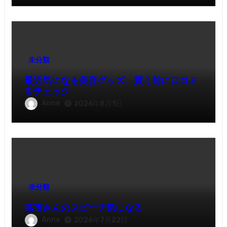
未分類
最近気になる美容グッズ、買う前に口コミ
をチェック
Anne
2026年8月1日
未分類
高市さんのスピーチ気になる
Anne
2026年7月22日