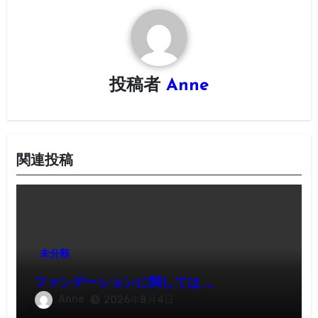
シ
ョ
ン
投稿者
Anne
関連投稿
未分類
ファンデーションに関しては…。
Anne
2026年8月4日