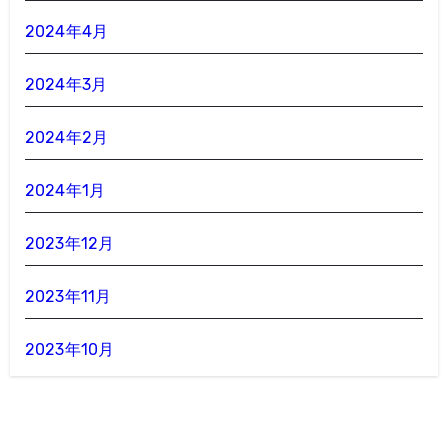
2024年4月
2024年3月
2024年2月
2024年1月
2023年12月
2023年11月
2023年10月