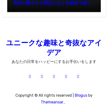
男性が愛される理由とは？自然体で続く
恋愛の考え方
ユニークな趣味と奇抜なアイ
デア
あなたの日常をハッピーにするお手伝いをします
Copyright © All rights reserved
|
Blogus
by
Themeansar
。