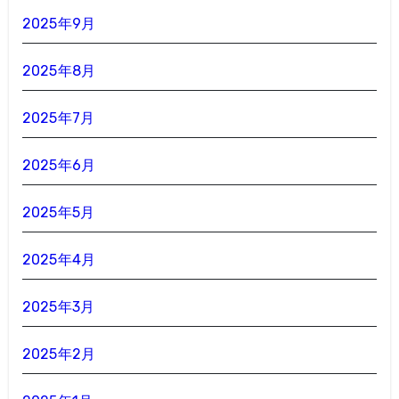
2025年9月
2025年8月
2025年7月
2025年6月
2025年5月
2025年4月
2025年3月
2025年2月