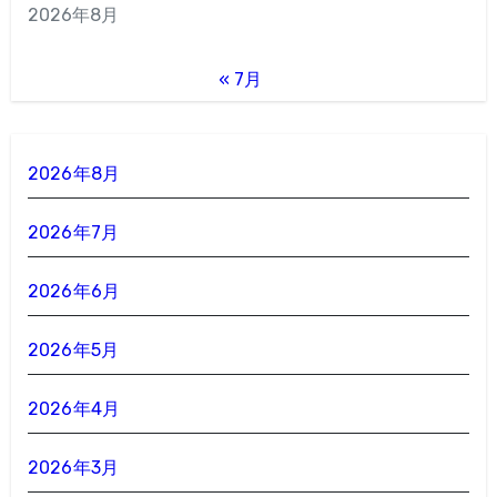
2026年8月
« 7月
2026年8月
2026年7月
2026年6月
2026年5月
2026年4月
2026年3月