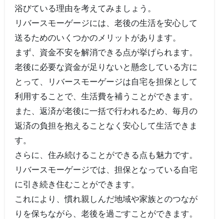
浴びている理由を考えてみましょう。
リバースモーゲージには、老後の生活を安心して
送るためのいくつかのメリットがあります。
まず、資金不安を解消できる点が挙げられます。
老後に必要な資金が足りないと懸念している方に
とって、リバースモーゲージは自宅を担保として
利用することで、生活費を補うことができます。
また、返済が老後に一括で行われるため、毎月の
返済の負担を抱えることなく安心して生活できま
す。
さらに、住み続けることができる点も魅力です。
リバースモーゲージでは、担保となっている自宅
に引き続き住むことができます。
これにより、慣れ親しんだ地域や家族とのつなが
りを保ちながら、老後を過ごすことができます。