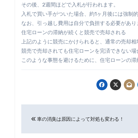
その後、2週間ほどで入札が行われます。
入札で買い手がついた場合、約1ヶ月後には強制
なお、引っ越し費用は自分で負担する必要があり
住宅ローンの滞納が続くと競売で売却される
上記のように競売にかけられると、通常の売却相
競売で売却されても住宅ローンを完済できない場
このような事態を避けるために、住宅ローンの滞
投
車の消臭は原因によって対処も変わる！
稿
ナ