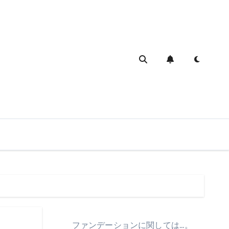
ファンデーションに関しては…。