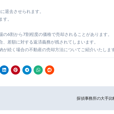
的に退去させられます。
ます。
場の6割から7割程度の価格で売却されることがあります。
合、差額に対する返済義務が残されてしまいます。
納が続く場合の不動産の売却方法についてご紹介いたしま
探偵事務所の大手比