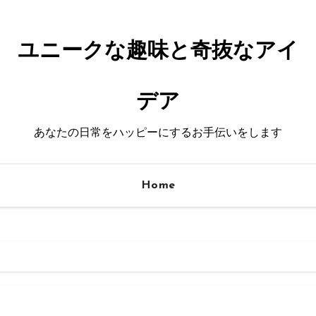
ユニークな趣味と奇抜なアイ
デア
あなたの日常をハッピーにするお手伝いをします
Home