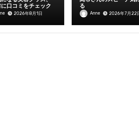
前に口コミをチェック
る
ne
Anne
2026年8月1日
2026年7月22