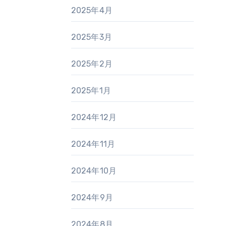
2025年4月
2025年3月
2025年2月
2025年1月
2024年12月
2024年11月
2024年10月
2024年9月
2024年8月