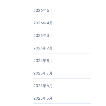
2026年5月
2026年4月
2026年3月
2025年9月
2025年8月
2025年7月
2025年6月
2025年5月