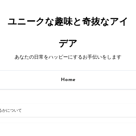
ユニークな趣味と奇抜なアイ
デア
あなたの日常をハッピーにするお手伝いをします
Home
るかについて