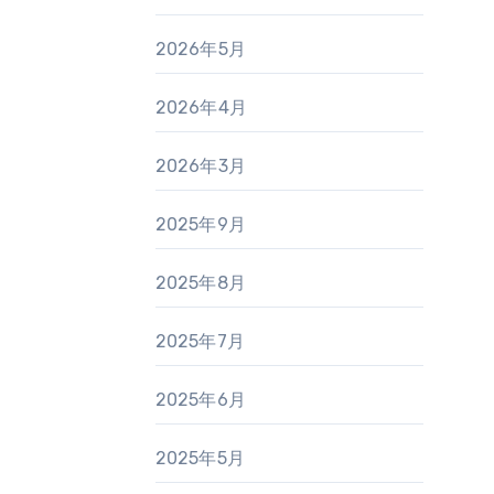
2026年5月
2026年4月
2026年3月
2025年9月
2025年8月
2025年7月
2025年6月
2025年5月