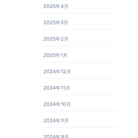
2025年4月
2025年3月
2025年2月
2025年1月
2024年12月
2024年11月
2024年10月
2024年9月
2024年8月