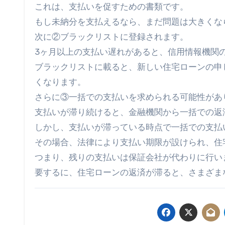
これは、支払いを促すための書類です。
もし未納分を支払えるなら、まだ問題は大きくな
次に②ブラックリストに登録されます。
3ヶ月以上の支払い遅れがあると、信用情報機関
ブラックリストに載ると、新しい住宅ローンの申
くなります。
さらに③一括での支払いを求められる可能性があ
支払いが滞り続けると、金融機関から一括での返
しかし、支払いが滞っている時点で一括での支払
その場合、法律により支払い期限が設けられ、住
つまり、残りの支払いは保証会社が代わりに行い
要するに、住宅ローンの返済が滞ると、さまざま