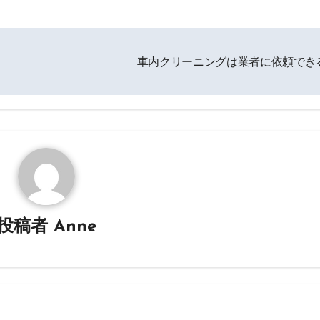
車内クリーニングは業者に依頼でき
投稿者
Anne