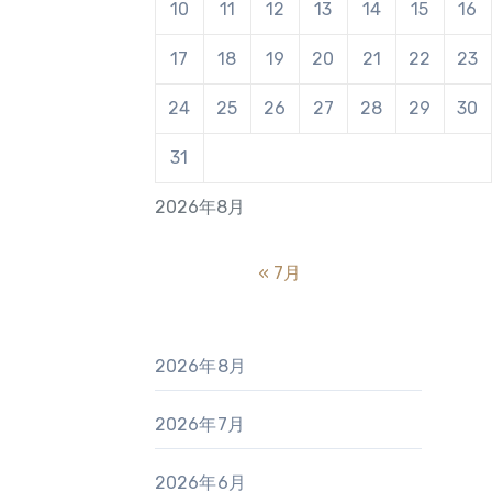
10
11
12
13
14
15
16
17
18
19
20
21
22
23
24
25
26
27
28
29
30
31
2026年8月
« 7月
2026年8月
2026年7月
2026年6月