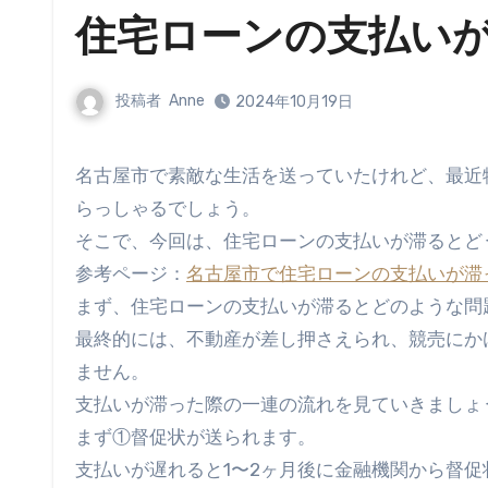
住宅ローンの支払い
投稿者
Anne
2024年10月19日
名古屋市で素敵な生活を送っていたけれど、最近物価が上昇して住宅ローンの返済が難しくなってきたという方もい
らっしゃるでしょう。
そこで、今回は、住宅ローンの支払いが滞るとど
参考ページ：
名古屋市で住宅ローンの支払いが滞
まず、住宅ローンの支払いが滞るとどのような問
最終的には、不動産が差し押さえられ、競売にか
ません。
支払いが滞った際の一連の流れを見ていきましょ
まず①督促状が送られます。
支払いが遅れると1〜2ヶ月後に金融機関から督