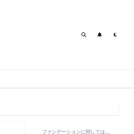
ファンデーションに関しては…。