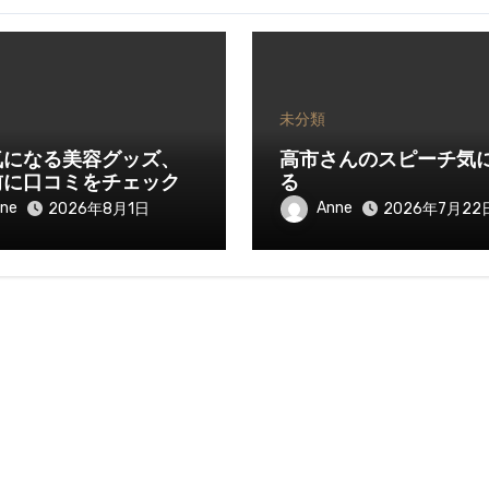
未分類
気になる美容グッズ、
高市さんのスピーチ気
前に口コミをチェック
る
ne
Anne
2026年8月1日
2026年7月22