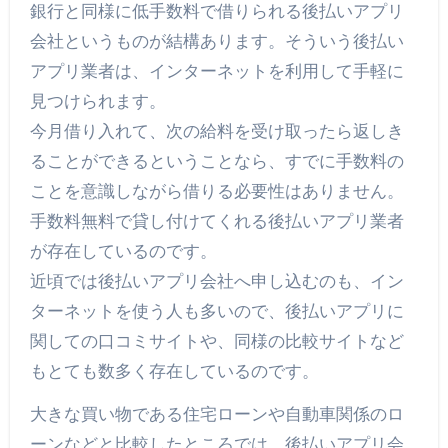
銀行と同様に低手数料で借りられる後払いアプリ
会社というものが結構あります。そういう後払い
アプリ業者は、インターネットを利用して手軽に
見つけられます。
今月借り入れて、次の給料を受け取ったら返しき
ることができるということなら、すでに手数料の
ことを意識しながら借りる必要性はありません。
手数料無料で貸し付けてくれる後払いアプリ業者
が存在しているのです。
近頃では後払いアプリ会社へ申し込むのも、イン
ターネットを使う人も多いので、後払いアプリに
関しての口コミサイトや、同様の比較サイトなど
もとても数多く存在しているのです。
大きな買い物である住宅ローンや自動車関係のロ
ーンなどと比較したところでは、後払いアプリ会