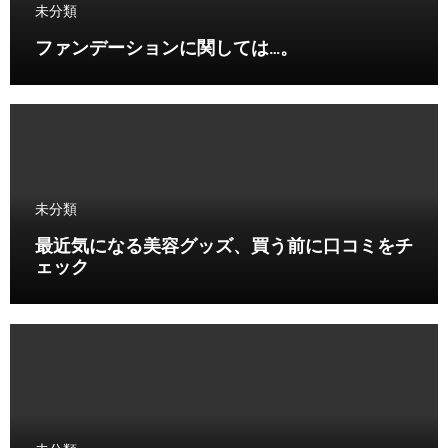
未分類
ファンデーションに関しては…。
未分類
最近気になる美容グッズ、買う前に口コミをチ
ェック