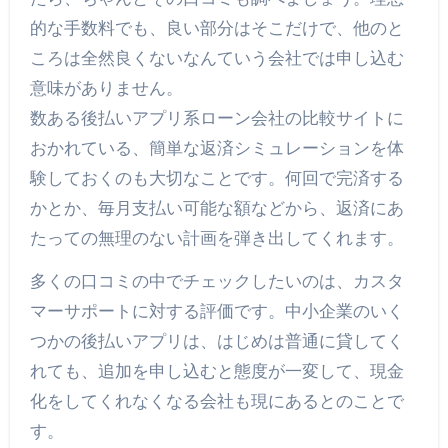
的な手数料でも、良い部分はそこだけで、他のと
ころは全然良くないなんていう会社では申し込む
意味がありません。
数ある後払いアプリ系ローン会社の比較サイトに
おかれている、簡単な返済シミュレーションを体
験しておくのも大切なことです。何回で完済する
かとか、毎月支払い可能な額などから、返済にあ
たっての無理のない計画を弾き出してくれます。
多くの口コミの中でチェックしたいのは、カスタ
マーサポートに対する評価です。中小企業のいく
つかの後払いアプリは、はじめは普通に貸してく
れても、追加を申し込むと態度が一変して、現金
化をしてくれなくなる会社も現にあるとのことで
す。