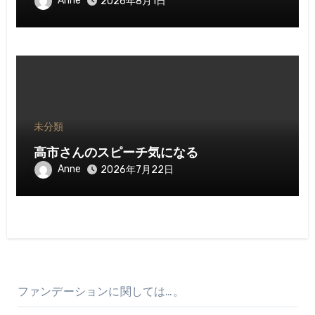
Anne
2026年8月1日
未分類
高市さんのスピーチ気になる
Anne
2026年7月22日
ファンデーションに関しては…。