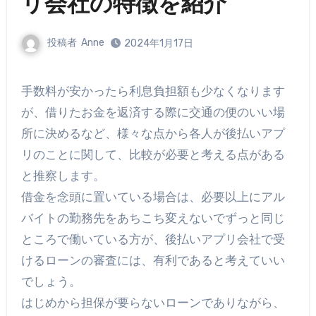
リ会社の特徴を紹介
投稿者
Anne
2024年1月17日
手数料が安かったら利息負担額も少なくなります
が、借りたお金を返済する際に交通の便のいい場
所に決めるなど、様々な点から各人が後払いアプ
リのことに関して、比較が必要と考える点がある
と推察します。
借金を念頭に置いている場合は、必要以上にアル
バイトの勤務先をあちこち変えないでずっと同じ
ところで働いている方が、後払いアプリ会社で受
けるローンの審査には、有利であると考えていい
でしょう。
はじめから担保が要らないローンでありながら、