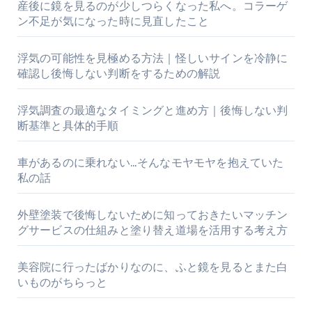
産後に鏡を見るのが少しつらくなった私へ。コラーゲ
ン不足が気になった時に見直したこと
浮気の可能性を見極める方法｜怪しいサインを冷静に
確認し後悔しない判断をするための解説
浮気調査の最適なタイミングと進め方｜後悔しない判
断基準と具体的手順
車があるのに乗れない…そんなモヤモヤを抱えていた
私の話
外壁塗装で後悔しないために知っておきたいマッチン
グサービスの仕組みと塗り替え道場を活用する考え方
美容院に行ったばかりなのに、ふと鏡を見るとまた白
いものがちらっと