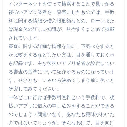
インターネットを使って検索することで見つかる
後払いアプリ業者を一覧表にしたものでは、手数
料に関する情報や借入限度額などの、ローンまた
は現金化の詳しい知識が、見やすくまとめて掲載
されています。
審査に関する詳細な情報を先に、下調べをすると
か比較をするなどしたい方は、目を通しておくべ
き記録です。主な後払いアプリ業者が設定してい
る審査の基準について紹介するものになっていま
す。ぜひとも、いろいろ決めてしまう前に色々と
研究してみてください。
一体どこに行けば手数料無料という手数料で、後
払いアプリに借入の申し込みをすることができる
のでしょう？間違いなく、あなたも興味がわいた
のではないでしょうか。そんなわけで、目を向け