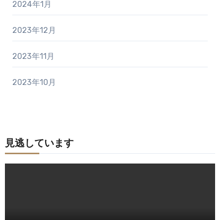
2024年1月
2023年12月
2023年11月
2023年10月
見逃しています