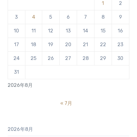
1
2
3
4
5
6
7
8
9
10
11
12
13
14
15
16
17
18
19
20
21
22
23
24
25
26
27
28
29
30
31
2026年8月
« 7月
2026年8月