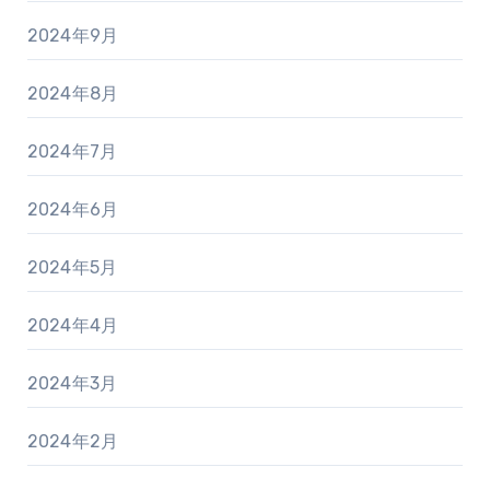
2024年9月
2024年8月
2024年7月
2024年6月
2024年5月
2024年4月
2024年3月
2024年2月