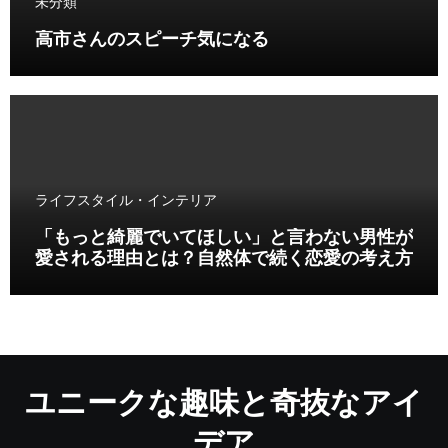
未分類
高市さんのスピーチ気になる
ライフスタイル・インテリア
「もっと綺麗でいてほしい」と言わない男性が
愛される理由とは？自然体で続く恋愛の考え方
ユニークな趣味と奇抜なアイ
デア