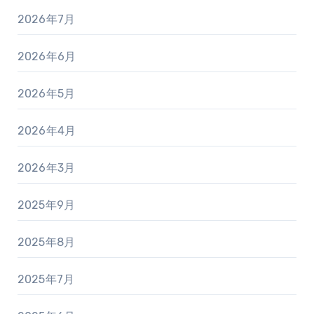
2026年7月
2026年6月
2026年5月
2026年4月
2026年3月
2025年9月
2025年8月
2025年7月