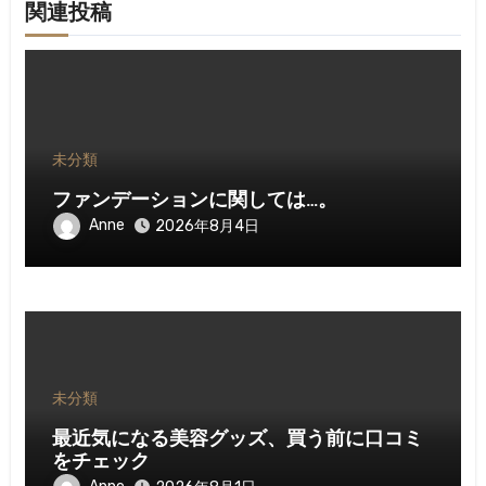
関連投稿
未分類
ファンデーションに関しては…。
Anne
2026年8月4日
未分類
最近気になる美容グッズ、買う前に口コミ
をチェック