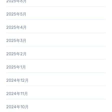
2025年6月
2025年5月
2025年4月
2025年3月
2025年2月
2025年1月
2024年12月
2024年11月
2024年10月