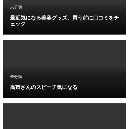
未分類
最近気になる美容グッズ、買う前に口コミをチ
ェック
未分類
高市さんのスピーチ気になる