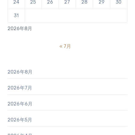
24
25
26
27
28
29
30
31
2026年8月
« 7月
2026年8月
2026年7月
2026年6月
2026年5月