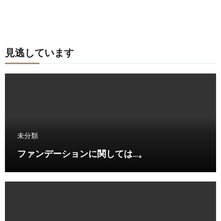
見逃しています
未分類
ファンデーションに関しては…。