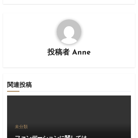
ゲ
ー
シ
ョ
投稿者
Anne
ン
関連投稿
未分類