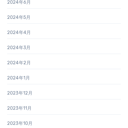
2024年6月
2024年5月
2024年4月
2024年3月
2024年2月
2024年1月
2023年12月
2023年11月
2023年10月