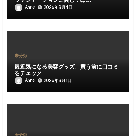
ファンデーションに関しては…。
Anne
2026年8月4日
未分類
最近気になる美容グッズ、買う前に口コミ
をチェック
Anne
2026年8月1日
未分類