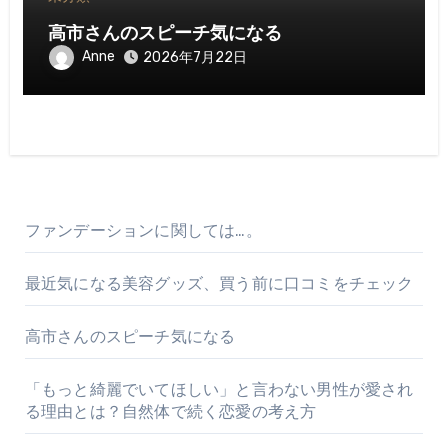
高市さんのスピーチ気になる
Anne
2026年7月22日
ファンデーションに関しては…。
最近気になる美容グッズ、買う前に口コミをチェック
高市さんのスピーチ気になる
「もっと綺麗でいてほしい」と言わない男性が愛され
る理由とは？自然体で続く恋愛の考え方