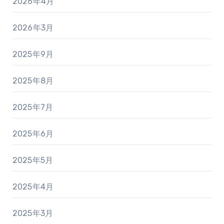
2026年4月
2026年3月
2025年9月
2025年8月
2025年7月
2025年6月
2025年5月
2025年4月
2025年3月