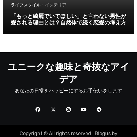
ライフスタイル・インテリア
「もっと綺麗でいてほしい」と言わない男性が
愛される理由とは？自然体で続く恋愛の考え方
ユニークな趣味と奇抜なアイ
デア
あなたの日常をハッピーにするお手伝いをします
Copyright © All rights reserved
|
Blogus
by