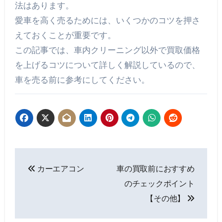
法はあります。
愛車を高く売るためには、いくつかのコツを押さ
えておくことが重要です。
この記事では、車内クリーニング以外で買取価格
を上げるコツについて詳しく解説しているので、
車を売る前に参考にしてください。
投
カーエアコン
車の買取前におすすめ
稿
のチェックポイント
ナ
【その他】
ビ