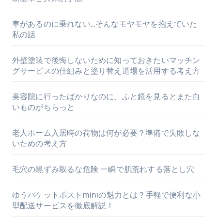
車があるのに乗れない…そんなモヤモヤを抱えていた
私の話
外壁塗装で後悔しないために知っておきたいマッチン
グサービスの仕組みと塗り替え道場を活用する考え方
美容院に行ったばかりなのに、ふと鏡を見るとまた白
いものがちらっと
老人ホーム入居時の荷物は何が必要？準備で失敗しな
いための考え方
毛穴の黒ずみ取るな危険 一瞬で肌荒れする落とし穴
ゆうパケットポストminiの魅力とは？手軽で便利な小
型配送サービスを徹底解説！