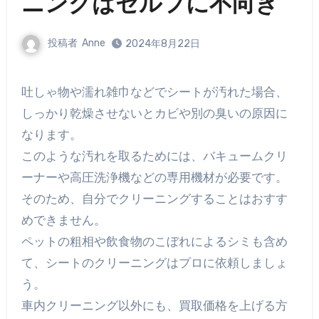
ニングはセルフに不向き
投稿者
Anne
2024年8月22日
吐しゃ物や濡れ雑巾などでシートが汚れた場合、
しっかり乾燥させないとカビや別の臭いの原因に
なります。
このような汚れを取るためには、バキュームクリ
ーナーや高圧洗浄機などの専用機材が必要です。
そのため、自分でクリーニングすることはおすす
めできません。
ペットの粗相や飲食物のこぼれによるシミも含め
て、シートのクリーニングはプロに依頼しましょ
う。
車内クリーニング以外にも、買取価格を上げる方