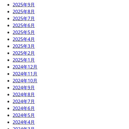
2025年9月
2025年8月
2025年7月
2025年6月
2025年5月
2025年4月
2025年3月
2025年2月
2025年1月
2024年12月
2024年11月
2024年10月
2024年9月
2024年8月
2024年7月
2024年6月
2024年5月
2024年4月