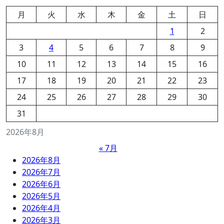
月
火
水
木
金
土
日
1
2
3
4
5
6
7
8
9
10
11
12
13
14
15
16
17
18
19
20
21
22
23
24
25
26
27
28
29
30
31
2026年8月
« 7月
2026年8月
2026年7月
2026年6月
2026年5月
2026年4月
2026年3月