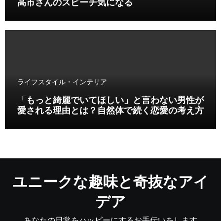
高市さんのスピーチ気になる
ライフスタイル・インテリア
「もっと綺麗でいてほしい」と言わない男性が
愛される理由とは？自然体で続く恋愛の考え方
ユニークな趣味と奇抜なアイ
デア
あなたの日常をハッピーにするお手伝いをします