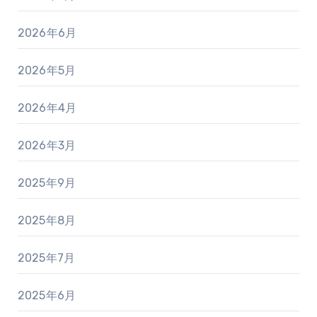
2026年6月
2026年5月
2026年4月
2026年3月
2025年9月
2025年8月
2025年7月
2025年6月