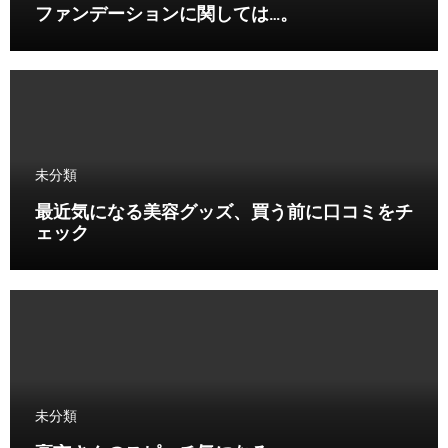
ファンデーションに関しては…。
未分類
最近気になる美容グッズ、買う前に口コミをチ
ェック
未分類