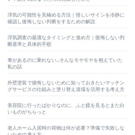
浮気の可能性を見極める方法｜怪しいサインを冷静に
確認し後悔しない判断をするための解説
浮気調査の最適なタイミングと進め方｜後悔しない判
断基準と具体的手順
車があるのに乗れない…そんなモヤモヤを抱えていた
私の話
外壁塗装で後悔しないために知っておきたいマッチン
グサービスの仕組みと塗り替え道場を活用する考え方
美容院に行ったばかりなのに、ふと鏡を見るとまた白
いものがちらっと
老人ホーム入居時の荷物は何が必要？準備で失敗しな
いための考え方