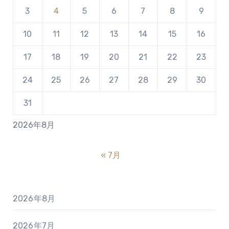
3
4
5
6
7
8
9
10
11
12
13
14
15
16
17
18
19
20
21
22
23
24
25
26
27
28
29
30
31
2026年8月
« 7月
2026年8月
2026年7月