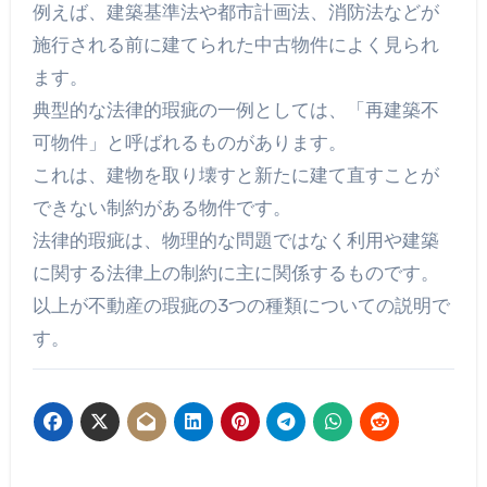
例えば、建築基準法や都市計画法、消防法などが
施行される前に建てられた中古物件によく見られ
ます。
典型的な法律的瑕疵の一例としては、「再建築不
可物件」と呼ばれるものがあります。
これは、建物を取り壊すと新たに建て直すことが
できない制約がある物件です。
法律的瑕疵は、物理的な問題ではなく利用や建築
に関する法律上の制約に主に関係するものです。
以上が不動産の瑕疵の3つの種類についての説明で
す。