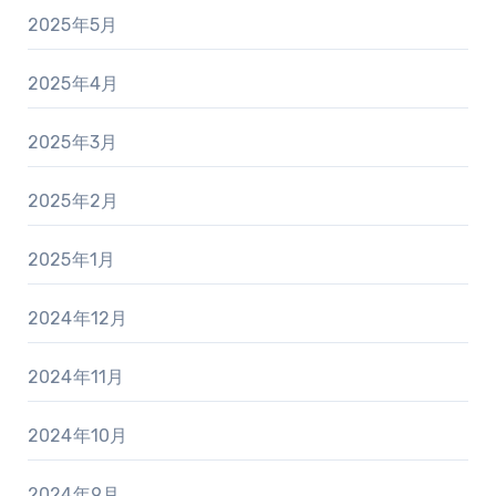
2025年5月
2025年4月
2025年3月
2025年2月
2025年1月
2024年12月
2024年11月
2024年10月
2024年9月