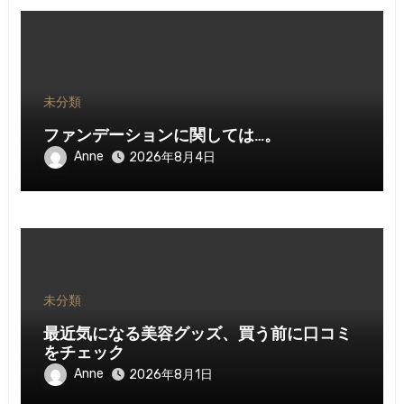
未分類
ファンデーションに関しては…。
Anne
2026年8月4日
未分類
最近気になる美容グッズ、買う前に口コミ
をチェック
Anne
2026年8月1日