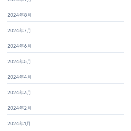
2024年8月
2024年7月
2024年6月
2024年5月
2024年4月
2024年3月
2024年2月
2024年1月