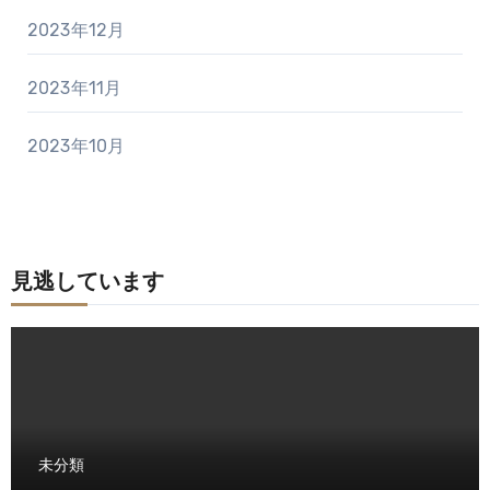
2023年12月
2023年11月
2023年10月
見逃しています
未分類