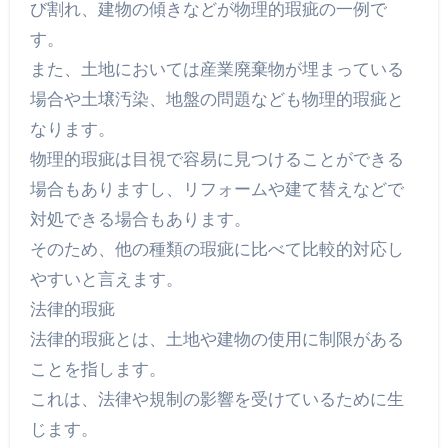
び割れ、建物の傾きなどが物理的瑕疵の一例で
す。
また、土地においては産業廃棄物が埋まっている
場合や土壌汚染、地盤の問題なども物理的瑕疵と
なります。
物理的瑕疵は目視で容易に見つけることができる
場合もありますし、リフォームや建て替えなどで
対処できる場合もあります。
そのため、他の種類の瑕疵に比べて比較的対応し
やすいと言えます。
法律的瑕疵
法律的瑕疵とは、土地や建物の使用に制限がある
ことを指します。
これは、法律や規制の影響を受けているために生
じます。