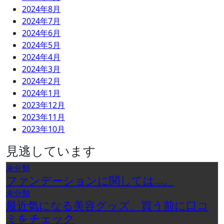
2024年8月
2024年7月
2024年6月
2024年5月
2024年4月
2024年3月
2024年2月
2024年1月
2023年12月
2023年11月
2023年10月
見逃しています
未分類
ファンデーションに関しては…。
未分類
最近気になる美容グッズ、買う前に口コ
ミをチェック