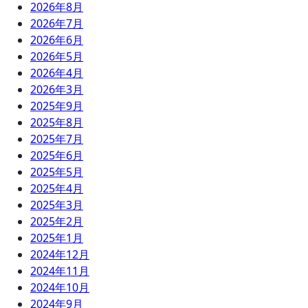
2026年8月
2026年7月
2026年6月
2026年5月
2026年4月
2026年3月
2025年9月
2025年8月
2025年7月
2025年6月
2025年5月
2025年4月
2025年3月
2025年2月
2025年1月
2024年12月
2024年11月
2024年10月
2024年9月