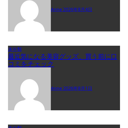
Anne
2026年8月4日
未分類
最近気になる美容グッズ、買う前に口
コミをチェック
Anne
2026年8月1日