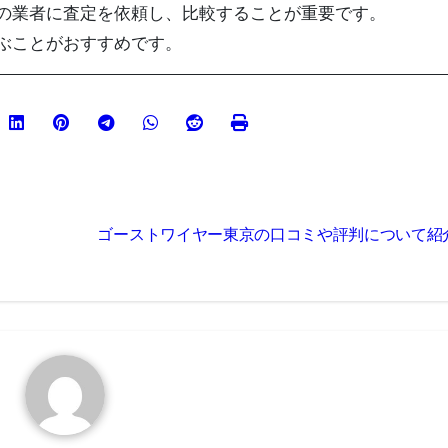
の業者に査定を依頼し、比較することが重要です。
ぶことがおすすめです。
ゴーストワイヤー東京の口コミや評判について紹