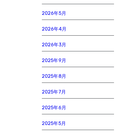
2026年5月
2026年4月
2026年3月
2025年9月
2025年8月
2025年7月
2025年6月
2025年5月