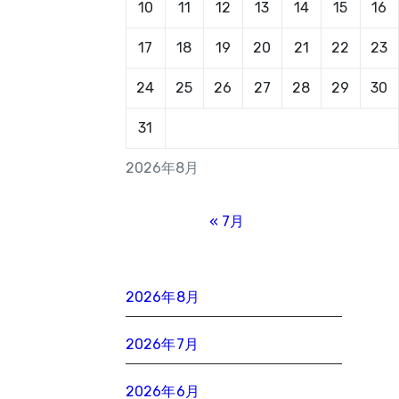
10
11
12
13
14
15
16
17
18
19
20
21
22
23
24
25
26
27
28
29
30
31
2026年8月
« 7月
2026年8月
2026年7月
2026年6月