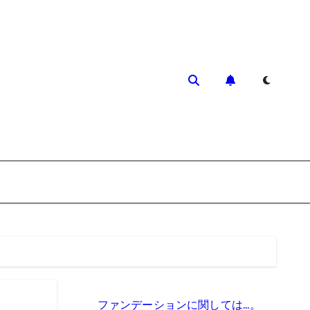
ファンデーションに関しては…。