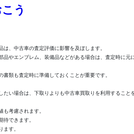
おこう
備品は、中古車の査定評価に影響を及ぼします。
部品やエンブレム、装備品などがある場合は、査定時に元
の書類も査定時に準備しておくことが重要です。
したい場合は、下取りよりも中古車買取りを利用すること
値も考慮されます。
期待できます。
ります。