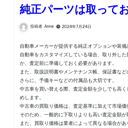
純正パーツは取って
投稿者
Anne
2024年7月24日
自動車メーカーが提供する純正オプションや装
自動車をカスタマイズしている場合、取り外した
か、査定前に準備しておく必要があります。
また、取扱説明書やメンテナンス帳、保証書など
さらに、予備キーなどの付属品も大切です。
中古車を買い替える際、査定金額を少しでも高く
めします。
中古車の買取り価格は、査定基準に加えて市場価
そのため、一般的に下取りよりも高い査定金額が
また、買取り価格は業者によって異なる場合があ