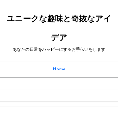
ユニークな趣味と奇抜なアイ
デア
あなたの日常をハッピーにするお手伝いをします
Home