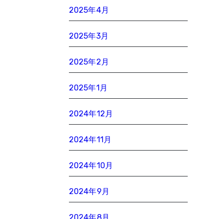
2025年4月
2025年3月
2025年2月
2025年1月
2024年12月
2024年11月
2024年10月
2024年9月
2024年8月