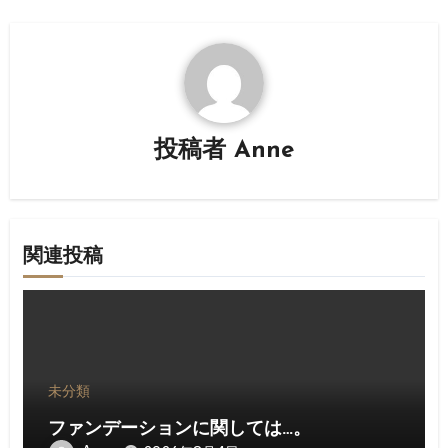
ビ
ゲ
ー
シ
投稿者
Anne
ョ
ン
関連投稿
未分類
ファンデーションに関しては…。