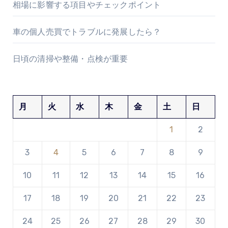
相場に影響する項目やチェックポイント
車の個人売買でトラブルに発展したら？
日頃の清掃や整備・点検が重要
月
火
水
木
金
土
日
1
2
3
4
5
6
7
8
9
10
11
12
13
14
15
16
17
18
19
20
21
22
23
24
25
26
27
28
29
30