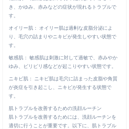
き、かゆみ、赤みなどの症状が現れるトラブルで
す。
オイリー肌： オイリー肌は過剰な皮脂分泌によ
り、毛穴の詰まりやニキビが発生しやすい状態で
す。
敏感肌： 敏感肌は刺激に対して過敏で、赤みやか
ゆみ、ピリピリ感などが起こりやすい状態です。
ニキビ肌： ニキビ肌は毛穴に詰まった皮脂や角質
が炎症を引き起こし、ニキビが発生する状態で
す。
肌トラブルを改善するための洗顔ルーチン
肌トラブルを改善するためには、洗顔ルーチンを
適切に行うことが重要です。以下に、肌トラブル