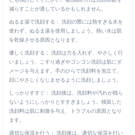
減らすことが適しているかもしれません。
ぬるま湯で洗顔する： 洗顔の際には熱すぎる水を
使わず、ぬるま湯を使用しましょう。熱い水は肌
を乾燥させる原因となります。
優しく洗顔する： 洗顔は力を入れず、やさしく行
いましょう。こすり過ぎやゴシゴシ洗顔は肌にダ
メージを与えます。手のひらで洗顔料を泡立て、
顔にやさしくなじませるように洗顔しましょう。
しっかりすすぐ： 洗顔後は、洗顔料や汚れが残ら
ないようにしっかりとすすぎましょう。残留した
洗顔料は肌に刺激を与え、トラブルの原因となり
ます。
適切な保湿を行う： 洗顔後は、適切な保湿を行い