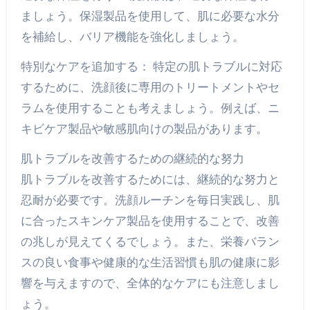
ましょう。保湿製品を使用して、肌に必要な水分
を補給し、バリア機能を強化しましょう。
特別なケアを追加する： 特定の肌トラブルに対応
するために、洗顔後に専用のトリートメントやセ
ラムを使用することも考えましょう。例えば、ニ
キビケア製品や敏感肌向けの製品があります。
肌トラブルを改善するための継続的な努力
肌トラブルを改善するためには、継続的な努力と
忍耐が必要です。洗顔ルーチンを毎日実践し、肌
に合ったスキンケア製品を使用することで、改善
の兆しが見えてくるでしょう。また、栄養バラン
スの良い食事や健康的な生活習慣も肌の健康に影
響を与えますので、全体的なケアにも注意しまし
ょう。