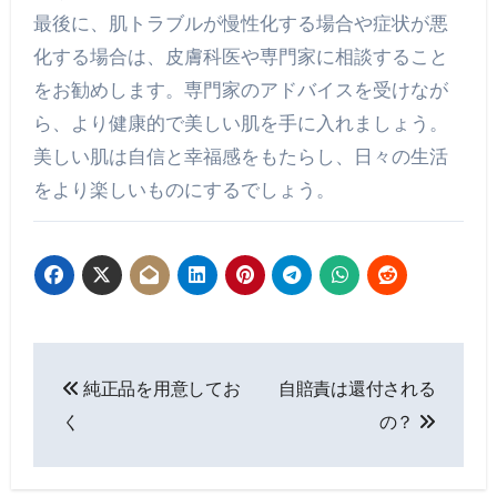
最後に、肌トラブルが慢性化する場合や症状が悪
化する場合は、皮膚科医や専門家に相談すること
をお勧めします。専門家のアドバイスを受けなが
ら、より健康的で美しい肌を手に入れましょう。
美しい肌は自信と幸福感をもたらし、日々の生活
をより楽しいものにするでしょう。
投
純正品を用意してお
自賠責は還付される
稿
く
の？
ナ