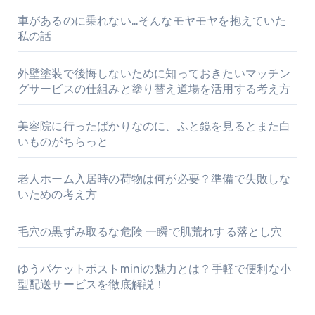
車があるのに乗れない…そんなモヤモヤを抱えていた
私の話
外壁塗装で後悔しないために知っておきたいマッチン
グサービスの仕組みと塗り替え道場を活用する考え方
美容院に行ったばかりなのに、ふと鏡を見るとまた白
いものがちらっと
老人ホーム入居時の荷物は何が必要？準備で失敗しな
いための考え方
毛穴の黒ずみ取るな危険 一瞬で肌荒れする落とし穴
ゆうパケットポストminiの魅力とは？手軽で便利な小
型配送サービスを徹底解説！