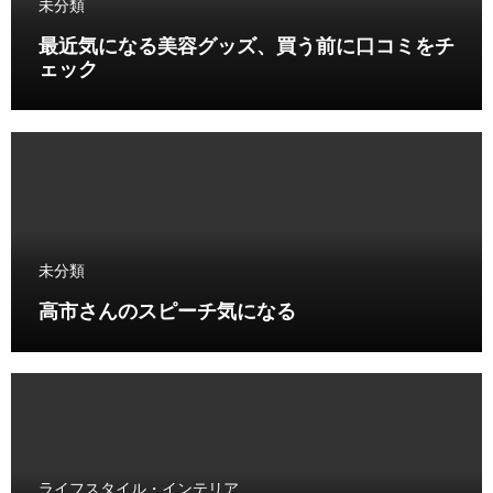
未分類
最近気になる美容グッズ、買う前に口コミをチ
ェック
未分類
高市さんのスピーチ気になる
ライフスタイル・インテリア