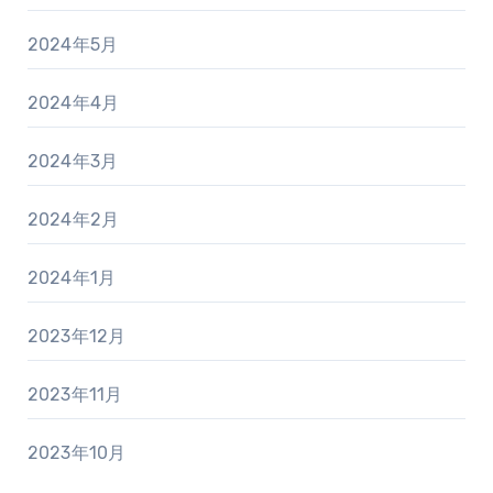
2024年5月
2024年4月
2024年3月
2024年2月
2024年1月
2023年12月
2023年11月
2023年10月