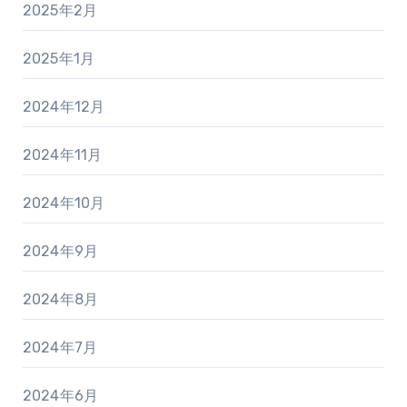
2025年2月
2025年1月
2024年12月
2024年11月
2024年10月
2024年9月
2024年8月
2024年7月
2024年6月