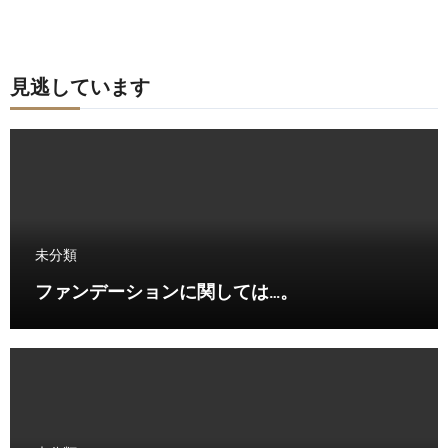
見逃しています
未分類
ファンデーションに関しては…。