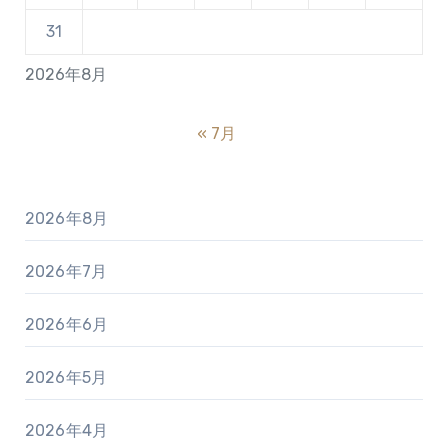
31
2026年8月
« 7月
2026年8月
2026年7月
2026年6月
2026年5月
2026年4月