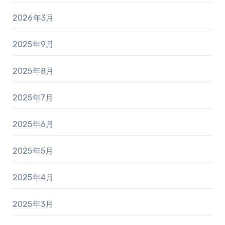
2026年3月
2025年9月
2025年8月
2025年7月
2025年6月
2025年5月
2025年4月
2025年3月