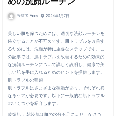
めの洗顔ルーチン
投稿者
Anne
2024年1月7日
美しい肌を保つためには、適切な洗顔ルーチンを
確立することが不可欠です。肌トラブルを改善す
るためには、洗顔が特に重要なステップです。こ
の記事では、肌トラブルを改善するための効果的
な洗顔ルーチンについて詳しく説明し、健康で美
しい肌を手に入れるためのヒントを提供します。
肌トラブルの種類
肌トラブルはさまざまな種類があり、それぞれ異
なるケアが必要です。以下に一般的な肌トラブル
のいくつかを紹介します。
乾燥肌： 乾燥肌は肌の水分不足により、かさつ