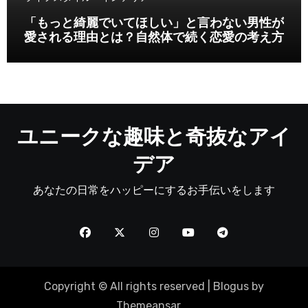
「もっと綺麗でいてほしい」と言わない男性が
愛される理由とは？自然体で続く恋愛の考え方
ユニークな趣味と奇抜なアイ
デア
あなたの日常をハッピーにするお手伝いをします
Copyright © All rights reserved
|
Blogus
by
Themeansar
。