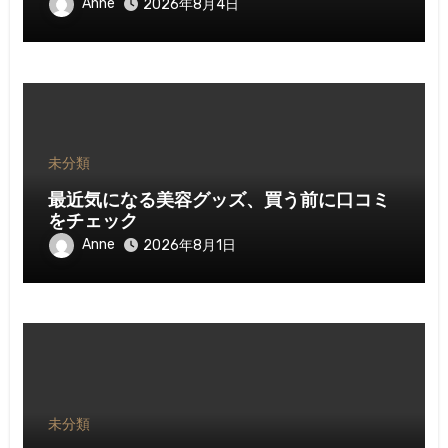
Anne
2026年8月4日
未分類
最近気になる美容グッズ、買う前に口コミ
をチェック
Anne
2026年8月1日
未分類