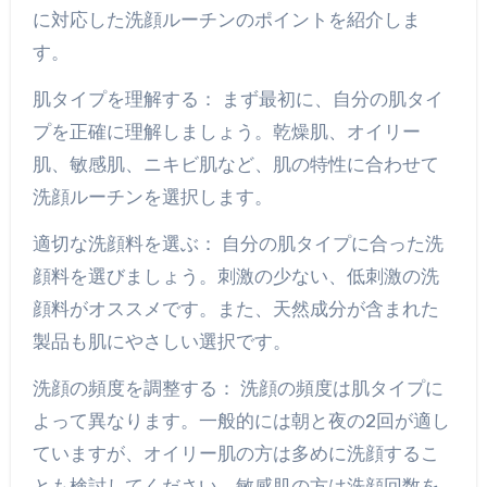
に対応した洗顔ルーチンのポイントを紹介しま
す。
肌タイプを理解する： まず最初に、自分の肌タイ
プを正確に理解しましょう。乾燥肌、オイリー
肌、敏感肌、ニキビ肌など、肌の特性に合わせて
洗顔ルーチンを選択します。
適切な洗顔料を選ぶ： 自分の肌タイプに合った洗
顔料を選びましょう。刺激の少ない、低刺激の洗
顔料がオススメです。また、天然成分が含まれた
製品も肌にやさしい選択です。
洗顔の頻度を調整する： 洗顔の頻度は肌タイプに
よって異なります。一般的には朝と夜の2回が適し
ていますが、オイリー肌の方は多めに洗顔するこ
とも検討してください。敏感肌の方は洗顔回数を