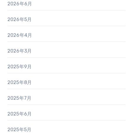
2026年6月
2026年5月
2026年4月
2026年3月
2025年9月
2025年8月
2025年7月
2025年6月
2025年5月