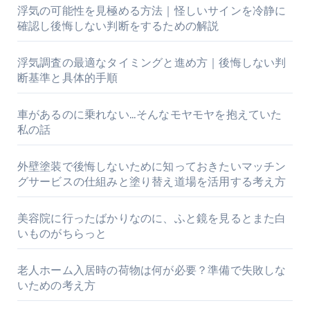
浮気の可能性を見極める方法｜怪しいサインを冷静に
確認し後悔しない判断をするための解説
浮気調査の最適なタイミングと進め方｜後悔しない判
断基準と具体的手順
車があるのに乗れない…そんなモヤモヤを抱えていた
私の話
外壁塗装で後悔しないために知っておきたいマッチン
グサービスの仕組みと塗り替え道場を活用する考え方
美容院に行ったばかりなのに、ふと鏡を見るとまた白
いものがちらっと
老人ホーム入居時の荷物は何が必要？準備で失敗しな
いための考え方