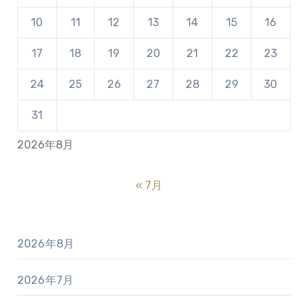
10
11
12
13
14
15
16
17
18
19
20
21
22
23
24
25
26
27
28
29
30
31
2026年8月
« 7月
2026年8月
2026年7月