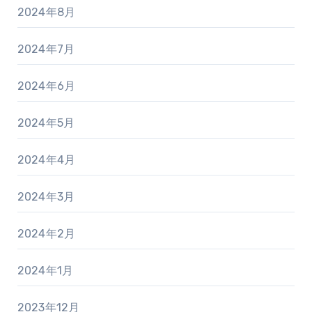
2024年8月
2024年7月
2024年6月
2024年5月
2024年4月
2024年3月
2024年2月
2024年1月
2023年12月