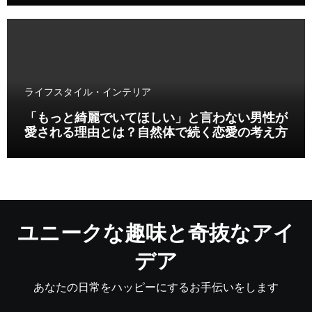
ライフスタイル・インテリア
「もっと綺麗でいてほしい」と言わない男性が
愛される理由とは？自然体で続く恋愛の考え方
ユニークな趣味と奇抜なアイ
デア
あなたの日常をハッピーにするお手伝いをします