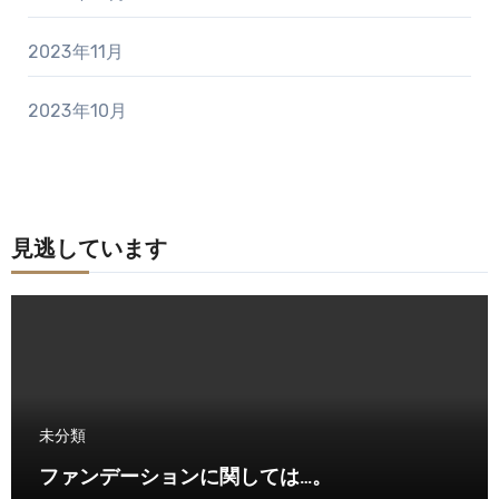
2023年11月
2023年10月
見逃しています
未分類
ファンデーションに関しては…。