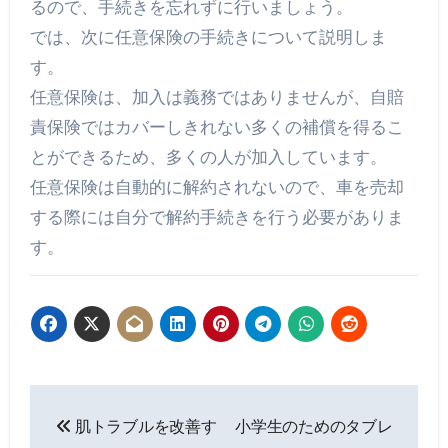
るので、手続きを忘れずに行いましょう。
では、次に任意保険の手続きについて説明しま
す。
任意保険は、加入は義務ではありませんが、自賠
責保険ではカバーしきれない多くの補償を得るこ
とができるため、多くの人が加入しています。
任意保険は自動的に解約されないので、車を売却
する際には自分で解約手続きを行う必要がありま
す。
投
肌トラブルを改善す
小学生のためのタブレ
稿