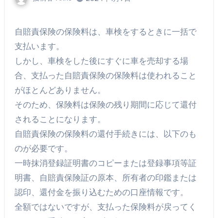
自賠責保険の保険料は、車検をするときに一括で
支払います。
しかし、車検をした後にすぐに車を売却する場
合、支払った自賠責保険の保険料は使われること
がほとんどありません。
そのため、保険料は保険の残り期間に応じて還付
されることになります。
自賠責保険の保険料の還付手続きには、以下のも
のが必要です。
一時抹消登録証明書のコピーまたは登録事項等証
明書、自賠責保険証の原本、所有者の印鑑または
認印、還付金を振り込むための口座情報です。
全額ではないですが、支払った保険料が戻ってく