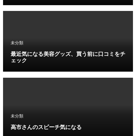
未分類
最近気になる美容グッズ、買う前に口コミをチ
ェック
未分類
高市さんのスピーチ気になる