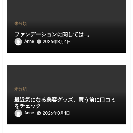
未分類
ファンデーションに関しては…。
Anne
2026年8月4日
未分類
最近気になる美容グッズ、買う前に口コミ
をチェック
Anne
2026年8月1日