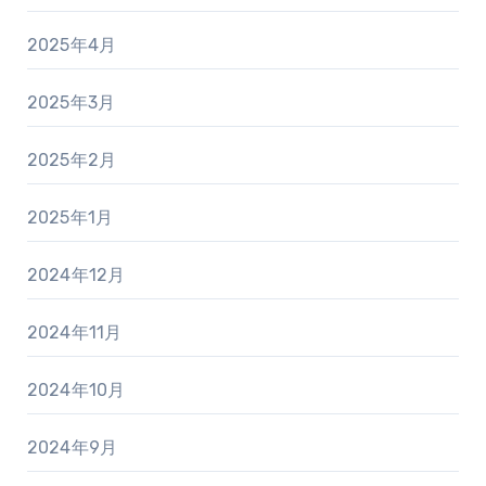
2025年4月
2025年3月
2025年2月
2025年1月
2024年12月
2024年11月
2024年10月
2024年9月