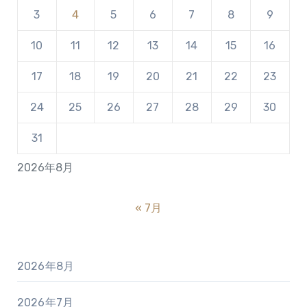
3
4
5
6
7
8
9
10
11
12
13
14
15
16
17
18
19
20
21
22
23
24
25
26
27
28
29
30
31
2026年8月
« 7月
2026年8月
2026年7月