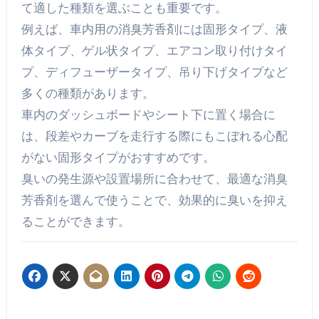
て適した種類を選ぶことも重要です。
例えば、車内用の消臭芳香剤には固形タイプ、液
体タイプ、ゲル状タイプ、エアコン取り付けタイ
プ、ディフューザータイプ、吊り下げタイプなど
多くの種類があります。
車内のダッシュボードやシート下に置く場合に
は、段差やカーブを走行する際にもこぼれる心配
がない固形タイプがおすすめです。
臭いの発生源や設置場所に合わせて、最適な消臭
芳香剤を選んで使うことで、効果的に臭いを抑え
ることができます。