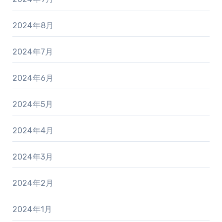
2024年8月
2024年7月
2024年6月
2024年5月
2024年4月
2024年3月
2024年2月
2024年1月