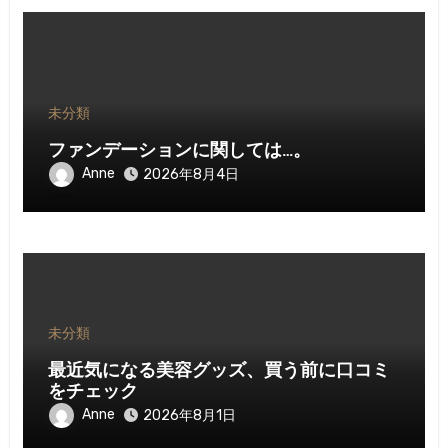
未分類
ファンデーションに関しては…。
Anne
2026年8月4日
未分類
最近気になる美容グッズ、買う前に口コミ
をチェック
Anne
2026年8月1日