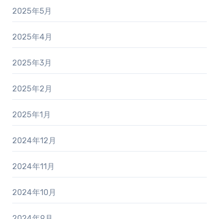
2025年5月
2025年4月
2025年3月
2025年2月
2025年1月
2024年12月
2024年11月
2024年10月
2024年9月