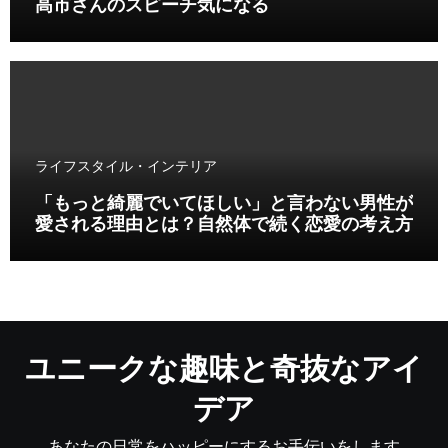
高市さんのスピーチ気になる
ライフスタイル・インテリア
「もっと綺麗でいてほしい」と言わない男性が
愛される理由とは？自然体で続く恋愛の考え方
ユニークな趣味と奇抜なアイ
デア
あなたの日常をハッピーにするお手伝いをします