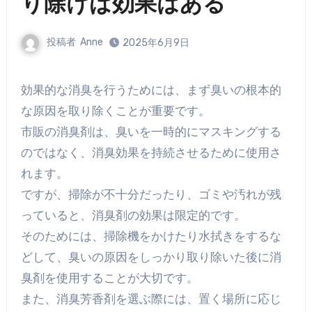
り除けば効果はある
投稿者
Anne
2025年6月9日
効果的な消臭を行うためには、まず臭いの根本的
な原因を取り除くことが重要です。
市販の消臭剤は、臭いを一時的にマスキングする
のではなく、消臭効果を持続させるために使用さ
れます。
ですが、掃除が不十分だったり、ゴミや汚れが残
っていると、消臭剤の効果は限定的です。
そのためには、掃除機をかけたり水拭きをするな
どして、臭いの原因をしっかり取り除いた後に消
臭剤を使用することが大切です。
また、消臭芳香剤を選ぶ際には、置く場所に応じ