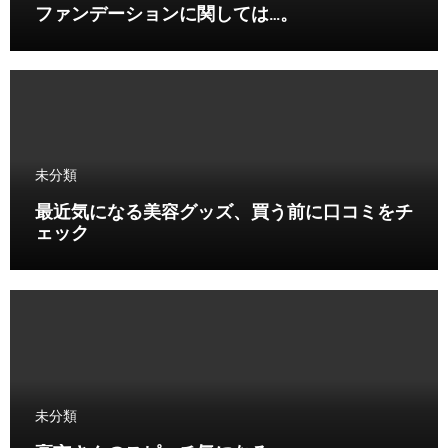
ファンデーションに関しては…。
未分類
最近気になる美容グッズ、買う前に口コミをチ
ェック
未分類