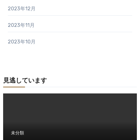
2023年12月
2023年11月
2023年10月
見逃しています
未分類