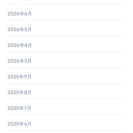
2026年6月
2026年5月
2026年4月
2026年3月
2025年9月
2025年8月
2025年7月
2025年6月