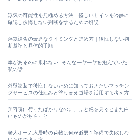
浮気の可能性を見極める方法｜怪しいサインを冷静に
確認し後悔しない判断をするための解説
浮気調査の最適なタイミングと進め方｜後悔しない判
断基準と具体的手順
車があるのに乗れない…そんなモヤモヤを抱えていた
私の話
外壁塗装で後悔しないために知っておきたいマッチン
グサービスの仕組みと塗り替え道場を活用する考え方
美容院に行ったばかりなのに、ふと鏡を見るとまた白
いものがちらっと
老人ホーム入居時の荷物は何が必要？準備で失敗しな
いための考え方