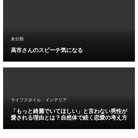
未分類
高市さんのスピーチ気になる
ライフスタイル・インテリア
「もっと綺麗でいてほしい」と言わない男性が
愛される理由とは？自然体で続く恋愛の考え方