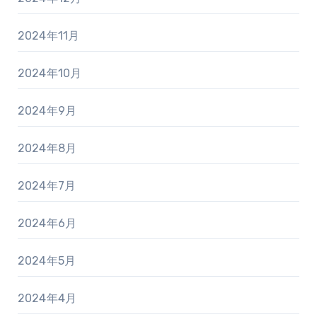
2024年11月
2024年10月
2024年9月
2024年8月
2024年7月
2024年6月
2024年5月
2024年4月