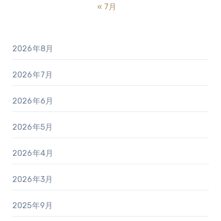
« 7月
2026年8月
2026年7月
2026年6月
2026年5月
2026年4月
2026年3月
2025年9月