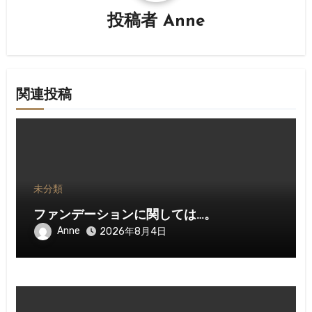
シ
投稿者
Anne
ョ
ン
関連投稿
未分類
ファンデーションに関しては…。
Anne
2026年8月4日