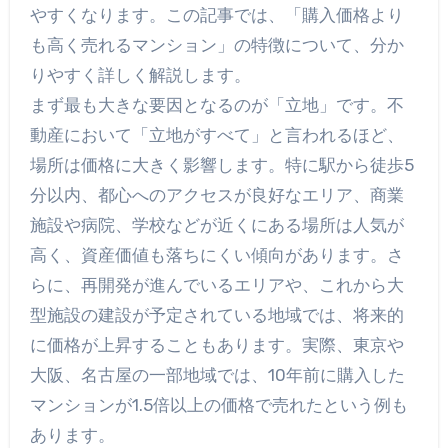
やすくなります。この記事では、「購入価格より
も高く売れるマンション」の特徴について、分か
りやすく詳しく解説します。
まず最も大きな要因となるのが「立地」です。不
動産において「立地がすべて」と言われるほど、
場所は価格に大きく影響します。特に駅から徒歩5
分以内、都心へのアクセスが良好なエリア、商業
施設や病院、学校などが近くにある場所は人気が
高く、資産価値も落ちにくい傾向があります。さ
らに、再開発が進んでいるエリアや、これから大
型施設の建設が予定されている地域では、将来的
に価格が上昇することもあります。実際、東京や
大阪、名古屋の一部地域では、10年前に購入した
マンションが1.5倍以上の価格で売れたという例も
あります。