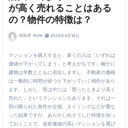
が高く売れることはある
の？物件の特徴は？
投稿者
Anne
2025年4月16日
マンションを購入すると、多くの人は「いずれは
価値が下がってしまう」と考えがちです。確かに
建物は年数とともに劣化しますし、不動産の価格
は一般的に時間が経つと下がっていく傾向があり
ます。しかし、実は中には「買ったときより高く
売れた」というマンションもあります。それは一
部の限られた条件や立地、タイミングなどが重な
った結果ですが、あらかじめそうした特徴を知っ
ておくことで、資産価値の高いマンションを選び