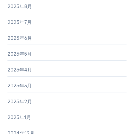
2025年8月
2025年7月
2025年6月
2025年5月
2025年4月
2025年3月
2025年2月
2025年1月
2024年12月