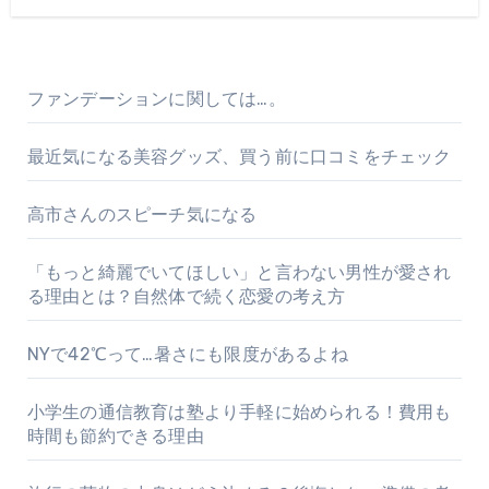
ファンデーションに関しては…。
最近気になる美容グッズ、買う前に口コミをチェック
高市さんのスピーチ気になる
「もっと綺麗でいてほしい」と言わない男性が愛され
る理由とは？自然体で続く恋愛の考え方
NYで42℃って…暑さにも限度があるよね
小学生の通信教育は塾より手軽に始められる！費用も
時間も節約できる理由