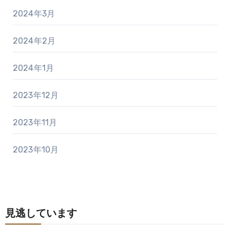
2024年3月
2024年2月
2024年1月
2023年12月
2023年11月
2023年10月
見逃しています