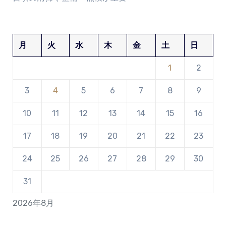
月
火
水
木
金
土
日
1
2
3
4
5
6
7
8
9
10
11
12
13
14
15
16
17
18
19
20
21
22
23
24
25
26
27
28
29
30
31
2026年8月