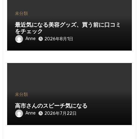
未分類
最近気になる美容グッズ、買う前に口コミ
をチェック
Anne
2026年8月1日
未分類
高市さんのスピーチ気になる
Anne
2026年7月22日