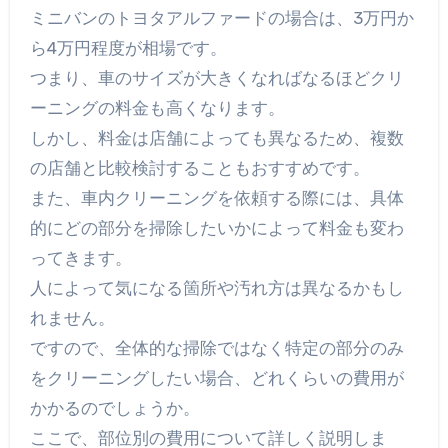
ミニバンのトヨタアルファードの場合は、3万円か
ら4万円程度が相場です。
つまり、車のサイズが大きくなればなるほどクリ
ーニングの料金も高くなります。
しかし、料金は店舗によっても異なるため、複数
の店舗と比較検討することもおすすめです。
また、車内クリーニングを依頼する際には、具体
的にどの部分を掃除したいかによって料金も変わ
ってきます。
人によって気になる箇所や汚れ方は異なるかもし
れません。
ですので、全体的な掃除ではなく特定の部分のみ
をクリーニングしたい場合、どれくらいの費用が
かかるのでしょうか。
ここで、部位別の費用について詳しく説明しま