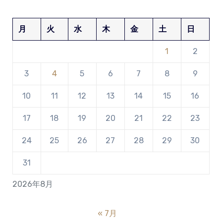
月
火
水
木
金
土
日
1
2
3
4
5
6
7
8
9
10
11
12
13
14
15
16
17
18
19
20
21
22
23
24
25
26
27
28
29
30
31
2026年8月
« 7月