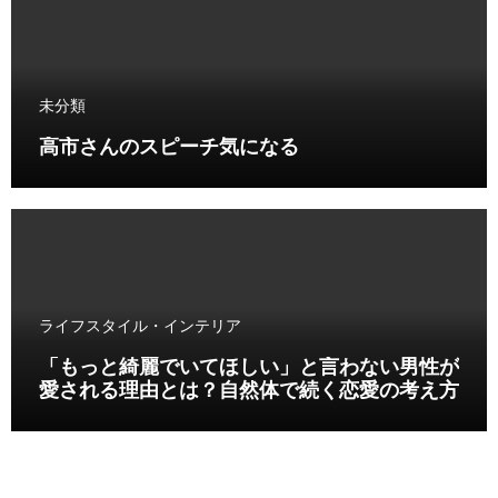
未分類
高市さんのスピーチ気になる
ライフスタイル・インテリア
「もっと綺麗でいてほしい」と言わない男性が
愛される理由とは？自然体で続く恋愛の考え方