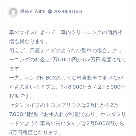
投稿者
Anne
2024年4月6日
車のサイズによって、車内クリーニングの価格相
場も異なります。
例えば、日産デイズのような小型車の場合、クリ
ーニングの料金は1万5,000円から2万円程度になり
ます。
一方、ホンダN-BOXのような軽自動車でありなが
ら背の高いタイプは、1万8,000円から2万5,000円
程度です。
セダンタイプのトヨタプリウスは2万円から2万
7,000円程度でお手入れが可能であり、ホンダフリ
ードのような車高の高いタイプは2万5,000円から
3万円程度となります。