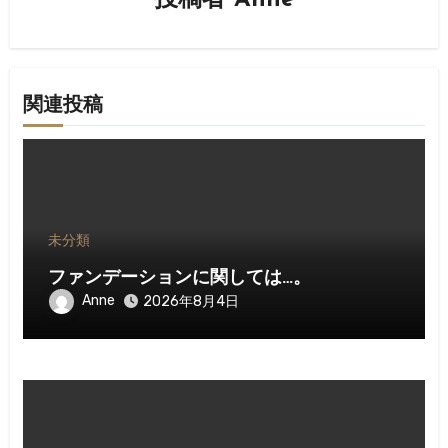
ョ
ン
関連投稿
未分類
ファンデーションに関しては…。
Anne
2026年8月4日