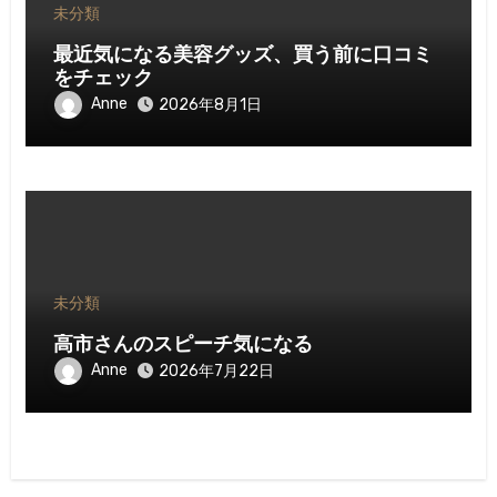
未分類
最近気になる美容グッズ、買う前に口コミ
をチェック
Anne
2026年8月1日
未分類
高市さんのスピーチ気になる
Anne
2026年7月22日