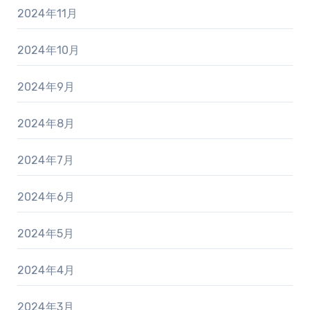
2024年11月
2024年10月
2024年9月
2024年8月
2024年7月
2024年6月
2024年5月
2024年4月
2024年3月