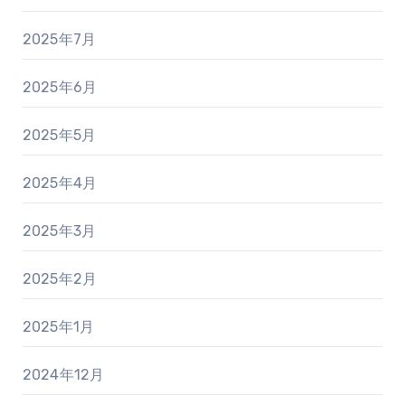
2025年7月
2025年6月
2025年5月
2025年4月
2025年3月
2025年2月
2025年1月
2024年12月