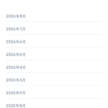
2026年8月
2026年7月
2026年6月
2026年5月
2026年4月
2026年3月
2025年9月
2025年8月