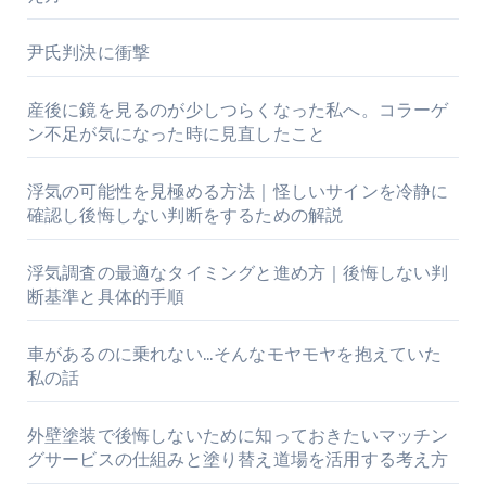
尹氏判決に衝撃
産後に鏡を見るのが少しつらくなった私へ。コラーゲ
ン不足が気になった時に見直したこと
浮気の可能性を見極める方法｜怪しいサインを冷静に
確認し後悔しない判断をするための解説
浮気調査の最適なタイミングと進め方｜後悔しない判
断基準と具体的手順
車があるのに乗れない…そんなモヤモヤを抱えていた
私の話
外壁塗装で後悔しないために知っておきたいマッチン
グサービスの仕組みと塗り替え道場を活用する考え方