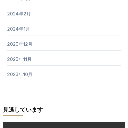
2024年2月
2024年1月
2023年12月
2023年11月
2023年10月
見逃しています