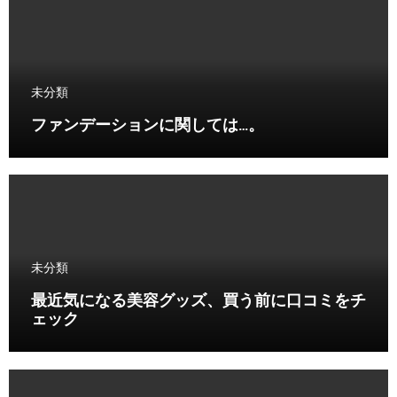
未分類
ファンデーションに関しては…。
未分類
最近気になる美容グッズ、買う前に口コミをチ
ェック