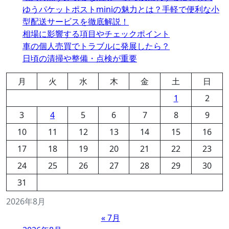
ゆうパケットポストminiの魅力とは？手軽で便利な小
型配送サービスを徹底解説！
相場に影響する項目やチェックポイント
車の個人売買でトラブルに発展したら？
日頃の清掃や整備・点検が重要
月
火
水
木
金
土
日
1
2
3
4
5
6
7
8
9
10
11
12
13
14
15
16
17
18
19
20
21
22
23
24
25
26
27
28
29
30
31
2026年8月
« 7月