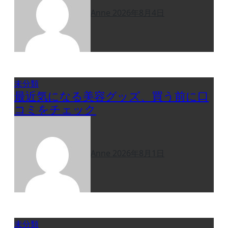
Anne
2026年8月4日
未分類
最近気になる美容グッズ、買う前に口
コミをチェック
Anne
2026年8月1日
未分類