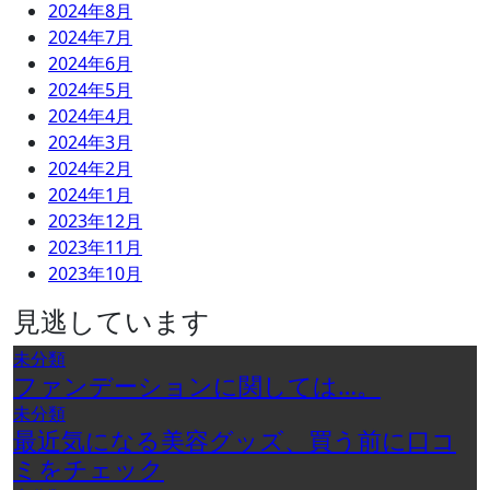
2024年8月
2024年7月
2024年6月
2024年5月
2024年4月
2024年3月
2024年2月
2024年1月
2023年12月
2023年11月
2023年10月
見逃しています
未分類
ファンデーションに関しては…。
未分類
最近気になる美容グッズ、買う前に口コ
ミをチェック