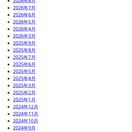
2026年8月
2026年7月
2026年6月
2026年5月
2026年4月
2026年3月
2025年9月
2025年8月
2025年7月
2025年6月
2025年5月
2025年4月
2025年3月
2025年2月
2025年1月
2024年12月
2024年11月
2024年10月
2024年9月