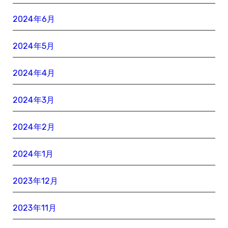
2024年6月
2024年5月
2024年4月
2024年3月
2024年2月
2024年1月
2023年12月
2023年11月