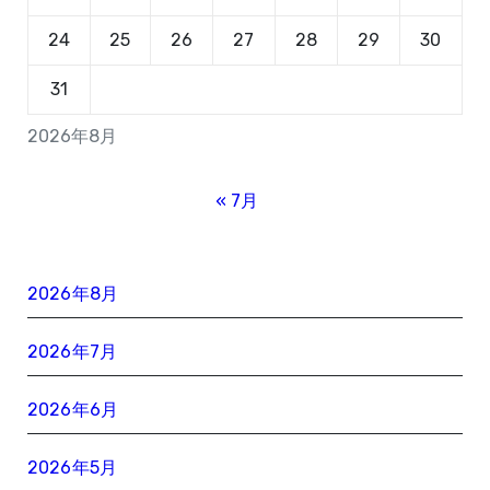
24
25
26
27
28
29
30
31
2026年8月
« 7月
2026年8月
2026年7月
2026年6月
2026年5月