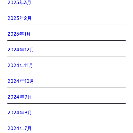
2025年3月
2025年2月
2025年1月
2024年12月
2024年11月
2024年10月
2024年9月
2024年8月
2024年7月