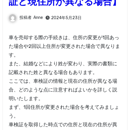
証と現住所が異なる場合】
投稿者
Anne
2024年5月23日
車を売却する際の手続きは、住所の変更が1回あっ
た場合や2回以上住所が変更された場合で異なりま
す。
また、結婚などにより姓が変わり、実際の書類に
記載された姓と異なる場合もあります。
ここでは、車検証の情報と現在の住所が異なる場
合、どのような点に注意すればよいかを詳しく説
明いたします。
まず、1回住所が変更された場合を考えてみましょ
う。
車検証を取得した時点での住所と現在の住所が異