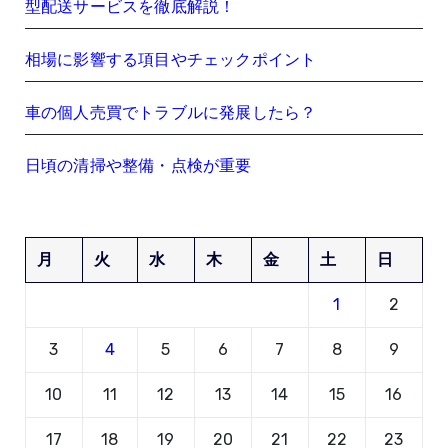
型配送サービスを徹底解説！
相場に影響する項目やチェックポイント
車の個人売買でトラブルに発展したら？
日頃の清掃や整備・点検が重要
月
火
水
木
金
土
日
1
2
3
4
5
6
7
8
9
10
11
12
13
14
15
16
17
18
19
20
21
22
23