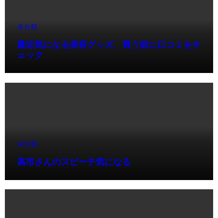
未分類
最近気になる美容グッズ、買う前に口コミをチ
ェック
未分類
高市さんのスピーチ気になる