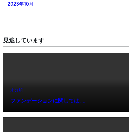
2023年10月
見逃しています
未分類
ファンデーションに関しては…。