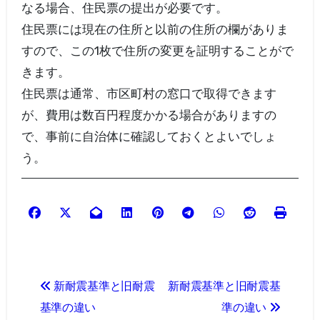
なる場合、住民票の提出が必要です。
住民票には現在の住所と以前の住所の欄がありま
すので、この1枚で住所の変更を証明することがで
きます。
住民票は通常、市区町村の窓口で取得できます
が、費用は数百円程度かかる場合がありますの
で、事前に自治体に確認しておくとよいでしょ
う。
投
新耐震基準と旧耐震
新耐震基準と旧耐震基
稿
基準の違い
準の違い