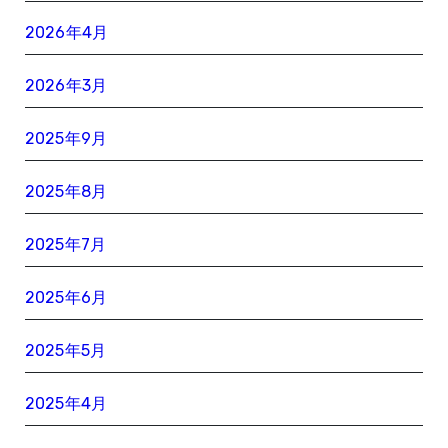
2026年4月
2026年3月
2025年9月
2025年8月
2025年7月
2025年6月
2025年5月
2025年4月