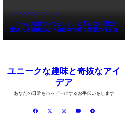
ライフスタイル・インテリア
「もっと綺麗でいてほしい」と言わない男性が
愛される理由とは？自然体で続く恋愛の考え方
ユニークな趣味と奇抜なアイ
デア
あなたの日常をハッピーにするお手伝いをします