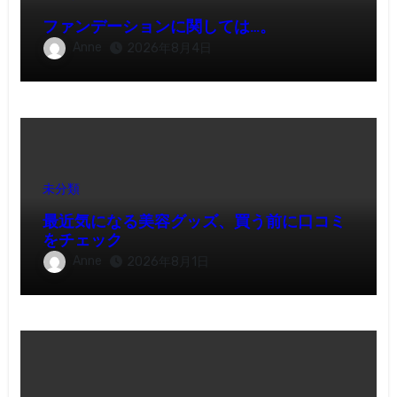
ファンデーションに関しては…。
Anne
2026年8月4日
未分類
最近気になる美容グッズ、買う前に口コミ
をチェック
Anne
2026年8月1日