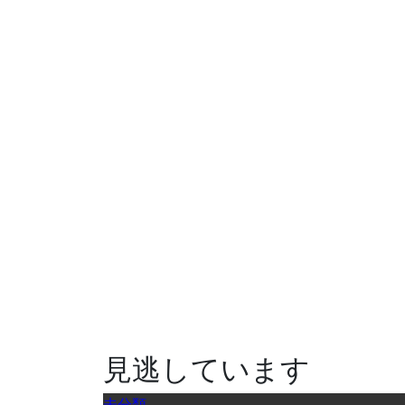
見逃しています
未分類