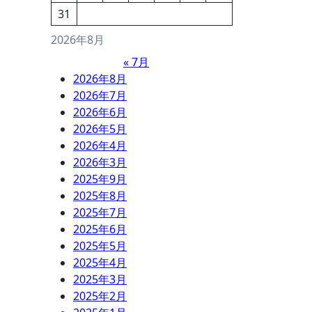
31
2026年8月
« 7月
2026年8月
2026年7月
2026年6月
2026年5月
2026年4月
2026年3月
2025年9月
2025年8月
2025年7月
2025年6月
2025年5月
2025年4月
2025年3月
2025年2月