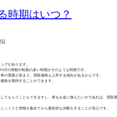
る時期はいつ？
7日
ミングがあります。
～10月の異動や転勤の多い時期がそのような時期です。
古車の需要が高まり、買取価格も上昇する傾向があるからです。
取価格を期待することができます。
りしてもらうこともできますし、車をお金に換えたいのであれば、買取
、じっくりと情報を集めてから最終的な決断をすることが安心です。