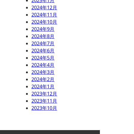
2025年1月
2024年12月
2024年11月
2024年10月
2024年9月
2024年8月
2024年7月
2024年6月
2024年5月
2024年4月
2024年3月
2024年2月
2024年1月
2023年12月
2023年11月
2023年10月