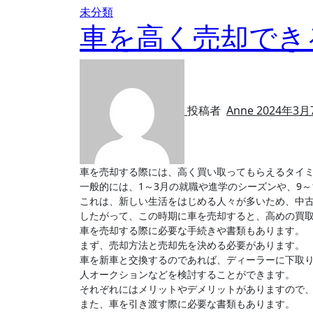
未分類
車を高く売却でき
投稿者
Anne
2024年3月
車を売却する際には、高く買い取ってもらえるタイ
一般的には、1～3月の就職や進学のシーズンや、9
これは、新しい生活をはじめる人々が多いため、中
したがって、この時期に車を売却すると、高めの買
車を売却する際に必要な手続きや書類もあります。
まず、売却方法と売却先を決める必要があります。
車を新車と交換するのであれば、ディーラーに下取
人オークションなどを検討することができます。
それぞれにはメリットやデメリットがありますので
また、車を引き渡す際に必要な書類もあります。