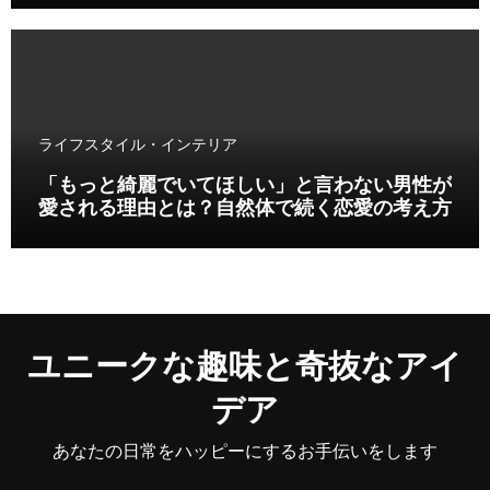
ライフスタイル・インテリア
「もっと綺麗でいてほしい」と言わない男性が
愛される理由とは？自然体で続く恋愛の考え方
ユニークな趣味と奇抜なアイ
デア
あなたの日常をハッピーにするお手伝いをします