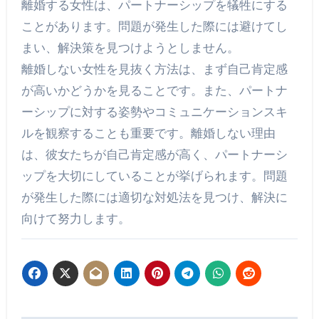
離婚する女性は、パートナーシップを犠牲にする
ことがあります。問題が発生した際には避けてし
まい、解決策を見つけようとしません。
離婚しない女性を見抜く方法は、まず自己肯定感
が高いかどうかを見ることです。また、パートナ
ーシップに対する姿勢やコミュニケーションスキ
ルを観察することも重要です。離婚しない理由
は、彼女たちが自己肯定感が高く、パートナーシ
ップを大切にしていることが挙げられます。問題
が発生した際には適切な対処法を見つけ、解決に
向けて努力します。