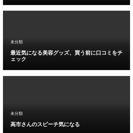
未分類
最近気になる美容グッズ、買う前に口コミをチ
ェック
未分類
高市さんのスピーチ気になる