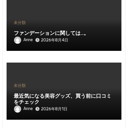
未分類
ファンデーションに関しては…。
Anne
2026年8月4日
未分類
最近気になる美容グッズ、買う前に口コミ
をチェック
Anne
2026年8月1日