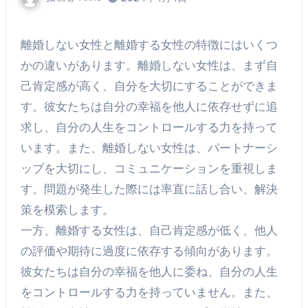
離婚しない女性と離婚する女性の特徴にはいくつ
かの違いがあります。離婚しない女性は、まず自
己肯定感が高く、自分を大切にすることができま
す。彼女たちは自分の幸福を他人に依存せずに追
求し、自分の人生をコントロールする力を持って
います。また、離婚しない女性は、パートナーシ
ップを大切にし、コミュニケーションを重視しま
す。問題が発生した際には率直に話し合い、解決
策を模索します。
一方、離婚する女性は、自己肯定感が低く、他人
の評価や期待に過度に依存する傾向があります。
彼女たちは自分の幸福を他人に委ね、自分の人生
をコントロールする力を持っていません。また、