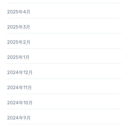
2025年4月
2025年3月
2025年2月
2025年1月
2024年12月
2024年11月
2024年10月
2024年9月