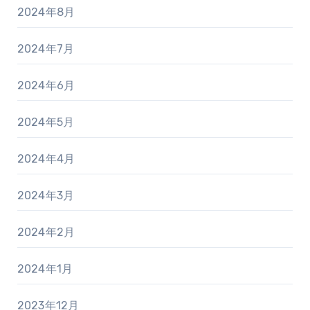
2024年8月
2024年7月
2024年6月
2024年5月
2024年4月
2024年3月
2024年2月
2024年1月
2023年12月