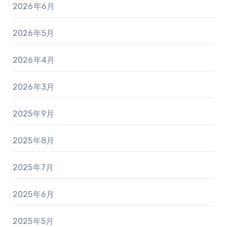
2026年6月
2026年5月
2026年4月
2026年3月
2025年9月
2025年8月
2025年7月
2025年6月
2025年5月