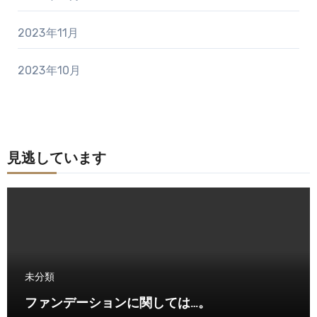
2023年11月
2023年10月
見逃しています
未分類
ファンデーションに関しては…。