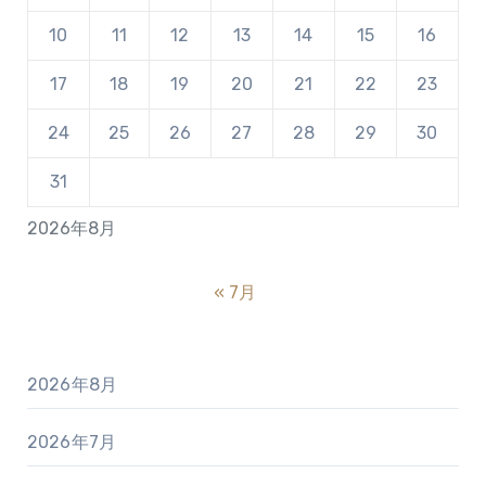
10
11
12
13
14
15
16
17
18
19
20
21
22
23
24
25
26
27
28
29
30
31
2026年8月
« 7月
2026年8月
2026年7月