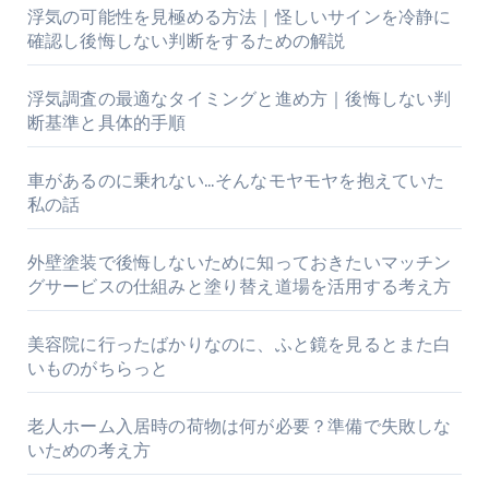
浮気の可能性を見極める方法｜怪しいサインを冷静に
確認し後悔しない判断をするための解説
浮気調査の最適なタイミングと進め方｜後悔しない判
断基準と具体的手順
車があるのに乗れない…そんなモヤモヤを抱えていた
私の話
外壁塗装で後悔しないために知っておきたいマッチン
グサービスの仕組みと塗り替え道場を活用する考え方
美容院に行ったばかりなのに、ふと鏡を見るとまた白
いものがちらっと
老人ホーム入居時の荷物は何が必要？準備で失敗しな
いための考え方