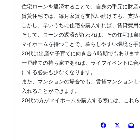
住宅ローンを返済することで、自身の手元に財産
賃貸住宅では、毎月家賃を支払い続けても、支払
しかし、早いうちに住宅を購入すれば、賃貸費用
そして、ローンの返済が終われば、その住宅は自
マイホームを持つことで、暮らしやすい環境を手
20代は出産や子育てに向き合う時期でもあります
一戸建ての持ち家であれば、ライフイベントに合
にする必要も少なくなります。
また、マンションの場合でも、賃貸マンションよ
入れることができます。
20代の方がマイホームを購入する際には、これ