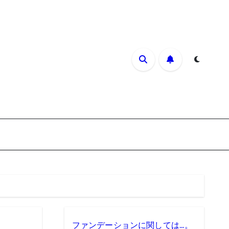
ファンデーションに関しては…。