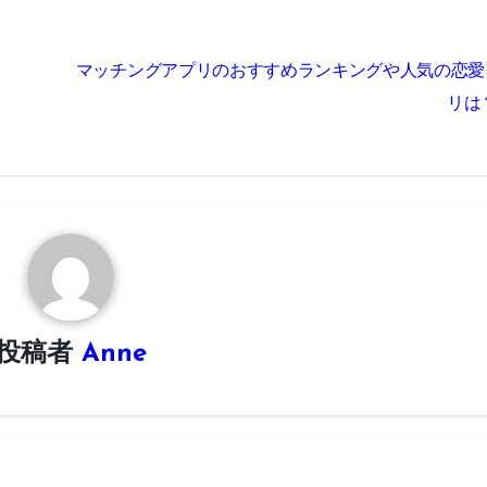
マッチングアプリのおすすめランキングや人気の恋愛
リは
投稿者
Anne