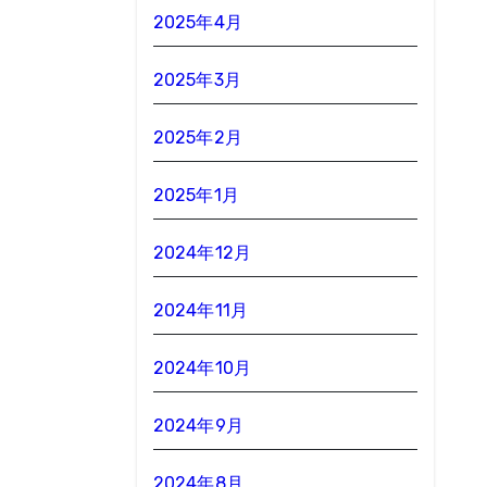
2025年4月
2025年3月
2025年2月
2025年1月
2024年12月
2024年11月
2024年10月
2024年9月
2024年8月