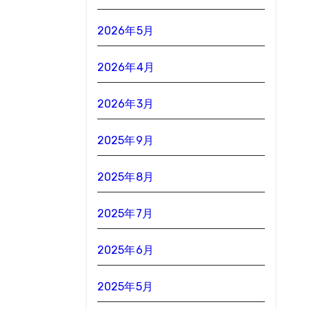
2026年5月
2026年4月
2026年3月
2025年9月
2025年8月
2025年7月
2025年6月
2025年5月