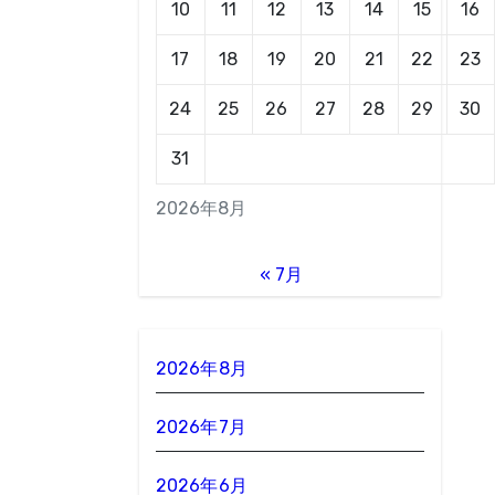
10
11
12
13
14
15
16
17
18
19
20
21
22
23
24
25
26
27
28
29
30
31
2026年8月
« 7月
2026年8月
2026年7月
2026年6月