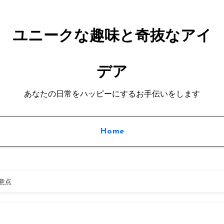
ユニークな趣味と奇抜なアイ
デア
あなたの日常をハッピーにするお手伝いをします
Home
意点