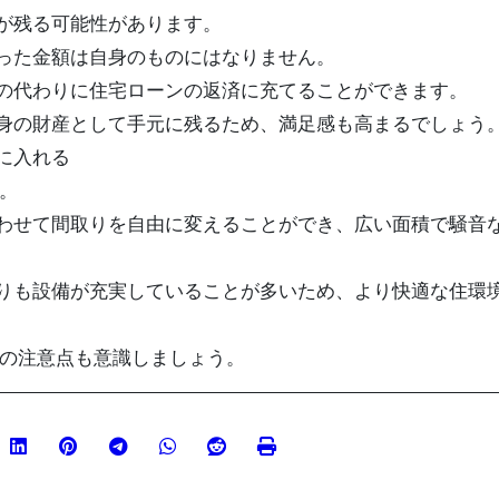
が残る可能性があります。
った金額は自身のものにはなりません。
の代わりに住宅ローンの返済に充てることができます。
身の財産として手元に残るため、満足感も高まるでしょう
に入れる
。
わせて間取りを自由に変えることができ、広い面積で騒音
りも設備が充実していることが多いため、より快適な住環
らの注意点も意識しましょう。