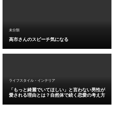
未分類
高市さんのスピーチ気になる
ライフスタイル・インテリア
「もっと綺麗でいてほしい」と言わない男性が
愛される理由とは？自然体で続く恋愛の考え方