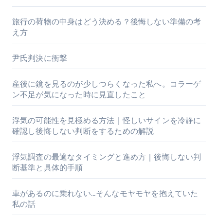
旅行の荷物の中身はどう決める？後悔しない準備の考
え方
尹氏判決に衝撃
産後に鏡を見るのが少しつらくなった私へ。コラーゲ
ン不足が気になった時に見直したこと
浮気の可能性を見極める方法｜怪しいサインを冷静に
確認し後悔しない判断をするための解説
浮気調査の最適なタイミングと進め方｜後悔しない判
断基準と具体的手順
車があるのに乗れない…そんなモヤモヤを抱えていた
私の話