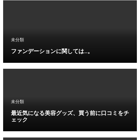
未分類
ファンデーションに関しては…。
未分類
最近気になる美容グッズ、買う前に口コミをチ
ェック