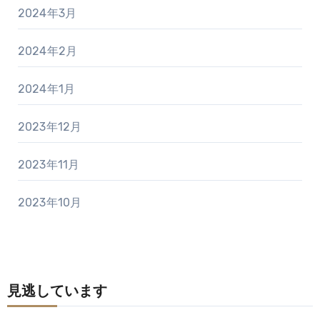
2024年3月
2024年2月
2024年1月
2023年12月
2023年11月
2023年10月
見逃しています