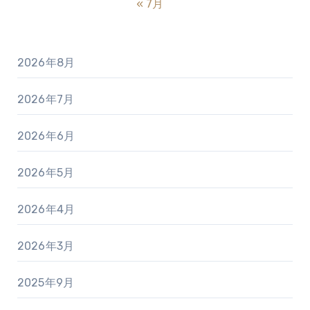
« 7月
2026年8月
2026年7月
2026年6月
2026年5月
2026年4月
2026年3月
2025年9月