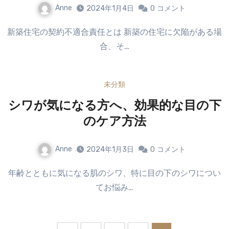
Anne
2024年1月4日
0
コメント
新築住宅の契約不適合責任とは 新築の住宅に欠陥がある場
合、そ…
未分類
シワが気になる方へ、効果的な目の下
のケア方法
Anne
2024年1月3日
0
コメント
年齢とともに気になる肌のシワ、特に目の下のシワについ
てお悩み…