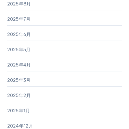
2025年8月
2025年7月
2025年6月
2025年5月
2025年4月
2025年3月
2025年2月
2025年1月
2024年12月