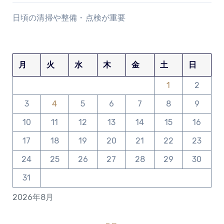
日頃の清掃や整備・点検が重要
月
火
水
木
金
土
日
1
2
3
4
5
6
7
8
9
10
11
12
13
14
15
16
17
18
19
20
21
22
23
24
25
26
27
28
29
30
31
2026年8月