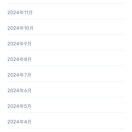
2024年11月
2024年10月
2024年9月
2024年8月
2024年7月
2024年6月
2024年5月
2024年4月