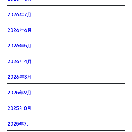
2026年7月
2026年6月
2026年5月
2026年4月
2026年3月
2025年9月
2025年8月
2025年7月