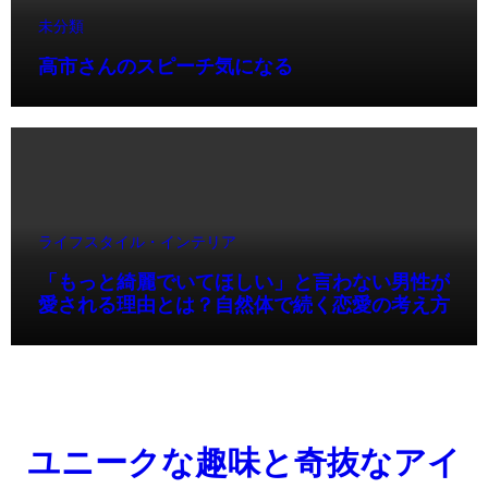
未分類
高市さんのスピーチ気になる
ライフスタイル・インテリア
「もっと綺麗でいてほしい」と言わない男性が
愛される理由とは？自然体で続く恋愛の考え方
ユニークな趣味と奇抜なアイ