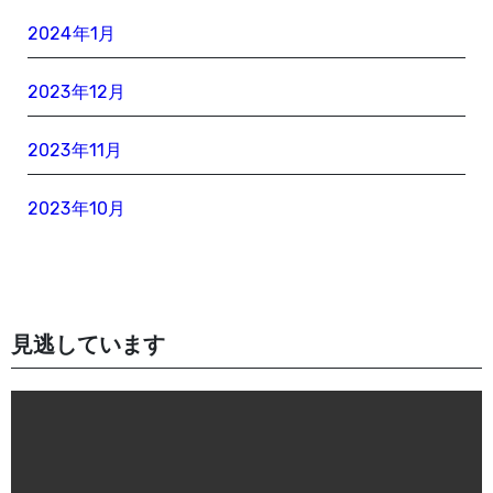
2024年1月
2023年12月
2023年11月
2023年10月
見逃しています