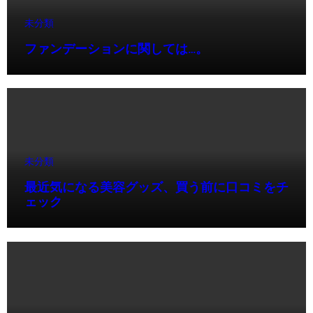
未分類
ファンデーションに関しては…。
未分類
最近気になる美容グッズ、買う前に口コミをチ
ェック