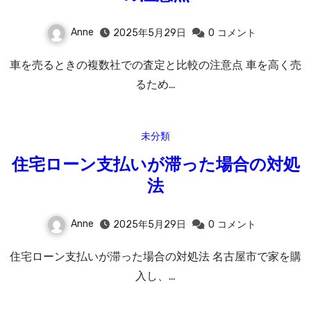
Anne
2025年5月29日
0
コメント
車を売るときの複数社での査定と比較の注意点 車を高く売
るため…
未分類
住宅ローン支払いが滞った場合の対処
法
Anne
2025年5月29日
0
コメント
住宅ローン支払いが滞った場合の対処法 名古屋市で家を購
入し、…