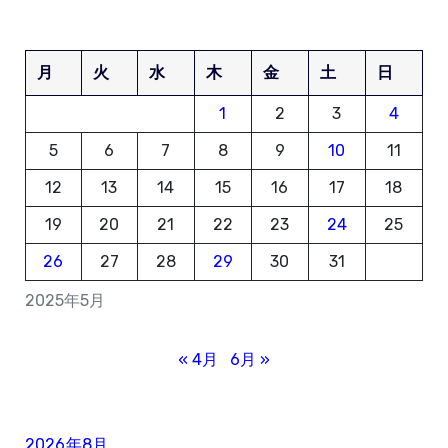
月
火
水
木
金
土
日
1
2
3
4
5
6
7
8
9
10
11
12
13
14
15
16
17
18
19
20
21
22
23
24
25
26
27
28
29
30
31
2025年5月
« 4月
6月 »
2026年8月