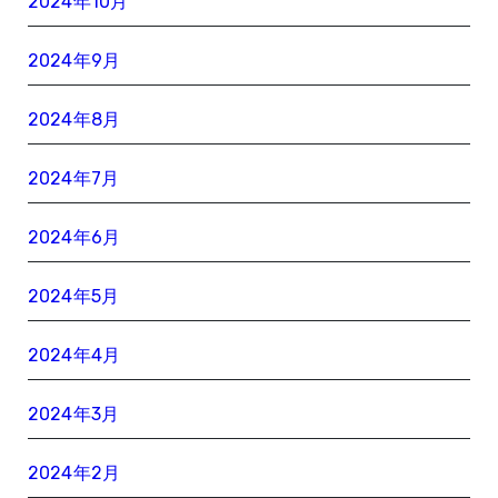
2024年10月
2024年9月
2024年8月
2024年7月
2024年6月
2024年5月
2024年4月
2024年3月
2024年2月