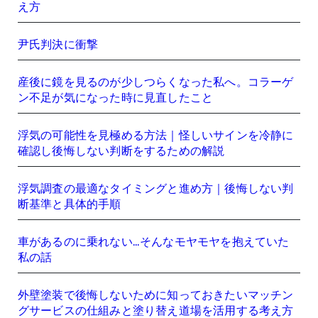
え方
尹氏判決に衝撃
産後に鏡を見るのが少しつらくなった私へ。コラーゲ
ン不足が気になった時に見直したこと
浮気の可能性を見極める方法｜怪しいサインを冷静に
確認し後悔しない判断をするための解説
浮気調査の最適なタイミングと進め方｜後悔しない判
断基準と具体的手順
車があるのに乗れない…そんなモヤモヤを抱えていた
私の話
外壁塗装で後悔しないために知っておきたいマッチン
グサービスの仕組みと塗り替え道場を活用する考え方