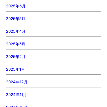
2025年6月
2025年5月
2025年4月
2025年3月
2025年2月
2025年1月
2024年12月
2024年11月