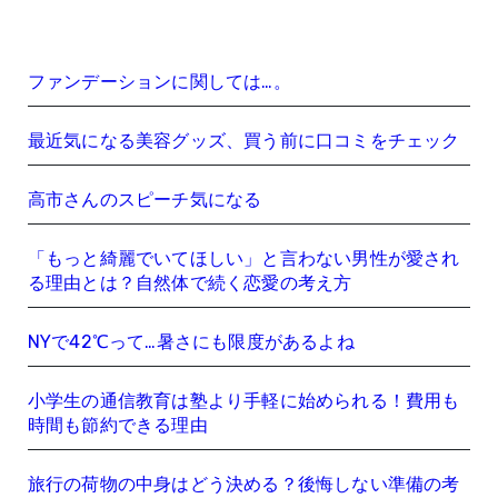
ファンデーションに関しては…。
最近気になる美容グッズ、買う前に口コミをチェック
高市さんのスピーチ気になる
「もっと綺麗でいてほしい」と言わない男性が愛され
る理由とは？自然体で続く恋愛の考え方
NYで42℃って…暑さにも限度があるよね
小学生の通信教育は塾より手軽に始められる！費用も
時間も節約できる理由
旅行の荷物の中身はどう決める？後悔しない準備の考