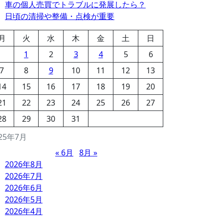
車の個人売買でトラブルに発展したら？
日頃の清掃や整備・点検が重要
月
火
水
木
金
土
日
1
2
3
4
5
6
7
8
9
10
11
12
13
14
15
16
17
18
19
20
21
22
23
24
25
26
27
28
29
30
31
25年7月
« 6月
8月 »
2026年8月
2026年7月
2026年6月
2026年5月
2026年4月