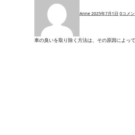
Anne
2025年7月1日
0
コメン
車の臭いを取り除く方法は、その原因によっ