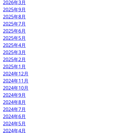
2026年3月
2025年9月
2025年8月
2025年7月
2025年6月
2025年5月
2025年4月
2025年3月
2025年2月
2025年1月
2024年12月
2024年11月
2024年10月
2024年9月
2024年8月
2024年7月
2024年6月
2024年5月
2024年4月