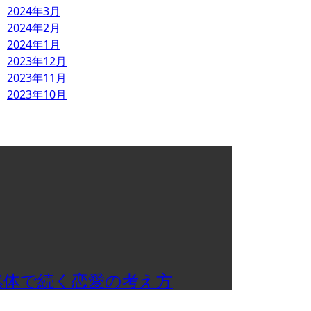
2024年3月
2024年2月
2024年1月
2023年12月
2023年11月
2023年10月
然体で続く恋愛の考え方