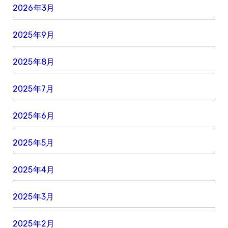
2026年3月
2025年9月
2025年8月
2025年7月
2025年6月
2025年5月
2025年4月
2025年3月
2025年2月