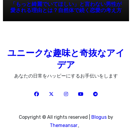
「もっと綺麗でいてほしい」と言わない男性が
愛される理由とは？自然体で続く恋愛の考え方
ユニークな趣味と奇抜なアイ
デア
あなたの日常をハッピーにするお手伝いをします
Copyright © All rights reserved
|
Blogus
by
Themeansar
。