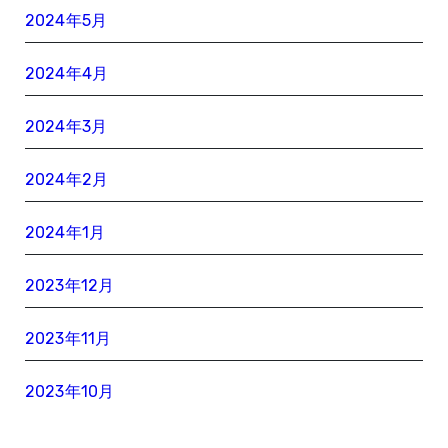
2024年5月
2024年4月
2024年3月
2024年2月
2024年1月
2023年12月
2023年11月
2023年10月