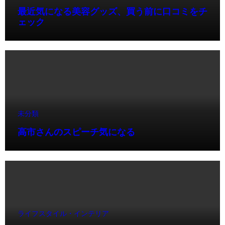
最近気になる美容グッズ、買う前に口コミをチ
ェック
未分類
高市さんのスピーチ気になる
ライフスタイル・インテリア