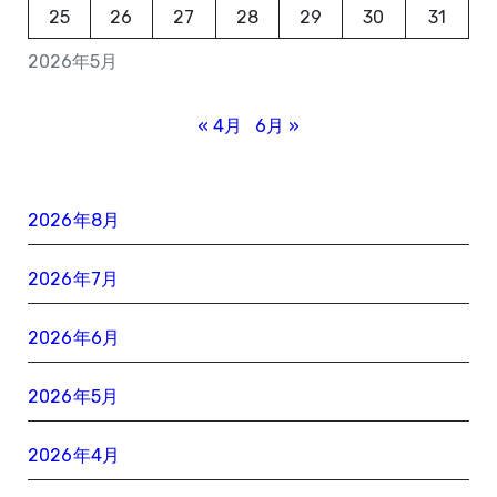
25
26
27
28
29
30
31
2026年5月
« 4月
6月 »
2026年8月
2026年7月
2026年6月
2026年5月
2026年4月