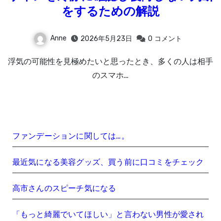
をするための解説
Anne
2026年5月23日
0
コメント
浮気の可能性を見極めたいと思ったとき、多くの人は相手
のスマホ…
ファンデーションに関しては…。
最近気になる美容グッズ、買う前に口コミをチェック
高市さんのスピーチ気になる
「もっと綺麗でいてほしい」と言わない男性が愛され