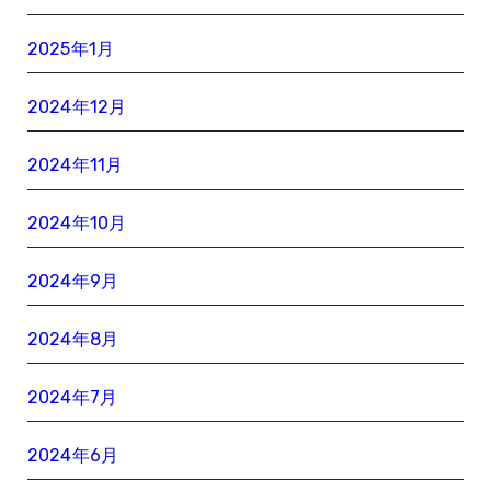
2025年1月
2024年12月
2024年11月
2024年10月
2024年9月
2024年8月
2024年7月
2024年6月