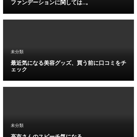
ファンデーションに関しては…。
未分類
最近気になる美容グッズ、買う前に口コミをチ
ェック
未分類