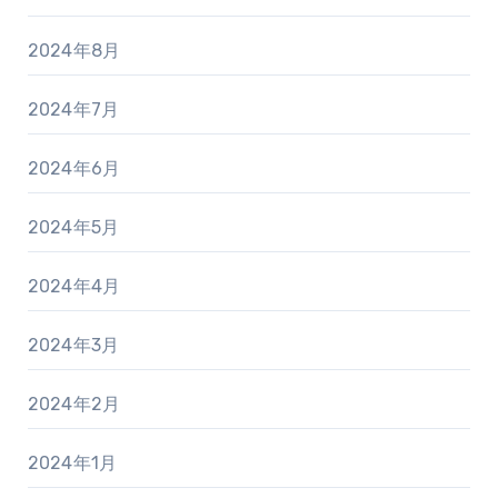
2024年8月
2024年7月
2024年6月
2024年5月
2024年4月
2024年3月
2024年2月
2024年1月