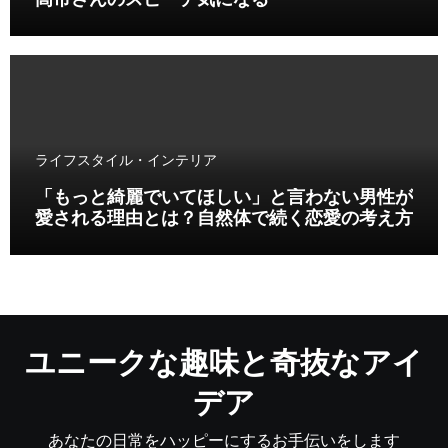
高市さんのスピーチ気になる
ライフスタイル・インテリア
「もっと綺麗でいてほしい」と言わない男性が
愛される理由とは？自然体で続く恋愛の考え方
ユニークな趣味と奇抜なアイ
デア
あなたの日常をハッピーにするお手伝いをします