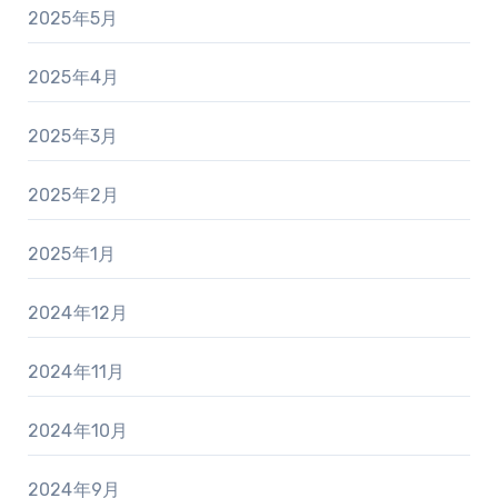
2025年5月
2025年4月
2025年3月
2025年2月
2025年1月
2024年12月
2024年11月
2024年10月
2024年9月