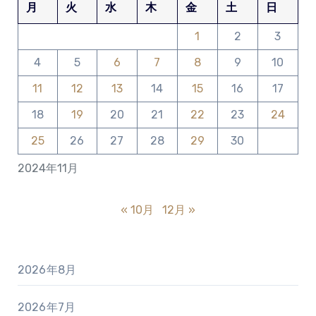
月
火
水
木
金
土
日
1
2
3
4
5
6
7
8
9
10
11
12
13
14
15
16
17
18
19
20
21
22
23
24
25
26
27
28
29
30
2024年11月
« 10月
12月 »
2026年8月
2026年7月