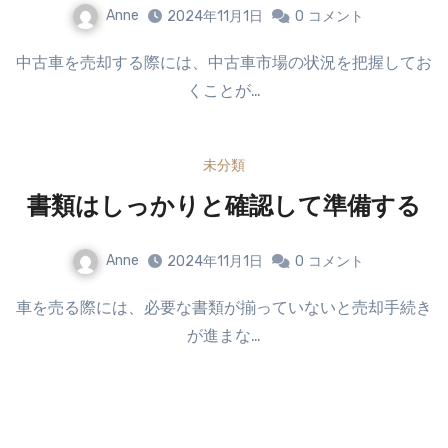
Anne
2024年11月1日
0
コメント
中古車を売却する際には、中古車市場の状況を把握してお
くことが…
未分類
書類はしっかりと確認して準備する
Anne
2024年11月1日
0
コメント
車を売る際には、必要な書類が揃っていないと売却手続き
が進まな…