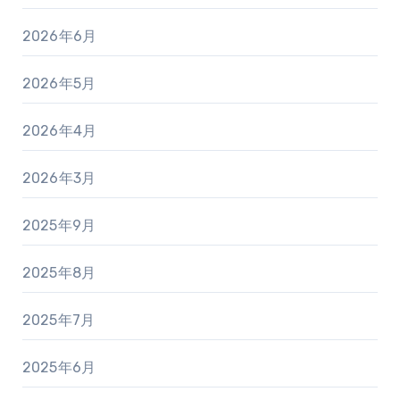
2026年6月
2026年5月
2026年4月
2026年3月
2025年9月
2025年8月
2025年7月
2025年6月