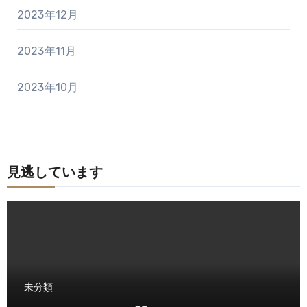
2023年12月
2023年11月
2023年10月
見逃しています
未分類