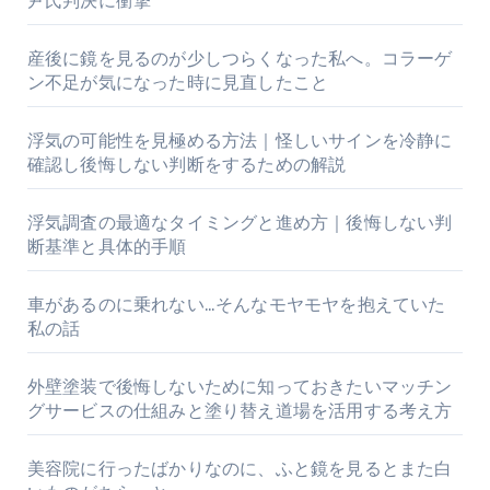
尹氏判決に衝撃
産後に鏡を見るのが少しつらくなった私へ。コラーゲ
ン不足が気になった時に見直したこと
浮気の可能性を見極める方法｜怪しいサインを冷静に
確認し後悔しない判断をするための解説
浮気調査の最適なタイミングと進め方｜後悔しない判
断基準と具体的手順
車があるのに乗れない…そんなモヤモヤを抱えていた
私の話
外壁塗装で後悔しないために知っておきたいマッチン
グサービスの仕組みと塗り替え道場を活用する考え方
美容院に行ったばかりなのに、ふと鏡を見るとまた白