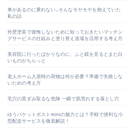
車があるのに乗れない…そんなモヤモヤを抱えていた
私の話
外壁塗装で後悔しないために知っておきたいマッチン
グサービスの仕組みと塗り替え道場を活用する考え方
美容院に行ったばかりなのに、ふと鏡を見るとまた白
いものがちらっと
老人ホーム入居時の荷物は何が必要？準備で失敗しな
いための考え方
毛穴の黒ずみ取るな危険 一瞬で肌荒れする落とし穴
ゆうパケットポストminiの魅力とは？手軽で便利な小
型配送サービスを徹底解説！