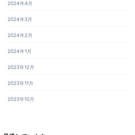
2024年4月
2024年3月
2024年2月
2024年1月
2023年12月
2023年11月
2023年10月