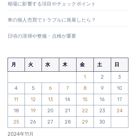
相場に影響する項目やチェックポイント
車の個人売買でトラブルに発展したら？
日頃の清掃や整備・点検が重要
月
火
水
木
金
土
日
1
2
3
4
5
6
7
8
9
10
11
12
13
14
15
16
17
18
19
20
21
22
23
24
25
26
27
28
29
30
2024年11月