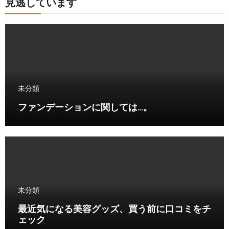
見逃しています
未分類
ファンデーションに関しては…。
未分類
最近気になる美容グッズ、買う前に口コミをチ
ェック