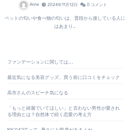
Anne
2024年11月12日
0
コメント
ペットの匂いや食べ物の匂いは、普段から接している人に
はあまり…
ファンデーションに関しては…。
最近気になる美容グッズ、買う前に口コミをチェック
高市さんのスピーチ気になる
「もっと綺麗でいてほしい」と言わない男性が愛され
る理由とは？自然体で続く恋愛の考え方
NYで42℃って…暑さにも限度があるよね