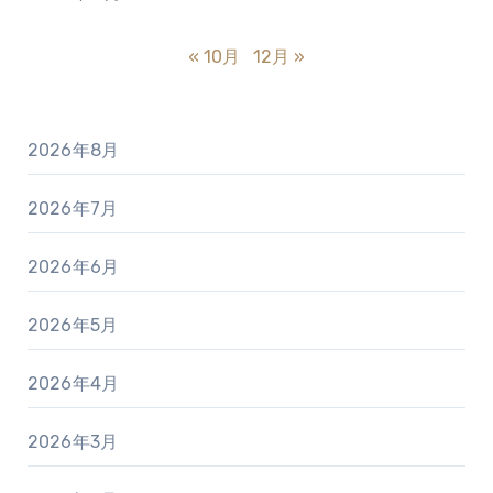
« 10月
12月 »
2026年8月
2026年7月
2026年6月
2026年5月
2026年4月
2026年3月