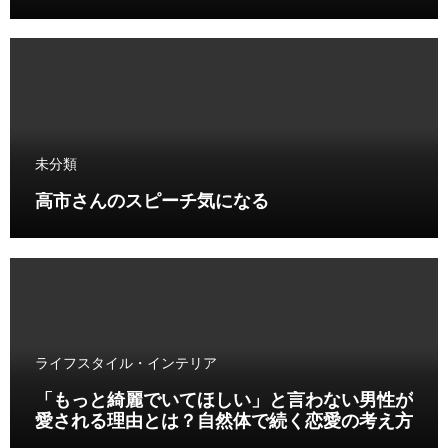
未分類
高市さんのスピーチ気になる
ライフスタイル・インテリア
「もっと綺麗でいてほしい」と言わない男性が
愛される理由とは？自然体で続く恋愛の考え方