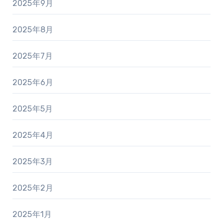
2025年9月
2025年8月
2025年7月
2025年6月
2025年5月
2025年4月
2025年3月
2025年2月
2025年1月