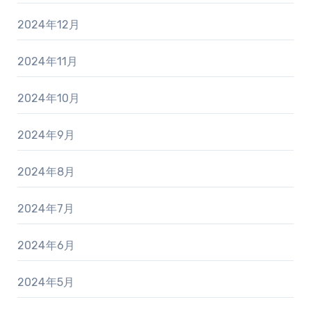
2024年12月
2024年11月
2024年10月
2024年9月
2024年8月
2024年7月
2024年6月
2024年5月