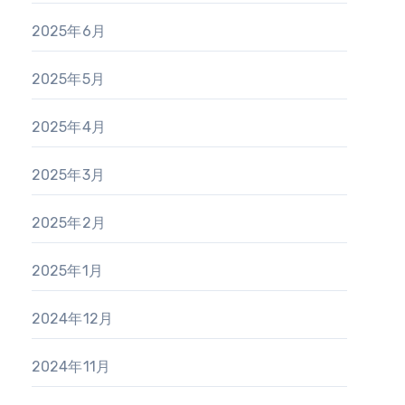
2025年6月
2025年5月
2025年4月
2025年3月
2025年2月
2025年1月
2024年12月
2024年11月