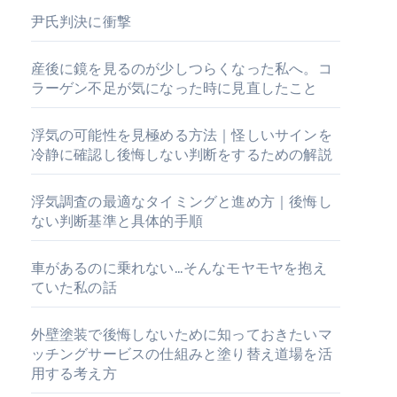
尹氏判決に衝撃
産後に鏡を見るのが少しつらくなった私へ。コ
ラーゲン不足が気になった時に見直したこと
浮気の可能性を見極める方法｜怪しいサインを
冷静に確認し後悔しない判断をするための解説
浮気調査の最適なタイミングと進め方｜後悔し
ない判断基準と具体的手順
車があるのに乗れない…そんなモヤモヤを抱え
ていた私の話
外壁塗装で後悔しないために知っておきたいマ
ッチングサービスの仕組みと塗り替え道場を活
用する考え方