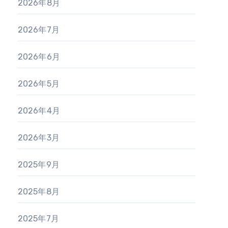
2026年8月
2026年7月
2026年6月
2026年5月
2026年4月
2026年3月
2025年9月
2025年8月
2025年7月