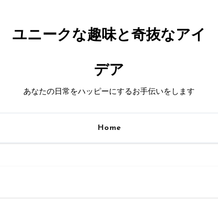
ユニークな趣味と奇抜なアイ
デア
あなたの日常をハッピーにするお手伝いをします
Home