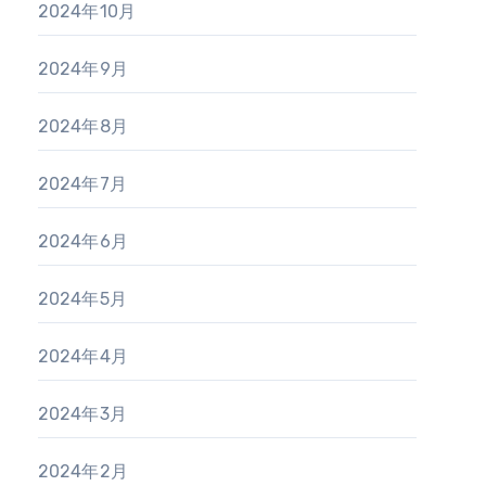
2024年10月
2024年9月
2024年8月
2024年7月
2024年6月
2024年5月
2024年4月
2024年3月
2024年2月