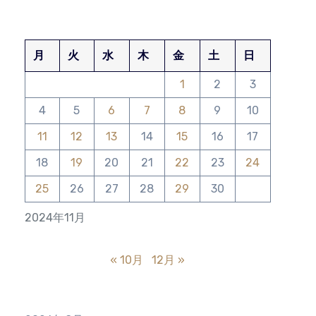
月
火
水
木
金
土
日
1
2
3
4
5
6
7
8
9
10
11
12
13
14
15
16
17
18
19
20
21
22
23
24
25
26
27
28
29
30
2024年11月
« 10月
12月 »