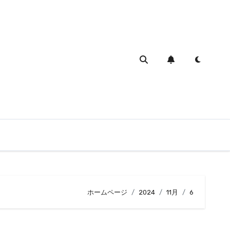
ホームページ
2024
11月
6