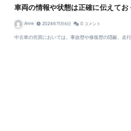
車両の情報や状態は正確に伝えてお
Anne
2024年11月6日
0
コメント
中古車の売買においては、事故歴や修復歴の隠蔽、走行