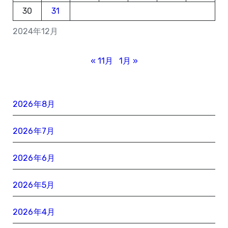
30
31
2024年12月
« 11月
1月 »
2026年8月
2026年7月
2026年6月
2026年5月
2026年4月