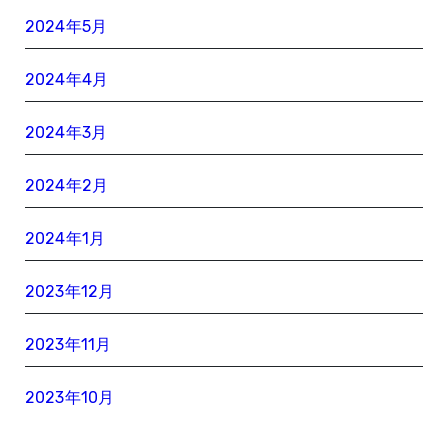
2024年5月
2024年4月
2024年3月
2024年2月
2024年1月
2023年12月
2023年11月
2023年10月