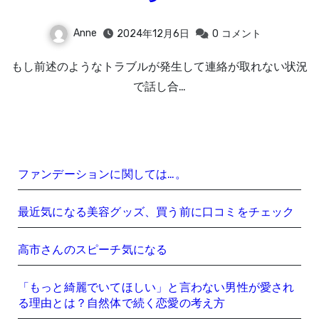
Anne
2024年12月6日
0
コメント
もし前述のようなトラブルが発生して連絡が取れない状況
で話し合…
ファンデーションに関しては…。
最近気になる美容グッズ、買う前に口コミをチェック
高市さんのスピーチ気になる
「もっと綺麗でいてほしい」と言わない男性が愛され
る理由とは？自然体で続く恋愛の考え方