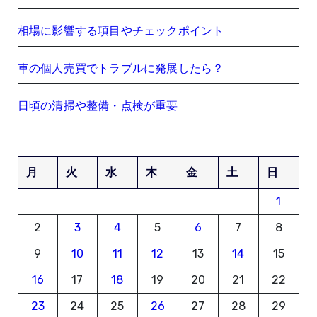
相場に影響する項目やチェックポイント
車の個人売買でトラブルに発展したら？
日頃の清掃や整備・点検が重要
月
火
水
木
金
土
日
1
2
3
4
5
6
7
8
9
10
11
12
13
14
15
16
17
18
19
20
21
22
23
24
25
26
27
28
29