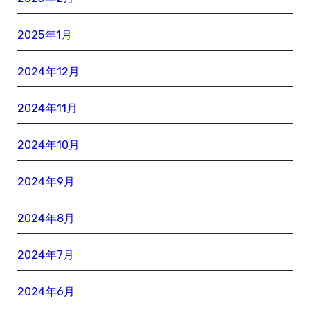
2025年1月
2024年12月
2024年11月
2024年10月
2024年9月
2024年8月
2024年7月
2024年6月