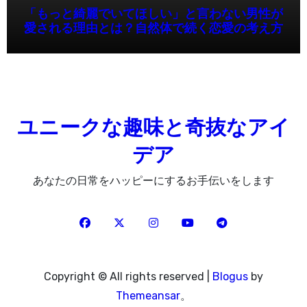
「もっと綺麗でいてほしい」と言わない男性が
愛される理由とは？自然体で続く恋愛の考え方
ユニークな趣味と奇抜なアイ
デア
あなたの日常をハッピーにするお手伝いをします
Copyright © All rights reserved
|
Blogus
by
Themeansar
。