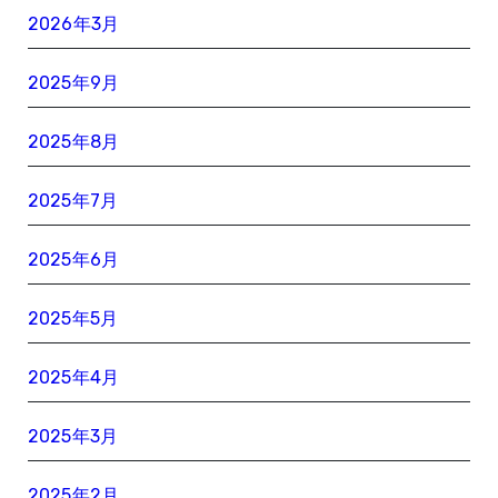
2026年3月
2025年9月
2025年8月
2025年7月
2025年6月
2025年5月
2025年4月
2025年3月
2025年2月