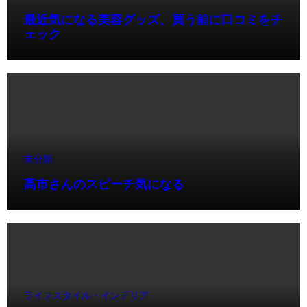
最近気になる美容グッズ、買う前に口コミをチ
ェック
未分類
高市さんのスピーチ気になる
ライフスタイル・インテリア