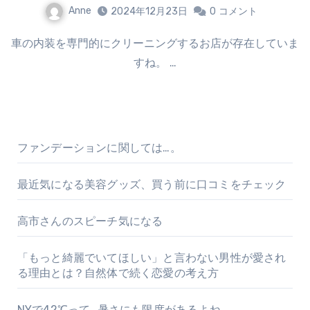
Anne
2024年12月23日
0
コメント
車の内装を専門的にクリーニングするお店が存在していま
すね。 …
ファンデーションに関しては…。
最近気になる美容グッズ、買う前に口コミをチェック
高市さんのスピーチ気になる
「もっと綺麗でいてほしい」と言わない男性が愛され
る理由とは？自然体で続く恋愛の考え方
NYで42℃って…暑さにも限度があるよね