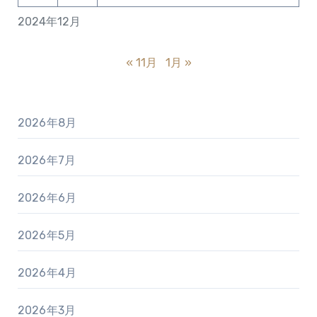
2024年12月
« 11月
1月 »
2026年8月
2026年7月
2026年6月
2026年5月
2026年4月
2026年3月