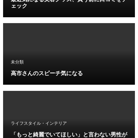
ェック
未分類
高市さんのスピーチ気になる
ライフスタイル・インテリア
「もっと綺麗でいてほしい」と言わない男性が