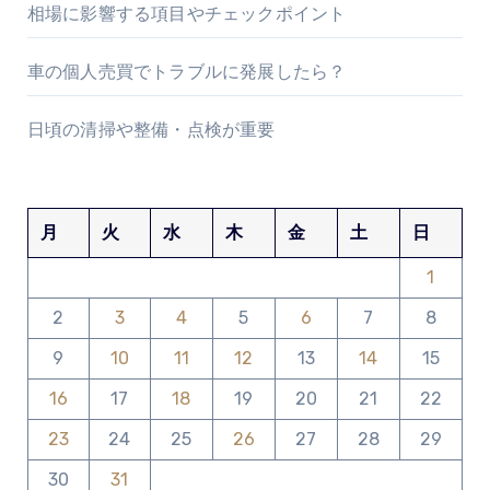
相場に影響する項目やチェックポイント
車の個人売買でトラブルに発展したら？
日頃の清掃や整備・点検が重要
月
火
水
木
金
土
日
1
2
3
4
5
6
7
8
9
10
11
12
13
14
15
16
17
18
19
20
21
22
23
24
25
26
27
28
29
30
31