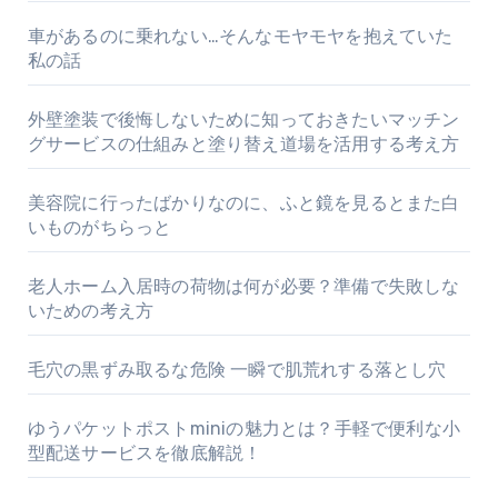
車があるのに乗れない…そんなモヤモヤを抱えていた
私の話
外壁塗装で後悔しないために知っておきたいマッチン
グサービスの仕組みと塗り替え道場を活用する考え方
美容院に行ったばかりなのに、ふと鏡を見るとまた白
いものがちらっと
老人ホーム入居時の荷物は何が必要？準備で失敗しな
いための考え方
毛穴の黒ずみ取るな危険 一瞬で肌荒れする落とし穴
ゆうパケットポストminiの魅力とは？手軽で便利な小
型配送サービスを徹底解説！