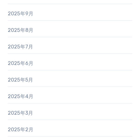
2025年9月
2025年8月
2025年7月
2025年6月
2025年5月
2025年4月
2025年3月
2025年2月