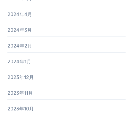
2024年4月
2024年3月
2024年2月
2024年1月
2023年12月
2023年11月
2023年10月