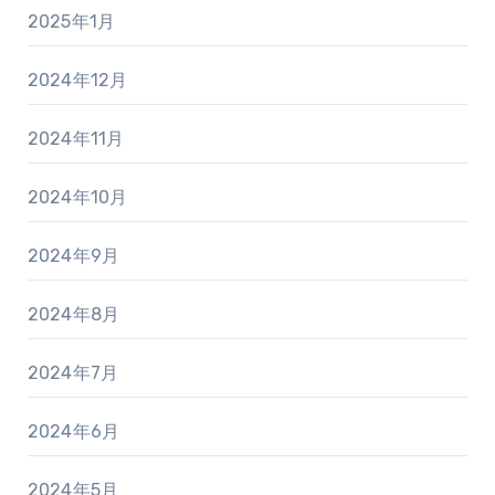
2025年1月
2024年12月
2024年11月
2024年10月
2024年9月
2024年8月
2024年7月
2024年6月
2024年5月