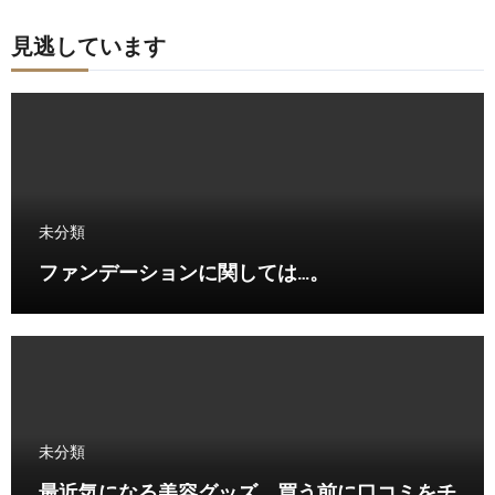
見逃しています
未分類
ファンデーションに関しては…。
未分類
最近気になる美容グッズ、買う前に口コミをチ