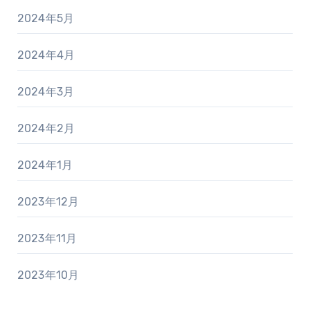
2024年5月
2024年4月
2024年3月
2024年2月
2024年1月
2023年12月
2023年11月
2023年10月