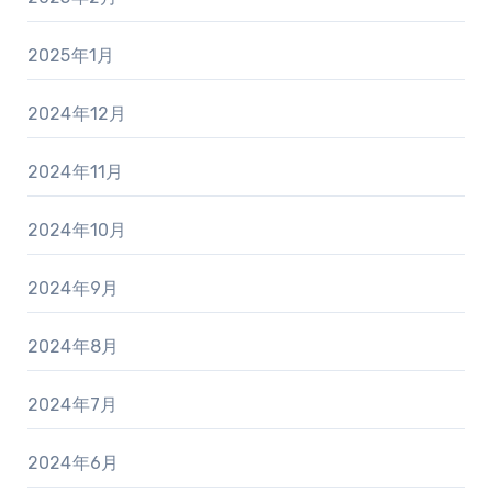
2025年1月
2024年12月
2024年11月
2024年10月
2024年9月
2024年8月
2024年7月
2024年6月