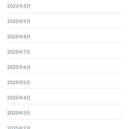
2026年3月
2025年9月
2025年8月
2025年7月
2025年6月
2025年5月
2025年4月
2025年3月
2025年2月