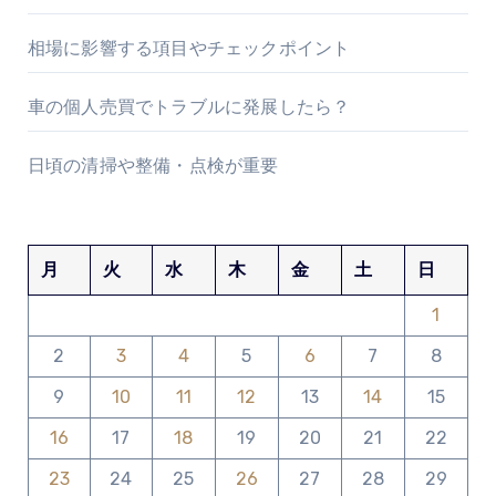
相場に影響する項目やチェックポイント
車の個人売買でトラブルに発展したら？
日頃の清掃や整備・点検が重要
月
火
水
木
金
土
日
1
2
3
4
5
6
7
8
9
10
11
12
13
14
15
16
17
18
19
20
21
22
23
24
25
26
27
28
29