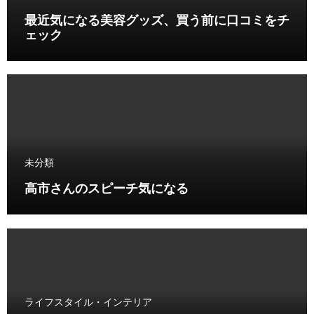
最近気になる美容グッズ、買う前に口コミをチ
ェック
未分類
高市さんのスピーチ気になる
ライフスタイル・インテリア