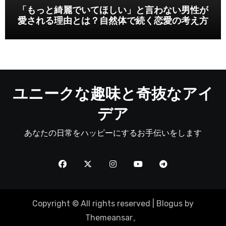
「もっと綺麗でいてほしい」と言わない男性が
愛される理由とは？自然体で続く恋愛の考え方
ユニークな趣味と奇抜なアイ
デア
あなたの日常をハッピーにするお手伝いをします
Copyright © All rights reserved
|
Blogus
by
Themeansar
。