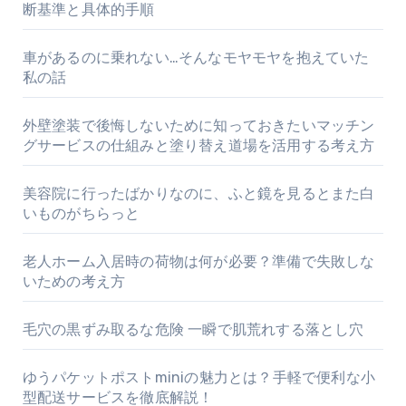
断基準と具体的手順
車があるのに乗れない…そんなモヤモヤを抱えていた
私の話
外壁塗装で後悔しないために知っておきたいマッチン
グサービスの仕組みと塗り替え道場を活用する考え方
美容院に行ったばかりなのに、ふと鏡を見るとまた白
いものがちらっと
老人ホーム入居時の荷物は何が必要？準備で失敗しな
いための考え方
毛穴の黒ずみ取るな危険 一瞬で肌荒れする落とし穴
ゆうパケットポストminiの魅力とは？手軽で便利な小
型配送サービスを徹底解説！