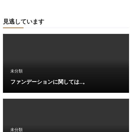
見逃しています
未分類
ファンデーションに関しては…。
未分類