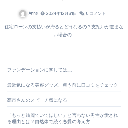
Anne
2024年12月31日
0
コメント
住宅ローンの支払いが滞るとどうなるの？支払いが進まな
い場合の…
ファンデーションに関しては…。
最近気になる美容グッズ、買う前に口コミをチェック
高市さんのスピーチ気になる
「もっと綺麗でいてほしい」と言わない男性が愛され
る理由とは？自然体で続く恋愛の考え方