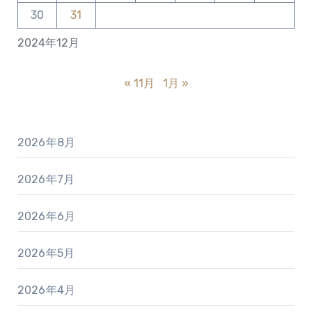
30
31
2024年12月
« 11月
1月 »
2026年8月
2026年7月
2026年6月
2026年5月
2026年4月