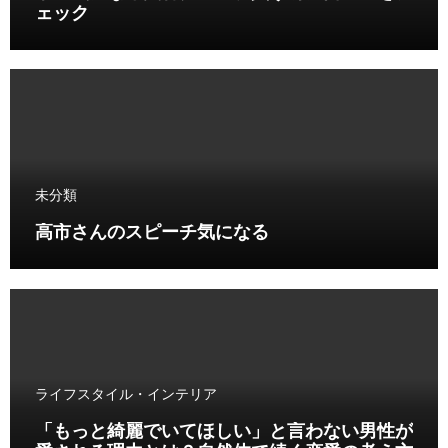
ェック
未分類
高市さんのスピーチ気になる
ライフスタイル・インテリア
「もっと綺麗でいてほしい」と言わない男性が