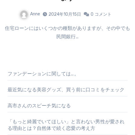
Anne
2024年10月15日
0
コメント
住宅ローンにはいくつかの種類がありますが、その中でも
民間銀行…
ファンデーションに関しては…。
最近気になる美容グッズ、買う前に口コミをチェック
高市さんのスピーチ気になる
「もっと綺麗でいてほしい」と言わない男性が愛され
る理由とは？自然体で続く恋愛の考え方