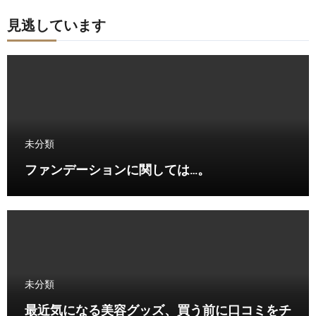
見逃しています
未分類
ファンデーションに関しては…。
未分類
最近気になる美容グッズ、買う前に口コミをチ