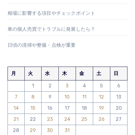
相場に影響する項目やチェックポイント
車の個人売買でトラブルに発展したら？
日頃の清掃や整備・点検が重要
月
火
水
木
金
土
日
1
2
3
4
5
6
7
8
9
10
11
12
13
14
15
16
17
18
19
20
21
22
23
24
25
26
27
28
29
30
31