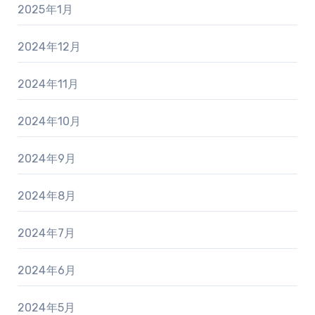
2025年1月
2024年12月
2024年11月
2024年10月
2024年9月
2024年8月
2024年7月
2024年6月
2024年5月