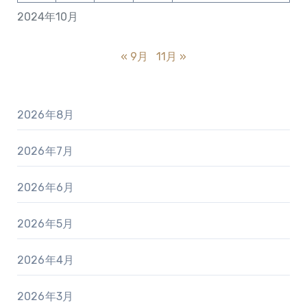
2024年10月
« 9月
11月 »
2026年8月
2026年7月
2026年6月
2026年5月
2026年4月
2026年3月