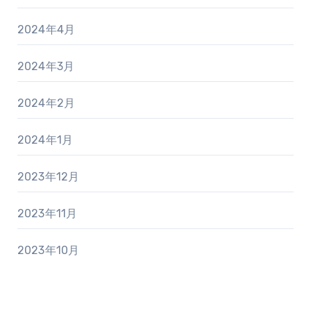
2024年4月
2024年3月
2024年2月
2024年1月
2023年12月
2023年11月
2023年10月