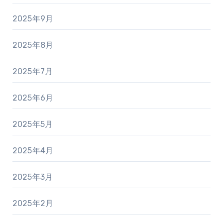
2025年9月
2025年8月
2025年7月
2025年6月
2025年5月
2025年4月
2025年3月
2025年2月