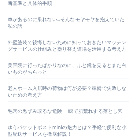
断基準と具体的手順
車があるのに乗れない…そんなモヤモヤを抱えていた
私の話
外壁塗装で後悔しないために知っておきたいマッチン
グサービスの仕組みと塗り替え道場を活用する考え方
美容院に行ったばかりなのに、ふと鏡を見るとまた白
いものがちらっと
老人ホーム入居時の荷物は何が必要？準備で失敗しな
いための考え方
毛穴の黒ずみ取るな危険 一瞬で肌荒れする落とし穴
ゆうパケットポストminiの魅力とは？手軽で便利な小
型配送サービスを徹底解説！