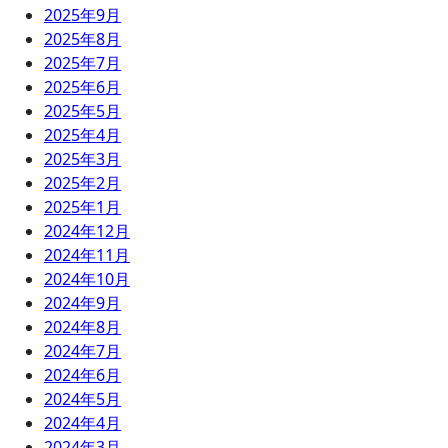
2025年9月
2025年8月
2025年7月
2025年6月
2025年5月
2025年4月
2025年3月
2025年2月
2025年1月
2024年12月
2024年11月
2024年10月
2024年9月
2024年8月
2024年7月
2024年6月
2024年5月
2024年4月
2024年3月