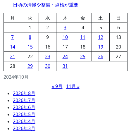
日頃の清掃や整備・点検が重要
月
火
水
木
金
土
日
1
2
3
4
5
6
7
8
9
10
11
12
13
14
15
16
17
18
19
20
21
22
23
24
25
26
27
28
29
30
31
2024年10月
« 9月
11月 »
2026年8月
2026年7月
2026年6月
2026年5月
2026年4月
2026年3月