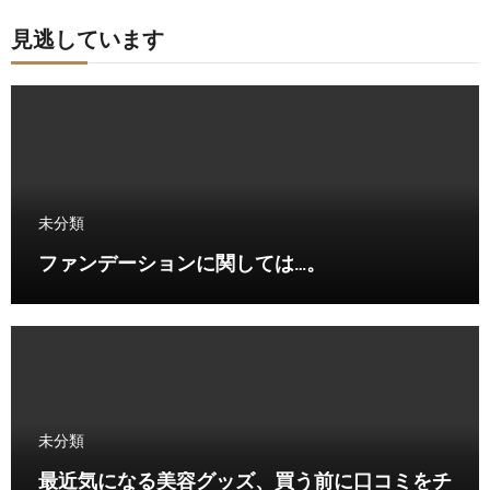
見逃しています
未分類
ファンデーションに関しては…。
未分類
最近気になる美容グッズ、買う前に口コミをチ