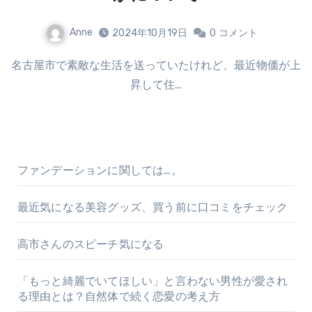
Anne
2024年10月19日
0
コメント
名古屋市で素敵な生活を送っていたけれど、最近物価が上
昇して住…
ファンデーションに関しては…。
最近気になる美容グッズ、買う前に口コミをチェック
高市さんのスピーチ気になる
「もっと綺麗でいてほしい」と言わない男性が愛され
る理由とは？自然体で続く恋愛の考え方