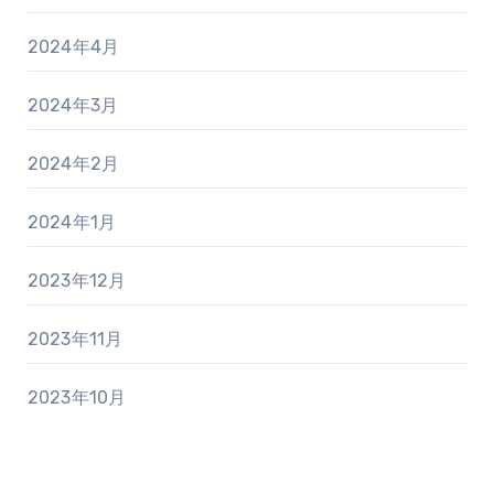
2024年4月
2024年3月
2024年2月
2024年1月
2023年12月
2023年11月
2023年10月