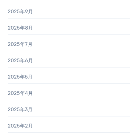
2025年9月
2025年8月
2025年7月
2025年6月
2025年5月
2025年4月
2025年3月
2025年2月