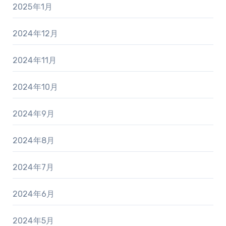
2025年1月
2024年12月
2024年11月
2024年10月
2024年9月
2024年8月
2024年7月
2024年6月
2024年5月