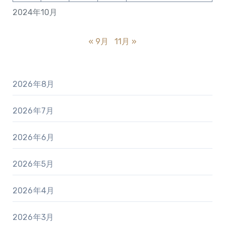
2024年10月
« 9月
11月 »
2026年8月
2026年7月
2026年6月
2026年5月
2026年4月
2026年3月