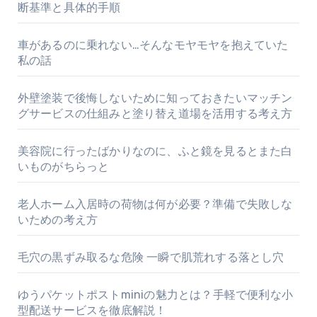
断基準と具体的手順
車があるのに乗れない…そんなモヤモヤを抱えていた
私の話
外壁塗装で後悔しないために知っておきたいマッチン
グサービスの仕組みと塗り替え道場を活用する考え方
美容院に行ったばかりなのに、ふと鏡を見るとまた白
いものがちらっと
老人ホーム入居時の荷物は何が必要？準備で失敗しな
いための考え方
毛穴の黒ずみ取るな危険 一瞬で肌荒れする落とし穴
ゆうパケットポストminiの魅力とは？手軽で便利な小
型配送サービスを徹底解説！