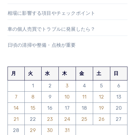
相場に影響する項目やチェックポイント
車の個人売買でトラブルに発展したら？
日頃の清掃や整備・点検が重要
月
火
水
木
金
土
日
1
2
3
4
5
6
7
8
9
10
11
12
13
14
15
16
17
18
19
20
21
22
23
24
25
26
27
28
29
30
31