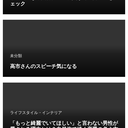
ェック
未分類
高市さんのスピーチ気になる
ライフスタイル・インテリア
「もっと綺麗でいてほしい」と言わない男性が